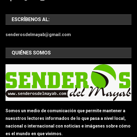
ESCRÍBENOS AL:
senderosdelmayab@gmail.com
QUIÉNES SOMOS
Somos un medio de comunicación que permite mantener a
nuesstros lectores informados de lo que pasa a nivel local,
nacional o internacional con noticias e imágenes sobre cómo
es el mundo en que vivimos.