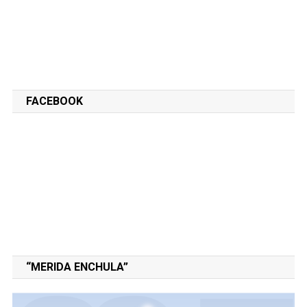
FACEBOOK
“MERIDA ENCHULA”