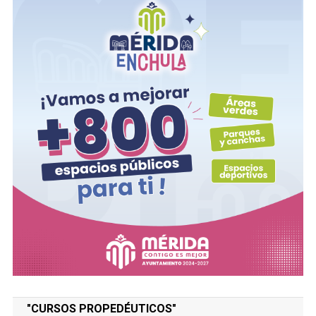
"CURSOS PROPEDÉUTICOS"