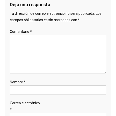
Deja una respuesta
Tu dirección de correo electrónico no será publicada.
Los
campos obligatorios están marcados con
*
Comentario
*
Nombre
*
Correo electrónico
*