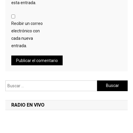
esta entrada.
Recibir un correo
electrónico con
cada nueva
entrada.
Buscar:
RADIO EN VIVO