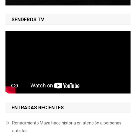
SENDEROS TV
ENTRADAS RECIENTES
Renacimiento Maya hace historia en atención a personas
autistas