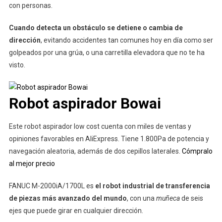
con personas.
Cuando detecta un obstáculo se detiene o cambia de
dirección
, evitando accidentes tan comunes hoy en día como ser
golpeados por una grúa, o una carretilla elevadora que no te ha
visto.
Robot aspirador Bowai
Este robot aspirador low cost cuenta con miles de ventas y
opiniones favorables en AliExpress. Tiene 1.800Pa de potencia y
navegación aleatoria, además de dos cepillos laterales.
Cómpralo
al mejor precio
FANUC M-2000iA/1700L es
el robot industrial de transferencia
de piezas más avanzado del mundo
, con una
muñeca
de seis
ejes que puede girar en cualquier dirección.