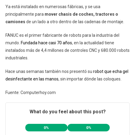
Ya está instalado en numerosas fábricas, y se usa
principalmente para
mover chasis de coches, tractores o
camiones
de un lado a otro dentro de las cadenas de montaje.
FANUC es el primer fabricante de robots para la industria del
mundo.
Fundada hace casi 70 años
, en la actualidad tiene
instalados más de 4,4 millones de controles CNC y 680.000 robots
industriales.
Hace unas semanas también nos presentó su
robot que echa gel
desinfectante en las manos
, sin importar dónde las coloques.
Fuente: Computerhoy.com
What do you feel about this post?
0%
0%