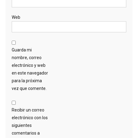
Web
Guarda mi
nombre, correo
electrónico y web
en este navegador
para la próxima
vez que comente.
Recibir un correo
electrónico con los
siguientes
comentarios a