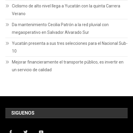
Ciclismo de alto nivel llega a Yucatán con la quinta Carrera
Verano
Da mantenimiento Cecilia Patrón a la red pluvial con
megaoperativo en Salvador Alvarado Sur
Yucatán presenta a sus tres selecciones para el Nacional Sub-
10
Mejorar financieramente el transporte público, es invertir en
un servicio de calidad
SIGUENOS