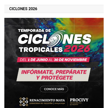
CICLONES 2026