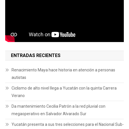
ENTRADAS RECIENTES
Renacimiento Maya hace historia en atención a personas
autistas
Ciclismo de alto nivel llega a Yucatán con la quinta Carrera
Verano
Da mantenimiento Cecilia Patrón a la red pluvial con
megaoperativo en Salvador Alvarado Sur
Yucatán presenta a sus tres selecciones para el Nacional Sub-