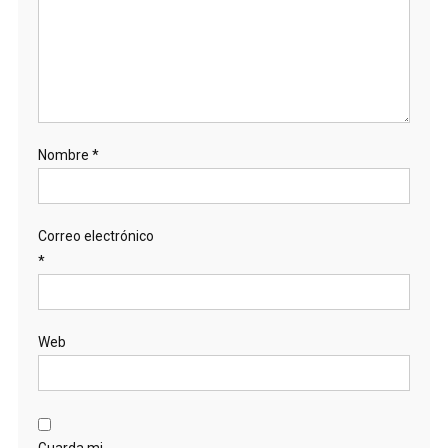
Nombre
*
Correo electrónico
*
Web
Guarda mi