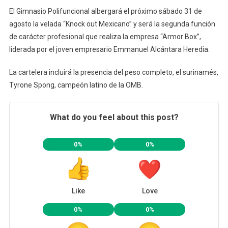
El Gimnasio Polifuncional albergará el próximo sábado 31 de
agosto la velada “Knock out Mexicano” y será la segunda función
de carácter profesional que realiza la empresa “Armor Box”,
liderada por el joven empresario Emmanuel Alcántara Heredia.
La cartelera incluirá la presencia del peso completo, el surinamés,
Tyrone Spong, campeón latino de la OMB.
What do you feel about this post?
0%
0%
Like
Love
0%
0%