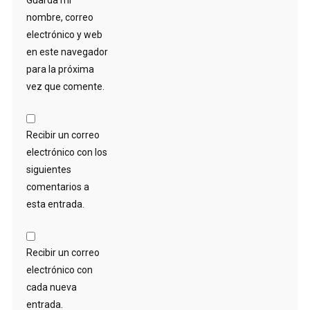
nombre, correo
electrónico y web
en este navegador
para la próxima
vez que comente.
Recibir un correo
electrónico con los
siguientes
comentarios a
esta entrada.
Recibir un correo
electrónico con
cada nueva
entrada.