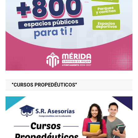
"CURSOS PROPEDÉUTICOS"