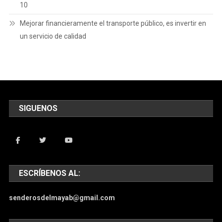
10
Mejorar financieramente el transporte público, es invertir en
un servicio de calidad
SIGUENOS
ESCRÍBENOS AL:
senderosdelmayab@gmail.com