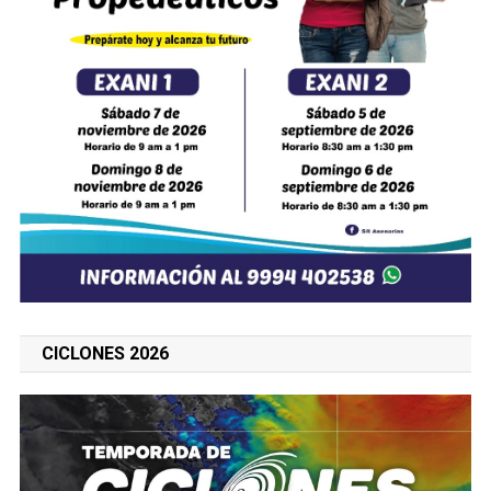
CICLONES 2026