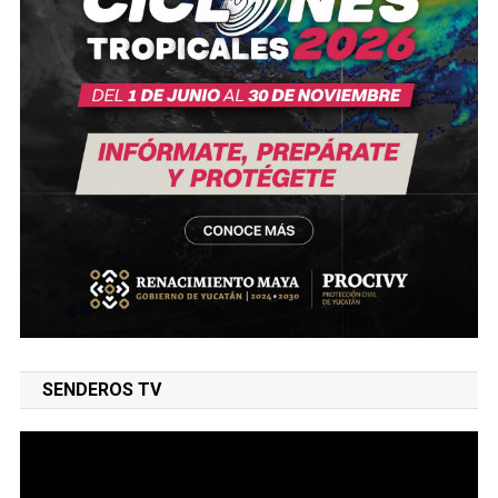
SENDEROS TV