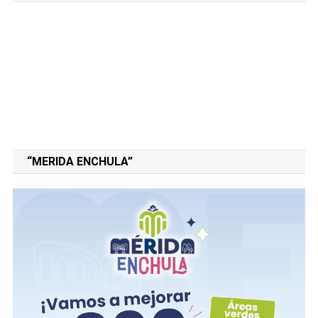
“MERIDA ENCHULA”