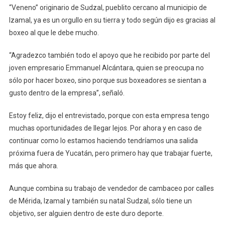
“Veneno” originario de Sudzal, pueblito cercano al municipio de
Izamal, ya es un orgullo en su tierra y todo según dijo es gracias al
boxeo al que le debe mucho.
“Agradezco también todo el apoyo que he recibido por parte del
joven empresario Emmanuel Alcántara, quien se preocupa no
sólo por hacer boxeo, sino porque sus boxeadores se sientan a
gusto dentro de la empresa”, señaló.
Estoy feliz, dijo el entrevistado, porque con esta empresa tengo
muchas oportunidades de llegar lejos. Por ahora y en caso de
continuar como lo estamos haciendo tendríamos una salida
próxima fuera de Yucatán, pero primero hay que trabajar fuerte,
más que ahora.
Aunque combina su trabajo de vendedor de cambaceo por calles
de Mérida, Izamal y también su natal Sudzal, sólo tiene un
objetivo, ser alguien dentro de este duro deporte.