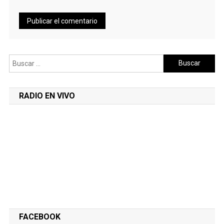
Buscar:
RADIO EN VIVO
FACEBOOK