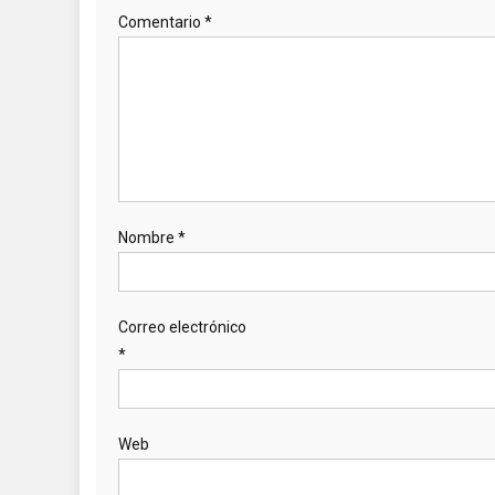
Comentario
*
Nombre
*
Correo electrónico
*
Web