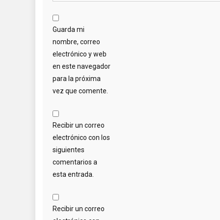
Guarda mi
nombre, correo
electrónico y web
en este navegador
para la próxima
vez que comente.
Recibir un correo
electrónico con los
siguientes
comentarios a
esta entrada.
Recibir un correo