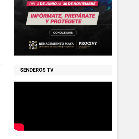
SENDEROS TV