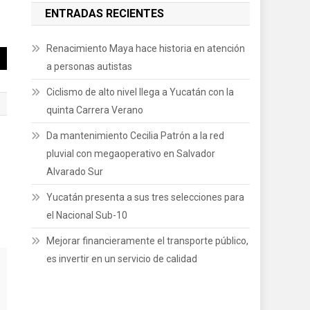
ENTRADAS RECIENTES
Renacimiento Maya hace historia en atención
a personas autistas
Ciclismo de alto nivel llega a Yucatán con la
quinta Carrera Verano
Da mantenimiento Cecilia Patrón a la red
pluvial con megaoperativo en Salvador
Alvarado Sur
Yucatán presenta a sus tres selecciones para
el Nacional Sub-10
Mejorar financieramente el transporte público,
es invertir en un servicio de calidad