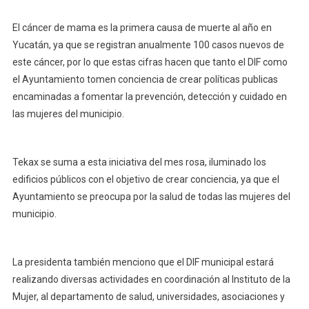
El cáncer de mama es la primera causa de muerte al año en
Yucatán, ya que se registran anualmente 100 casos nuevos de
este cáncer, por lo que estas cifras hacen que tanto el DIF como
el Ayuntamiento tomen conciencia de crear políticas publicas
encaminadas a fomentar la prevención, detección y cuidado en
las mujeres del municipio.
Tekax se suma a esta iniciativa del mes rosa, iluminado los
edificios públicos con el objetivo de crear conciencia, ya que el
Ayuntamiento se preocupa por la salud de todas las mujeres del
municipio.
La presidenta también menciono que el DIF municipal estará
realizando diversas actividades en coordinación al Instituto de la
Mujer, al departamento de salud, universidades, asociaciones y