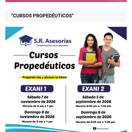
"CURSOS PROPEDÉUTICOS"