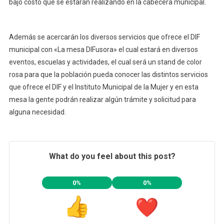
bajo costo que se estarán realizando en la cabecera municipal.
Además se acercarán los diversos servicios que ofrece el DIF
municipal con «La mesa DIFusora» el cual estará en diversos
eventos, escuelas y actividades, el cual será un stand de color
rosa para que la población pueda conocer las distintos servicios
que ofrece el DIF y el Instituto Municipal de la Mujer y en esta
mesa la gente podrán realizar algún trámite y solicitud para
alguna necesidad.
What do you feel about this post?
0%
0%