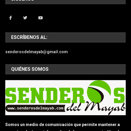
ESCRÍBENOS AL:
senderosdelmayab@gmail.com
QUIÉNES SOMOS
Somos un medio de comunicación que permite mantener a