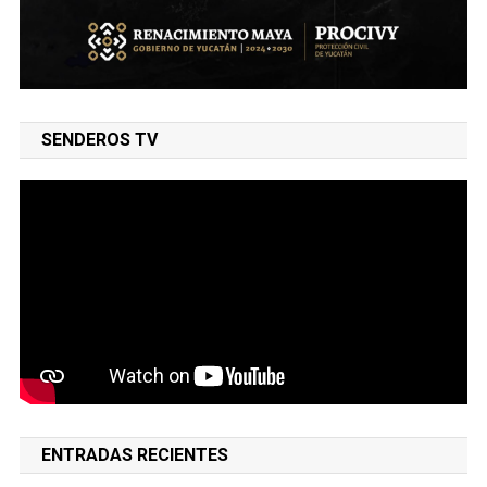
SENDEROS TV
ENTRADAS RECIENTES