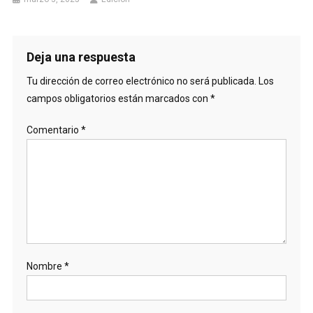
Deja una respuesta
Tu dirección de correo electrónico no será publicada.
Los
campos obligatorios están marcados con
*
Comentario
*
Nombre
*