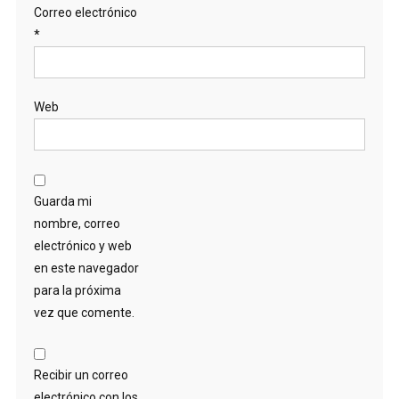
Correo electrónico
*
Web
Guarda mi
nombre, correo
electrónico y web
en este navegador
para la próxima
vez que comente.
Recibir un correo
electrónico con los