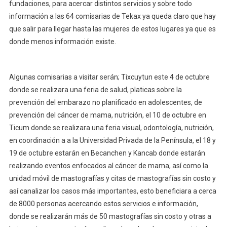
fundaciones, para acercar distintos servicios y sobre todo
información a las 64 comisarias de Tekax ya queda claro que hay
que salir para llegar hasta las mujeres de estos lugares ya que es
donde menos información existe.
Algunas comisarias a visitar serán; Tixcuytun este 4 de octubre
donde se realizara una feria de salud, platicas sobre la
prevención del embarazo no planificado en adolescentes, de
prevención del cáncer de mama, nutrición, el 10 de octubre en
Ticum donde se realizara una feria visual, odontología, nutrición,
en coordinación a a la Universidad Privada de la Península, el 18 y
19 de octubre estarán en Becanchen y Kancab donde estarán
realizando eventos enfocados al cáncer de mama, así como la
unidad móvil de mastografías y citas de mastografías sin costo y
así canalizar los casos más importantes, esto beneficiara a cerca
de 8000 personas acercando estos servicios e información,
donde se realizarán más de 50 mastografías sin costo y otras a