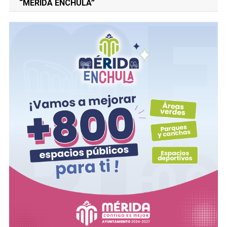
“MERIDA ENCHULA”