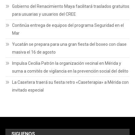
Gobierno del Renacimiento Maya facilitará traslados gratuitos
para usuarias y usuarios del CREE
Continúa entrega de equipos del programa Seguridad en el
Mar
Yucatán se prepara para una gran fiesta del boxeo con clase
masiva el 16 de agosto
Impulsa Cecilia Patrón la organización vecinal en Mérida y
suma a comités de vigilancia en la prevención social del delito
La Casetera traerá su fiesta retro «Caseterapia» a Mérida con
invitado especial
SIGUENOS