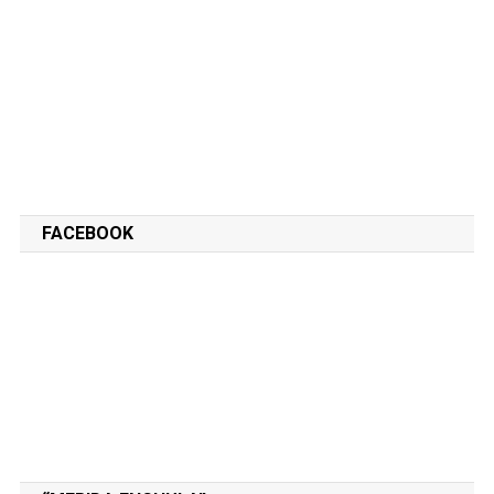
FACEBOOK