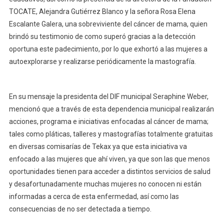
TOCATE, Alejandra Gutiérrez Blanco y la señora Rosa Elena
Escalante Galera, una sobreviviente del cáncer de mama, quien
brindó su testimonio de como superó gracias a la detección
oportuna este padecimiento, por lo que exhortó a las mujeres a
autoexplorarse y realizarse periódicamente la mastografía.
En su mensaje la presidenta del DIF municipal Seraphine Weber,
mencionó que a través de esta dependencia municipal realizarán
acciones, programa e iniciativas enfocadas al cáncer de mama;
tales como pláticas, talleres y mastografías totalmente gratuitas
en diversas comisarías de Tekax ya que esta iniciativa va
enfocado a las mujeres que ahí viven, ya que son las que menos
oportunidades tienen para acceder a distintos servicios de salud
y desafortunadamente muchas mujeres no conocen ni están
informadas a cerca de esta enfermedad, así como las
consecuencias de no ser detectada a tiempo.