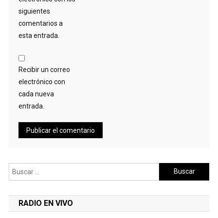
siguientes
comentarios a
esta entrada.
Recibir un correo
electrónico con
cada nueva
entrada.
Buscar:
RADIO EN VIVO