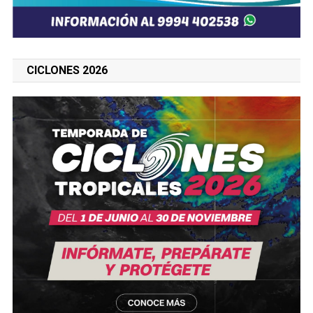
CICLONES 2026