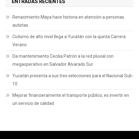
ENTRADAS RECIENTES
Renacimiento Maya hace historia en atención a personas
autistas
Ciclismo de alto nivel llega a Yucatán con la quinta Carrera
Verano
Da mantenimiento Cecilia Patrón a la red pluvial con
megaoperativo en Salvador Alvarado Sur
Yucatán presenta a sus tres selecciones para el Nacional Sub-
10
Mejorar financieramente el transporte público, es invertir en
un servicio de calidad