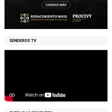
SENDEROS TV