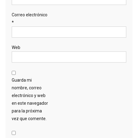
Correo electrónico
*
Web
Guarda mi
nombre, correo
electrónico y web
en este navegador
para la próxima
vez que comente.