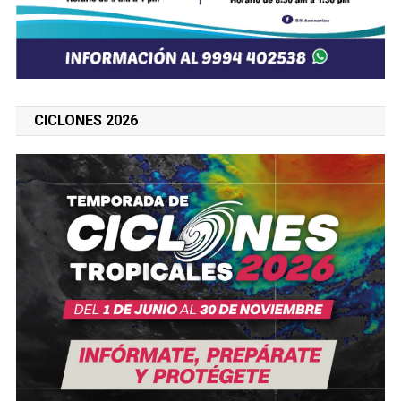
CICLONES 2026