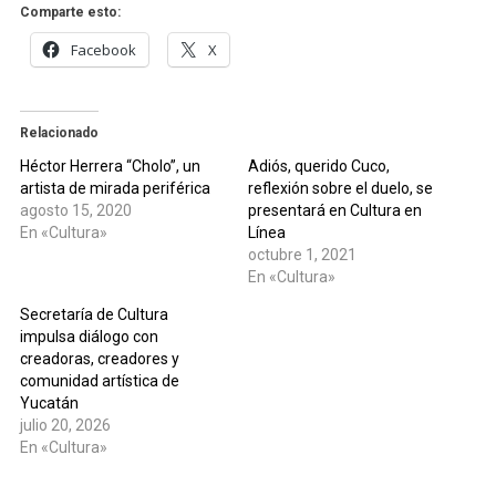
Comparte esto:
Facebook
X
Relacionado
Héctor Herrera “Cholo”, un
Adiós, querido Cuco,
artista de mirada periférica
reflexión sobre el duelo, se
agosto 15, 2020
presentará en Cultura en
En «Cultura»
Línea
octubre 1, 2021
En «Cultura»
Secretaría de Cultura
impulsa diálogo con
creadoras, creadores y
comunidad artística de
Yucatán
julio 20, 2026
En «Cultura»