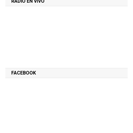
RADIO EN VIVO
FACEBOOK