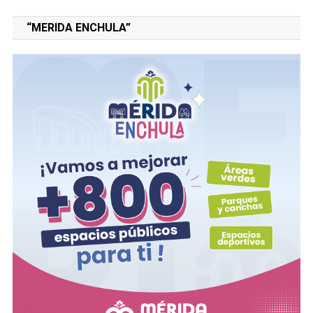
“MERIDA ENCHULA”