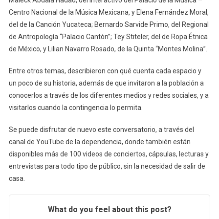
Centro Nacional de la Música Mexicana, y Elena Fernández Moral,
del de la Canción Yucateca; Bernardo Sarvide Primo, del Regional
de Antropología “Palacio Cantón”; Tey Stiteler, del de Ropa Étnica
de México, y Lilian Navarro Rosado, de la Quinta “Montes Molina”.
Entre otros temas, describieron con qué cuenta cada espacio y
un poco de su historia, además de que invitaron a la población a
conocerlos a través de los diferentes medios y redes sociales, y a
visitarlos cuando la contingencia lo permita.
Se puede disfrutar de nuevo este conversatorio, a través del
canal de YouTube de la dependencia, donde también están
disponibles más de 100 videos de conciertos, cápsulas, lecturas y
entrevistas para todo tipo de público, sin la necesidad de salir de
casa.
What do you feel about this post?