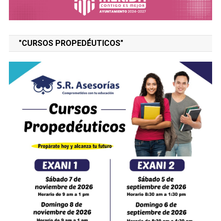
"CURSOS PROPEDÉUTICOS"