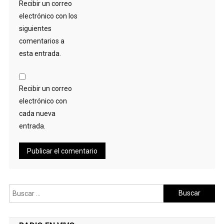
Recibir un correo
electrónico con los
siguientes
comentarios a
esta entrada.
Recibir un correo
electrónico con
cada nueva
entrada.
Buscar: