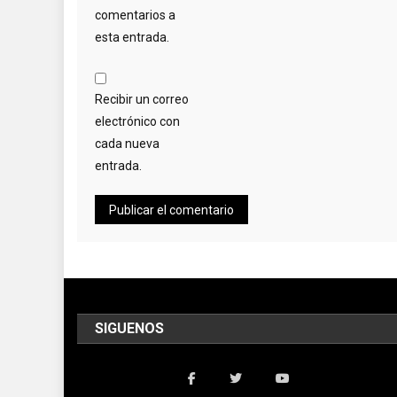
comentarios a
esta entrada.
Recibir un correo
electrónico con
cada nueva
entrada.
SIGUENOS