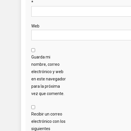
*
Web
Guarda mi
nombre, correo
electrónico y web
en este navegador
para la próxima
vez que comente.
Recibir un correo
electrónico con los
siguientes