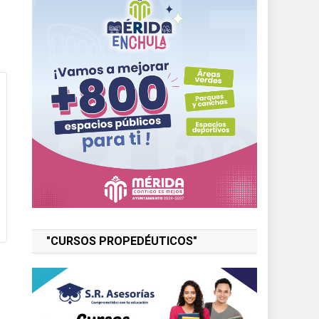
"CURSOS PROPEDÉUTICOS"