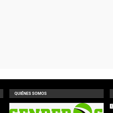
QUIÉNES SOMOS
Ar