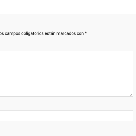
os campos obligatorios están marcados con
*