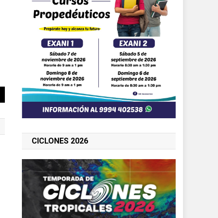
CICLONES 2026