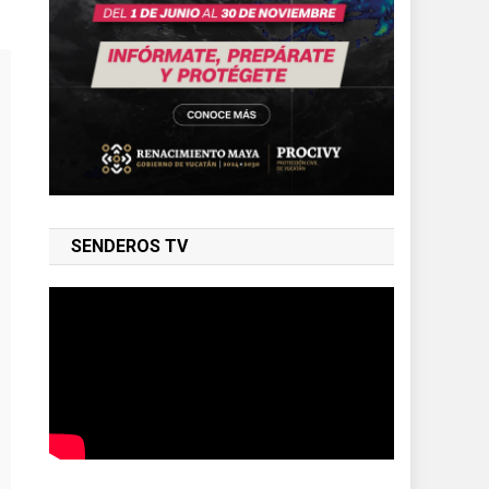
SENDEROS TV