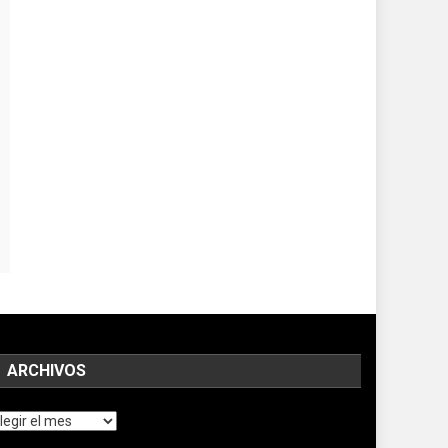
ARCHIVOS
chivos