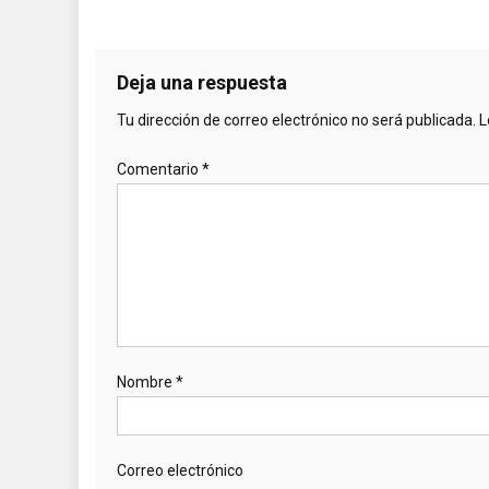
Deja una respuesta
Tu dirección de correo electrónico no será publicada.
L
Comentario
*
Nombre
*
Correo electrónico