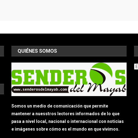
QUIÉNES SOMOS
Ar
Somos un medio de comunicación que permite
mantener a nuesstros lectores informados de lo que
pasa a nivel local, nacional o internacional con noticias
e imágenes sobre cómo es el mundo en que vivimos.