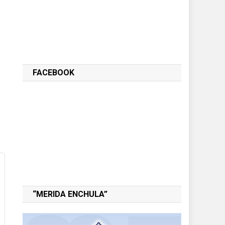
FACEBOOK
“MERIDA ENCHULA”