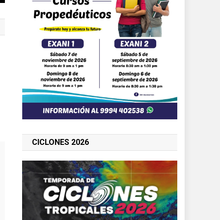
s
CICLONES 2026