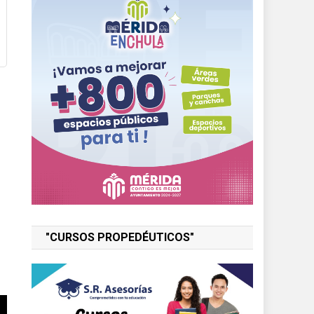
"CURSOS PROPEDÉUTICOS"