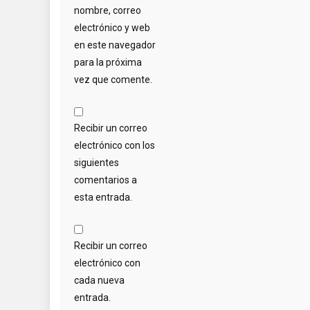
nombre, correo
electrónico y web
en este navegador
para la próxima
vez que comente.
Recibir un correo
electrónico con los
siguientes
comentarios a
esta entrada.
Recibir un correo
electrónico con
cada nueva
entrada.