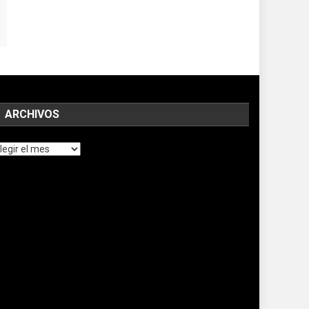
ARCHIVOS
chivos