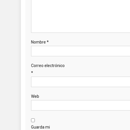
Nombre
*
Correo electrónico
*
Web
Guarda mi