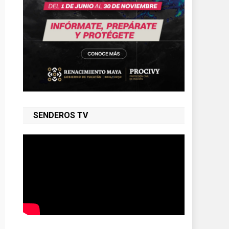
SENDEROS TV