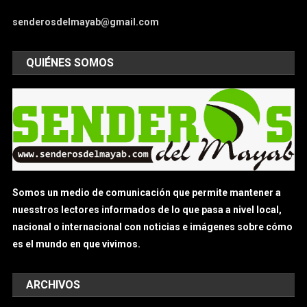
senderosdelmayab@gmail.com
QUIÉNES SOMOS
Somos un medio de comunicación que permite mantener a
nuesstros lectores informados de lo que pasa a nivel local,
nacional o internacional con noticias e imágenes sobre cómo
es el mundo en que vivimos.
ARCHIVOS