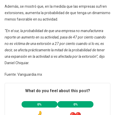
Además, se mostró que, en la medida que las empresas sufren
extorsiones, aumenta la probabilidad de que tenga un dinamismo
menos favorable en su actividad.
“En el sur, la probabilidad de que una empresa no manufacturera
reporte un aumento en su actividad, pasa de 47 por ciento cuando
no es víctima de una extorsión a 27 por ciento cuando sí lo es; es
decir, se afecta prácticamente la mitad de la probabilidad de tener
una expansión en la actividad si es afectada por la extorsión”,
dijo
Daniel Chiquiar.
Fuente: Vanguardia.mx
What do you feel about this post?
0%
0%