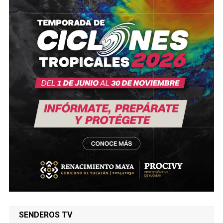
SENDEROS TV