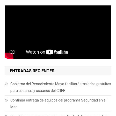
ENTRADAS RECIENTES
Gobierno del Renacimiento Maya facilitará traslados gratuitos
para usuarias y usuarios del CREE
Continúa entrega de equipos del programa Seguridad en el
Mar