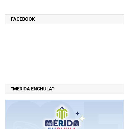
FACEBOOK
“MERIDA ENCHULA”