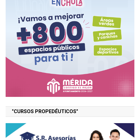
"CURSOS PROPEDÉUTICOS"