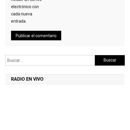
electrónico con
cada nueva
entrada.
Buscar:
RADIO EN VIVO