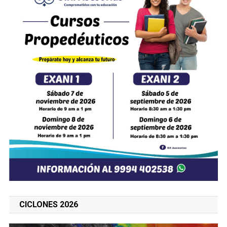
CICLONES 2026