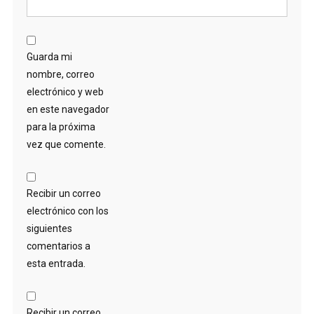
Guarda mi
nombre, correo
electrónico y web
en este navegador
para la próxima
vez que comente.
Recibir un correo
electrónico con los
siguientes
comentarios a
esta entrada.
Recibir un correo