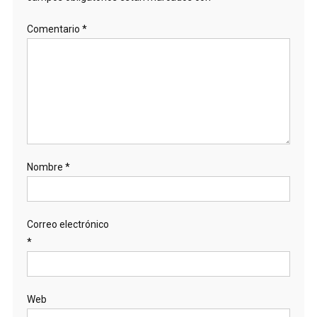
Comentario
*
Nombre
*
Correo electrónico
*
Web