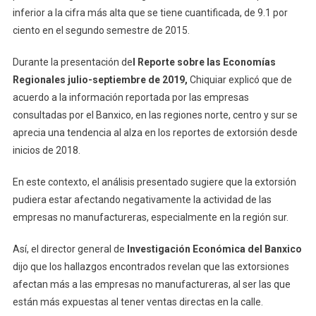
inferior a la cifra más alta que se tiene cuantificada, de 9.1 por
ciento en el segundo semestre de 2015.
Durante la presentación de
l Reporte sobre las Economías
Regionales julio-septiembre de 2019,
Chiquiar explicó que de
acuerdo a la información reportada por las empresas
consultadas por el Banxico, en las regiones norte, centro y sur se
aprecia una tendencia al alza en los reportes de extorsión desde
inicios de 2018.
En este contexto, el análisis presentado sugiere que la extorsión
pudiera estar afectando negativamente la actividad de las
empresas no manufactureras, especialmente en la región sur.
Así, el director general de
Investigación Económica del Banxico
dijo que los hallazgos encontrados revelan que las extorsiones
afectan más a las empresas no manufactureras, al ser las que
están más expuestas al tener ventas directas en la calle.