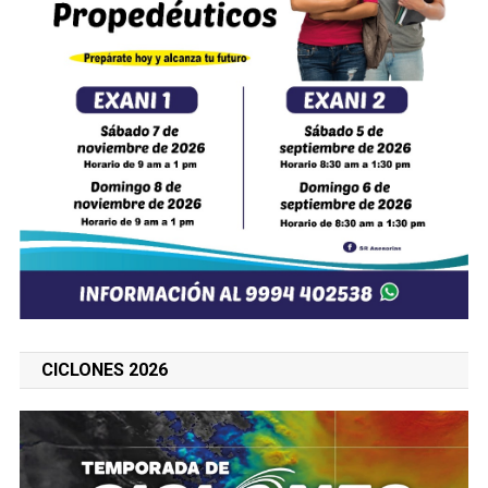
CICLONES 2026