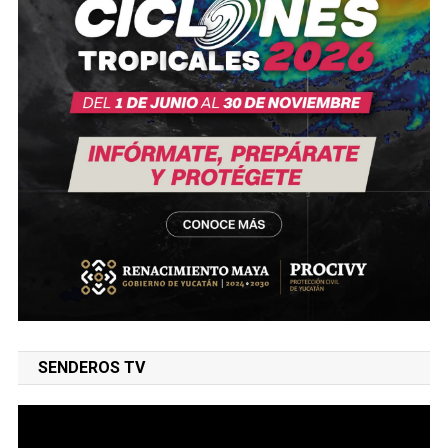
SENDEROS TV