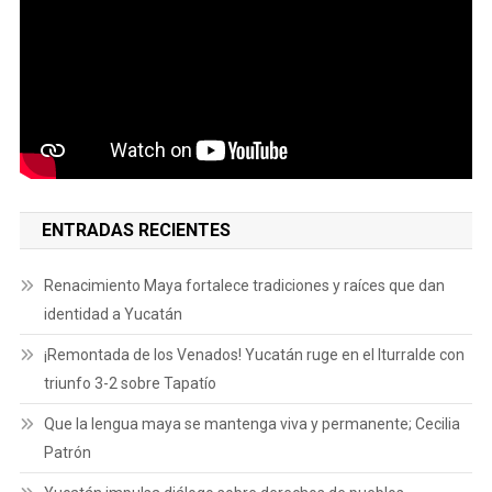
ENTRADAS RECIENTES
Renacimiento Maya fortalece tradiciones y raíces que dan
identidad a Yucatán
¡Remontada de los Venados! Yucatán ruge en el Iturralde con
triunfo 3-2 sobre Tapatío
Que la lengua maya se mantenga viva y permanente; Cecilia
Patrón