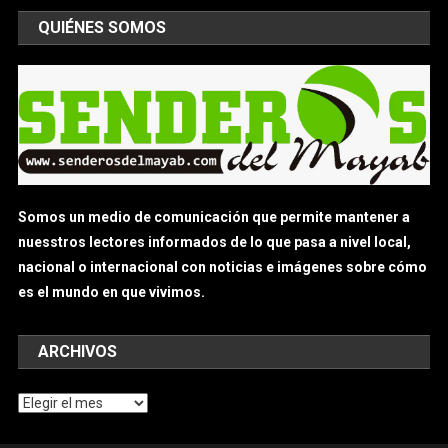
QUIÉNES SOMOS
Somos un medio de comunicación que permite mantener a
nuesstros lectores informados de lo que pasa a nivel local,
nacional o internacional con noticias e imágenes sobre cómo
es el mundo en que vivimos.
ARCHIVOS
Archivos