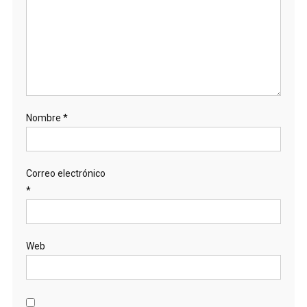
Nombre
*
Correo electrónico
*
Web