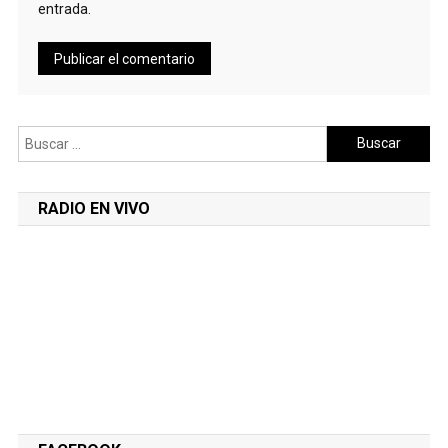
entrada.
Buscar:
RADIO EN VIVO