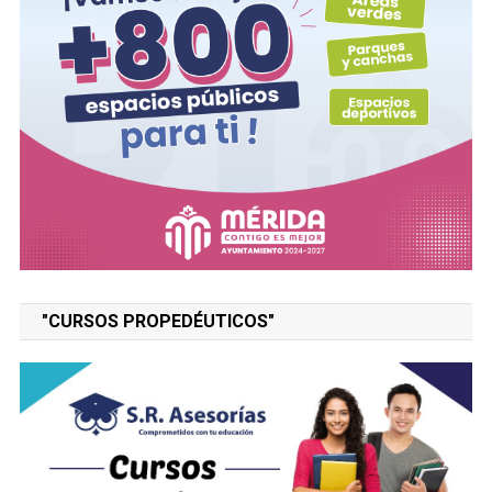
"CURSOS PROPEDÉUTICOS"