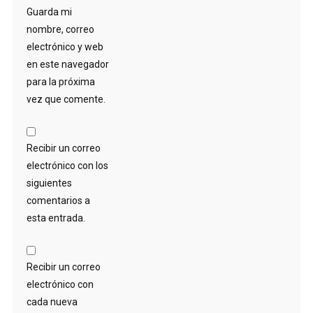
Guarda mi
nombre, correo
electrónico y web
en este navegador
para la próxima
vez que comente.
Recibir un correo
electrónico con los
siguientes
comentarios a
esta entrada.
Recibir un correo
electrónico con
cada nueva