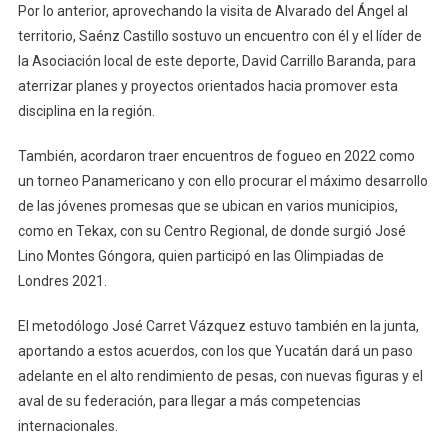
Por lo anterior, aprovechando la visita de Alvarado del Ángel al
territorio, Saénz Castillo sostuvo un encuentro con él y el líder de
la Asociación local de este deporte, David Carrillo Baranda, para
aterrizar planes y proyectos orientados hacia promover esta
disciplina en la región.
También, acordaron traer encuentros de fogueo en 2022 como
un torneo Panamericano y con ello procurar el máximo desarrollo
de las jóvenes promesas que se ubican en varios municipios,
como en Tekax, con su Centro Regional, de donde surgió José
Lino Montes Góngora, quien participó en las Olimpiadas de
Londres 2021.
El metodólogo José Carret Vázquez estuvo también en la junta,
aportando a estos acuerdos, con los que Yucatán dará un paso
adelante en el alto rendimiento de pesas, con nuevas figuras y el
aval de su federación, para llegar a más competencias
internacionales.