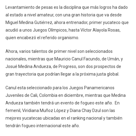
Levantamiento de pesas es la disciplina que más logros ha dado
al estado a nivel amateur, con una gran historia que va desde
Miguel Medina Gutiérrez, ahora entrenador, primer yucateco que
acudió a unos Juegos Olímpicos, hasta Víctor Alayola Rosas,
quien encabezó el referido organismo.
Ahora, varios talentos de primer nivel son seleccionados
nacionales, mientras que Mauricio Canul Facundo, de Umán, y
Josué Medina Andueza, de Progreso, son dos prospectos de
gran trayectoria que podrían llegar a la próxima justa global.
Canul esta seleccionado para los Juegos Panamericanos
Juveniles de Cali, Colombia en diciembre, mientras que Medina
Andueza también tendrá un evento de fogueo este año. En
femenil, Viridiana Muñoz López y Diana Chay Dzul son las
mejores yucatecas ubicadas en el ranking nacional y también
tendrán fogueo internacional este año.