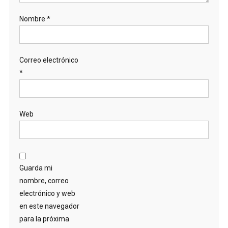
Nombre
*
Correo electrónico
*
Web
Guarda mi
nombre, correo
electrónico y web
en este navegador
para la próxima