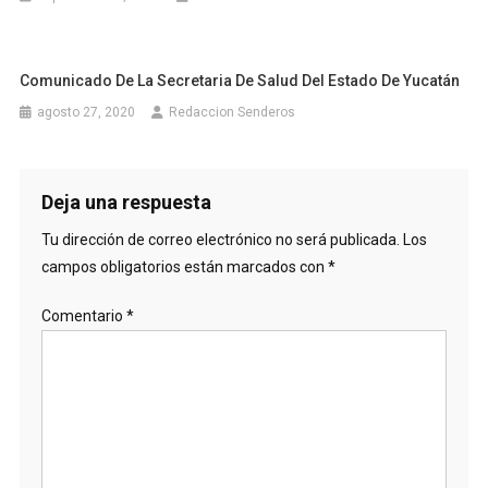
Comunicado De La Secretaria De Salud Del Estado De Yucatán
agosto 27, 2020
Redaccion Senderos
Deja una respuesta
Tu dirección de correo electrónico no será publicada.
Los
campos obligatorios están marcados con
*
Comentario
*