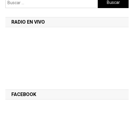
Buscar:
RADIO EN VIVO
FACEBOOK