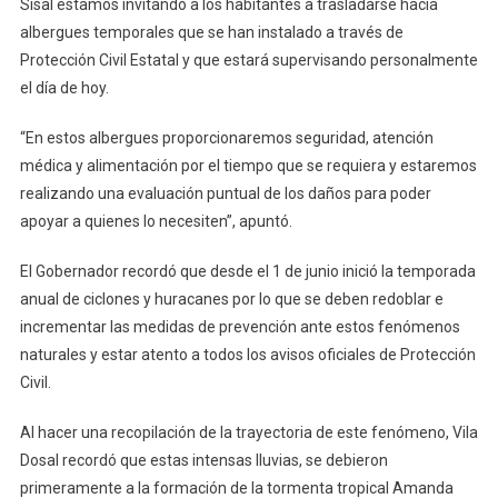
Sisal estamos invitando a los habitantes a trasladarse hacia
albergues temporales que se han instalado a través de
Protección Civil Estatal y que estará supervisando personalmente
el día de hoy.
“En estos albergues proporcionaremos seguridad, atención
médica y alimentación por el tiempo que se requiera y estaremos
realizando una evaluación puntual de los daños para poder
apoyar a quienes lo necesiten”, apuntó.
El Gobernador recordó que desde el 1 de junio inició la temporada
anual de ciclones y huracanes por lo que se deben redoblar e
incrementar las medidas de prevención ante estos fenómenos
naturales y estar atento a todos los avisos oficiales de Protección
Civil.
Al hacer una recopilación de la trayectoria de este fenómeno, Vila
Dosal recordó que estas intensas lluvias, se debieron
primeramente a la formación de la tormenta tropical Amanda