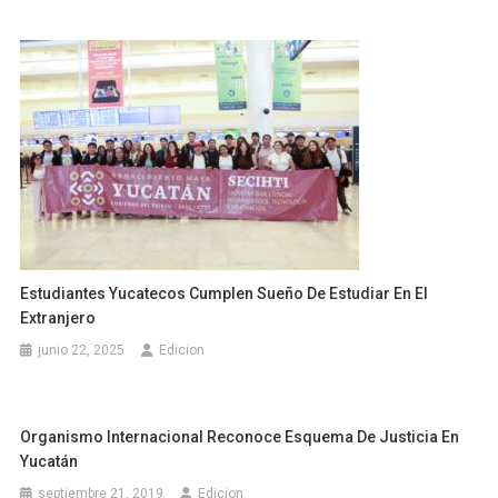
Estudiantes Yucatecos Cumplen Sueño De Estudiar En El
Extranjero
junio 22, 2025
Edicion
Organismo Internacional Reconoce Esquema De Justicia En
Yucatán
septiembre 21, 2019
Edicion