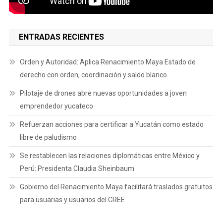
ENTRADAS RECIENTES
Orden y Autoridad: Aplica Renacimiento Maya Estado de
derecho con orden, coordinación y saldo blanco
Pilotaje de drones abre nuevas oportunidades a joven
emprendedor yucateco
Refuerzan acciones para certificar a Yucatán como estado
libre de paludismo
Se restablecen las relaciones diplomáticas entre México y
Perú: Presidenta Claudia Sheinbaum
Gobierno del Renacimiento Maya facilitará traslados gratuitos
para usuarias y usuarios del CREE