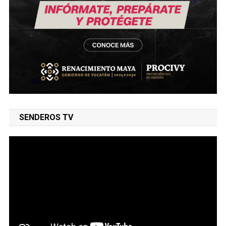
SENDEROS TV