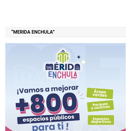
“MERIDA ENCHULA”