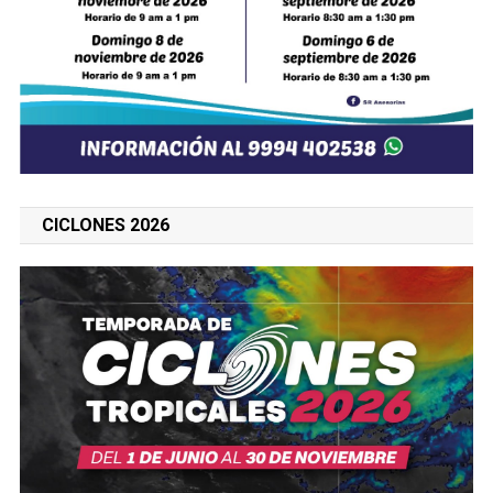
CICLONES 2026