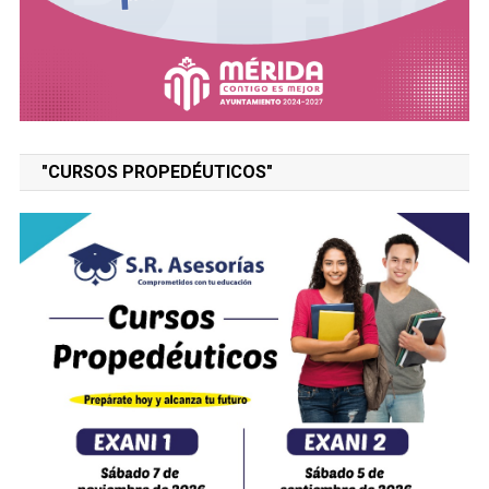
"CURSOS PROPEDÉUTICOS"