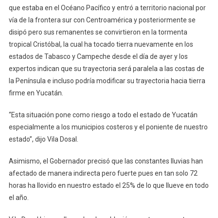
que estaba en el Océano Pacífico y entró a territorio nacional por
vía de la frontera sur con Centroamérica y posteriormente se
disipó pero sus remanentes se convirtieron en la tormenta
tropical Cristóbal, la cual ha tocado tierra nuevamente en los
estados de Tabasco y Campeche desde el día de ayer y los
expertos indican que su trayectoria será paralela a las costas de
la Península e incluso podría modificar su trayectoria hacia tierra
firme en Yucatán.
“Esta situación pone como riesgo a todo el estado de Yucatán
especialmente a los municipios costeros y el poniente de nuestro
estado”, dijo Vila Dosal.
Asimismo, el Gobernador precisó que las constantes lluvias han
afectado de manera indirecta pero fuerte pues en tan solo 72
horas ha llovido en nuestro estado el 25% de lo que llueve en todo
el año.