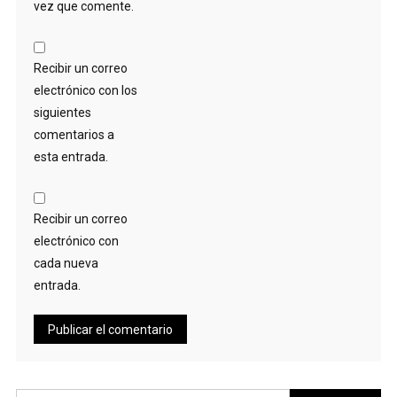
vez que comente.
Recibir un correo
electrónico con los
siguientes
comentarios a
esta entrada.
Recibir un correo
electrónico con
cada nueva
entrada.