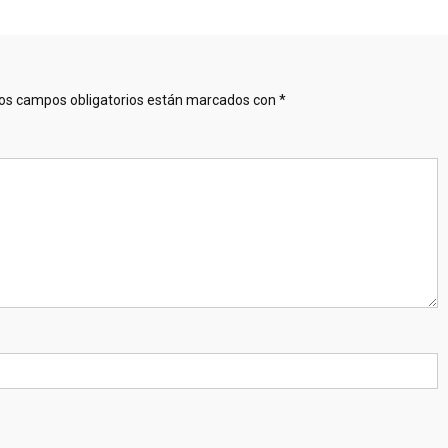
os campos obligatorios están marcados con
*