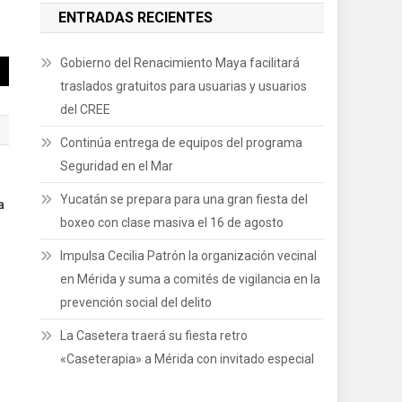
ENTRADAS RECIENTES
Gobierno del Renacimiento Maya facilitará
traslados gratuitos para usuarias y usuarios
del CREE
Continúa entrega de equipos del programa
Seguridad en el Mar
Yucatán se prepara para una gran fiesta del
a
boxeo con clase masiva el 16 de agosto
Impulsa Cecilia Patrón la organización vecinal
en Mérida y suma a comités de vigilancia en la
prevención social del delito
La Casetera traerá su fiesta retro
«Caseterapia» a Mérida con invitado especial