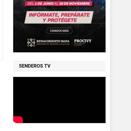
SENDEROS TV