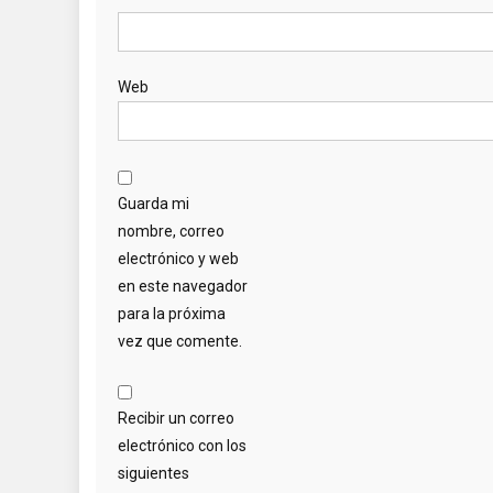
Web
Guarda mi
nombre, correo
electrónico y web
en este navegador
para la próxima
vez que comente.
Recibir un correo
electrónico con los
siguientes