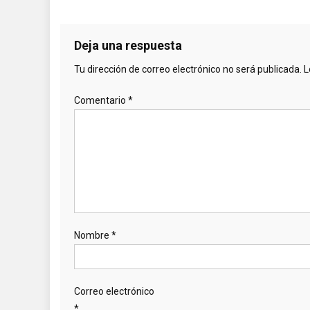
Deja una respuesta
Tu dirección de correo electrónico no será publicada.
L
Comentario
*
Nombre
*
Correo electrónico
*