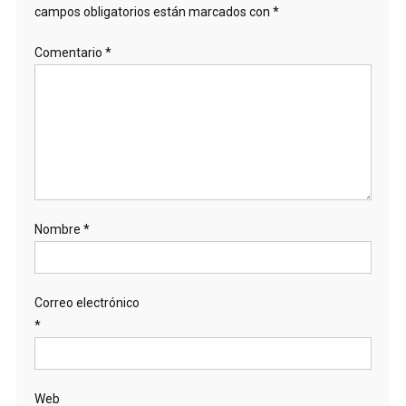
campos obligatorios están marcados con
*
Comentario
*
Nombre
*
Correo electrónico
*
Web