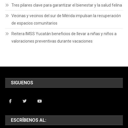
Tres pilares clave para garantizar el bienestar y la salud felina
Vecinas y vecinos del sur de Mérida impulsan la recuperación
de espacios comunitarios
Reitera IMSS Yucatán beneficios de llevar a niñas y niños a
valoraciones preventivas durante vacaciones
SIGUENOS
ESCRÍBENOS AL: