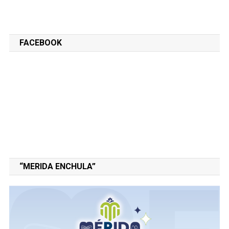
FACEBOOK
“MERIDA ENCHULA”