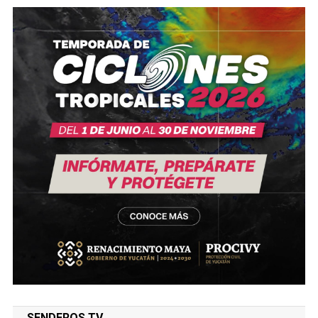
SENDEROS TV