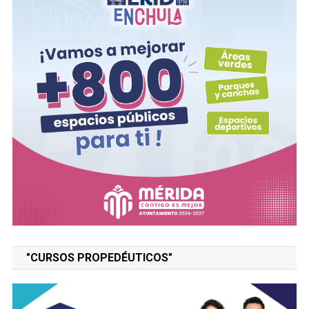
"CURSOS PROPEDÉUTICOS"