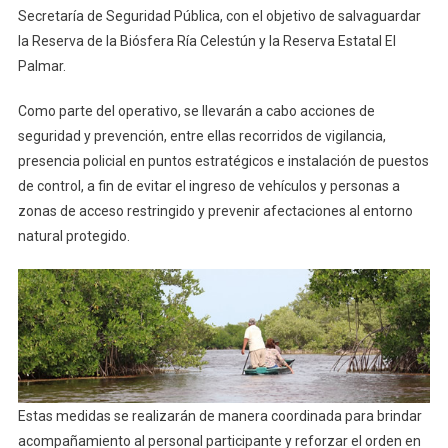
Secretaría de Seguridad Pública, con el objetivo de salvaguardar
la Reserva de la Biósfera Ría Celestún y la Reserva Estatal El
Palmar.
Como parte del operativo, se llevarán a cabo acciones de
seguridad y prevención, entre ellas recorridos de vigilancia,
presencia policial en puntos estratégicos e instalación de puestos
de control, a fin de evitar el ingreso de vehículos y personas a
zonas de acceso restringido y prevenir afectaciones al entorno
natural protegido.
Estas medidas se realizarán de manera coordinada para brindar
acompañamiento al personal participante y reforzar el orden en