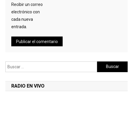
Recibir un correo
electrónico con
cada nueva
entrada.
Buscar:
RADIO EN VIVO