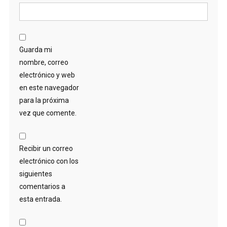
Guarda mi
nombre, correo
electrónico y web
en este navegador
para la próxima
vez que comente.
Recibir un correo
electrónico con los
siguientes
comentarios a
esta entrada.