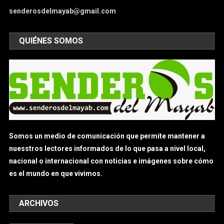
senderosdelmayab@gmail.com
QUIÉNES SOMOS
Somos un medio de comunicación que permite mantener a
nuesstros lectores informados de lo que pasa a nivel local,
nacional o internacional con noticias e imágenes sobre cómo
es el mundo en que vivimos.
ARCHIVOS