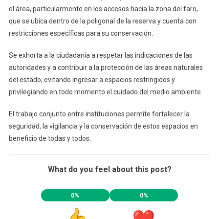
el área, particularmente en los accesos hacia la zona del faro,
que se ubica dentro de la poligonal de la reserva y cuenta con
restricciones específicas para su conservación.
Se exhorta a la ciudadanía a respetar las indicaciones de las
autoridades y a contribuir a la protección de las áreas naturales
del estado, evitando ingresar a espacios restringidos y
privilegiando en todo momento el cuidado del medio ambiente.
El trabajo conjunto entre instituciones permite fortalecer la
seguridad, la vigilancia y la conservación de estos espacios en
beneficio de todas y todos.
What do you feel about this post?
0%
0%