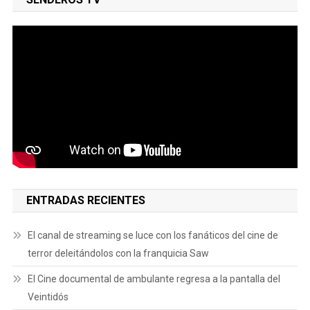
ENTRADAS RECIENTES
El canal de streaming se luce con los fanáticos del cine de
terror deleitándolos con la franquicia Saw
El Cine documental de ambulante regresa a la pantalla del
Veintidós