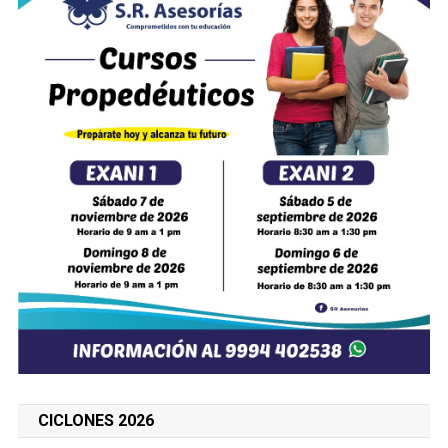
CICLONES 2026