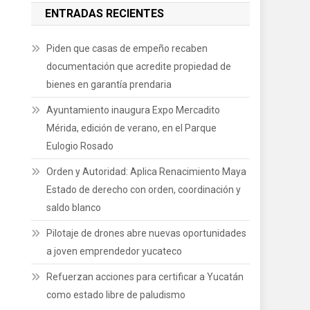
ENTRADAS RECIENTES
Piden que casas de empeño recaben
documentación que acredite propiedad de
bienes en garantía prendaria
Ayuntamiento inaugura Expo Mercadito
Mérida, edición de verano, en el Parque
Eulogio Rosado
Orden y Autoridad: Aplica Renacimiento Maya
Estado de derecho con orden, coordinación y
saldo blanco
Pilotaje de drones abre nuevas oportunidades
a joven emprendedor yucateco
Refuerzan acciones para certificar a Yucatán
como estado libre de paludismo