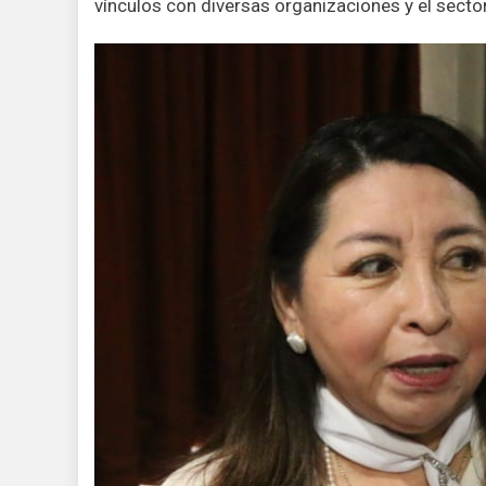
vínculos con diversas organizaciones y el sector 