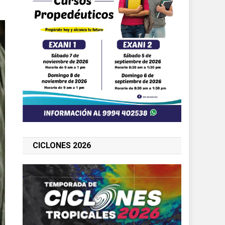
CICLONES 2026