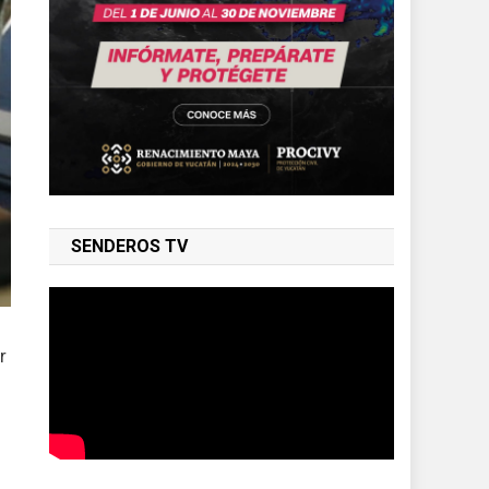
SENDEROS TV
r