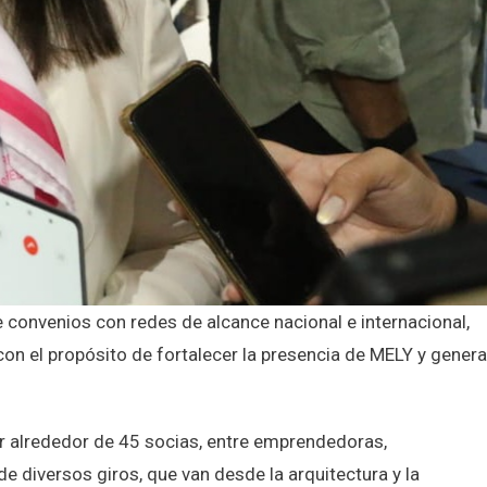
de convenios con redes de alcance nacional e internacional,
on el propósito de fortalecer la presencia de MELY y genera
r alrededor de 45 socias, entre emprendedoras,
 diversos giros, que van desde la arquitectura y la