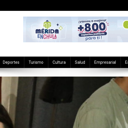
Deportes
Turismo
Cultura
Salud
Empresarial
E