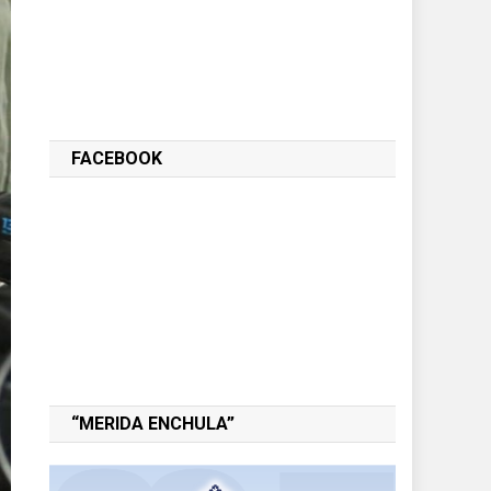
FACEBOOK
“MERIDA ENCHULA”