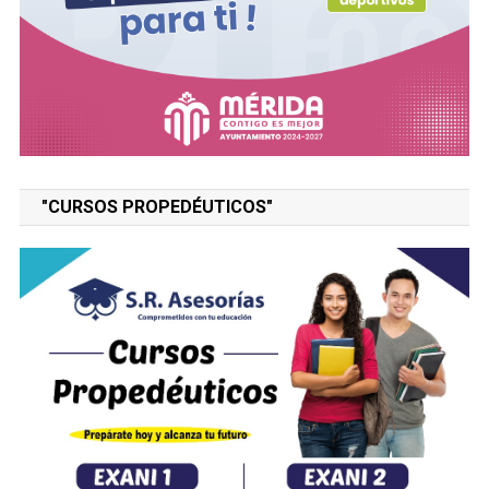
"CURSOS PROPEDÉUTICOS"