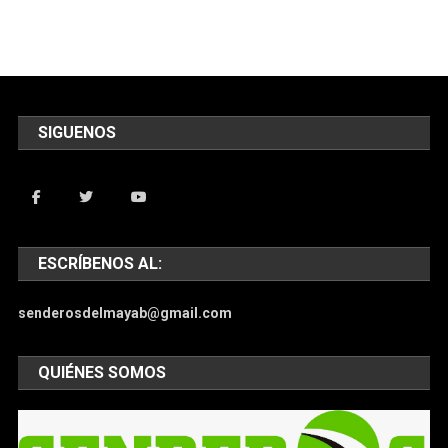
SIGUENOS
ESCRÍBENOS AL:
senderosdelmayab@gmail.com
QUIÉNES SOMOS