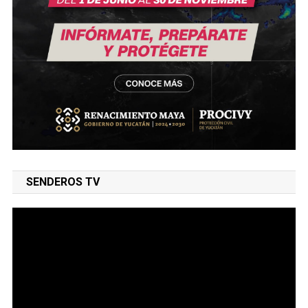
SENDEROS TV