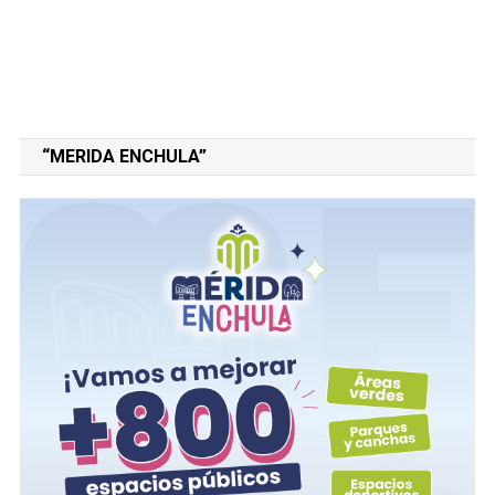
“MERIDA ENCHULA”