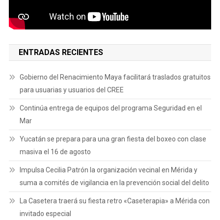
ENTRADAS RECIENTES
Gobierno del Renacimiento Maya facilitará traslados gratuitos
para usuarias y usuarios del CREE
Continúa entrega de equipos del programa Seguridad en el
Mar
Yucatán se prepara para una gran fiesta del boxeo con clase
masiva el 16 de agosto
Impulsa Cecilia Patrón la organización vecinal en Mérida y
suma a comités de vigilancia en la prevención social del delito
La Casetera traerá su fiesta retro «Caseterapia» a Mérida con
invitado especial