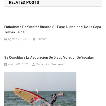
RELATED POSTS
entradas
Futbolistas De Yucatán Buscan Su Pase Al Nacional De La Copa
Telmex Telcel
agosto 26, 2019
Edicion
Se Constituye La Asociación De Disco Volador De Yucatán
marzo 31, 2021
Redaccion Senderos