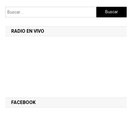
Buscar:
RADIO EN VIVO
FACEBOOK