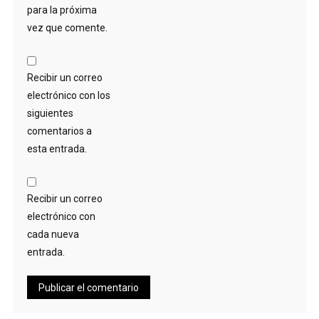
para la próxima
vez que comente.
Recibir un correo
electrónico con los
siguientes
comentarios a
esta entrada.
Recibir un correo
electrónico con
cada nueva
entrada.