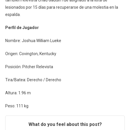
lesionados por 15 días para recuperarse de una molestia en la
espalda.
Perfil de Jugador
Nombre: Joshua William Lueke
Origen: Covington, Kentucky
Posición: Pitcher Relevista
Tira/Batea: Derecho / Derecho
Altura: 1.96 m
Peso: 111 kg
What do you feel about this post?