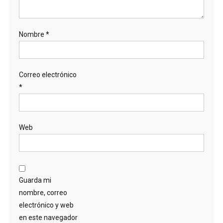
Nombre
*
Correo electrónico
*
Web
Guarda mi
nombre, correo
electrónico y web
en este navegador