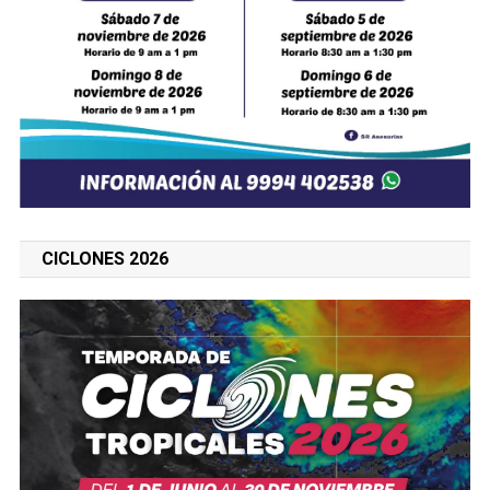
CICLONES 2026