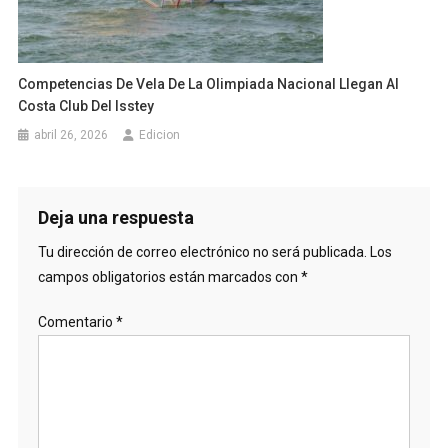
Competencias De Vela De La Olimpiada Nacional Llegan Al
Costa Club Del Isstey
abril 26, 2026
Edicion
Deja una respuesta
Tu dirección de correo electrónico no será publicada.
Los
campos obligatorios están marcados con
*
Comentario
*