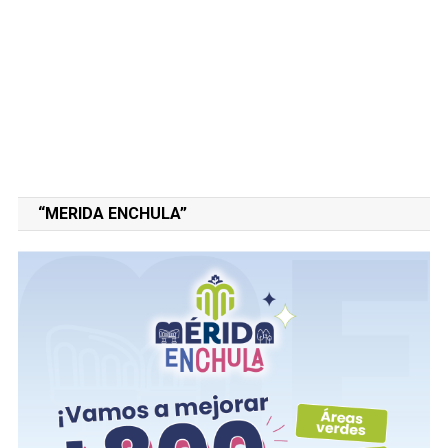
“MERIDA ENCHULA”