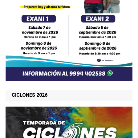
CICLONES 2026