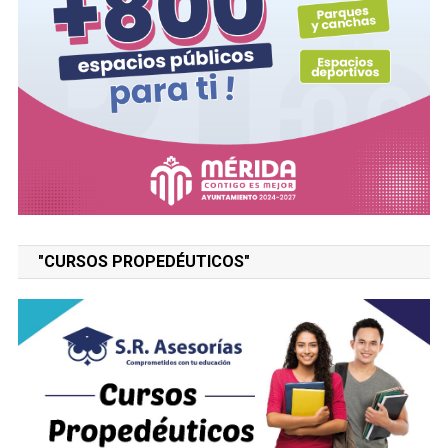
"CURSOS PROPEDÉUTICOS"