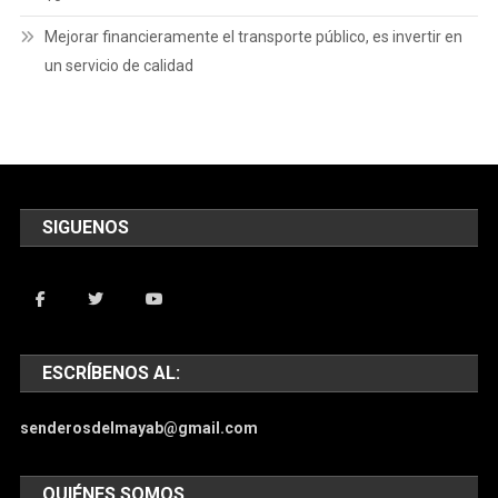
Mejorar financieramente el transporte público, es invertir en
un servicio de calidad
SIGUENOS
ESCRÍBENOS AL:
senderosdelmayab@gmail.com
QUIÉNES SOMOS