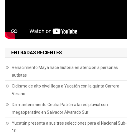
ENTRADAS RECIENTES
Renacimiento Maya hace historia en atención a personas
autistas
Ciclismo de alto nivel llega a Yucatán con la quinta Carrera
Verano
Da mantenimiento Cecilia Patrón a la red pluvial con
megaoperativo en Salvador Alvarado Sur
Yucatán presenta a sus tres selecciones para el Nacional Sub-
10