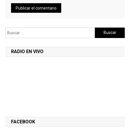
Buscar:
RADIO EN VIVO
FACEBOOK