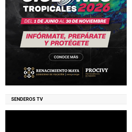
SENDEROS TV