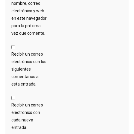
nombre, correo
electrónico y web
en este navegador
para la próxima
vez que comente.
Recibir un correo
electrónico con los
siguientes
comentarios a
esta entrada.
Recibir un correo
electrónico con
cada nueva
entrada.