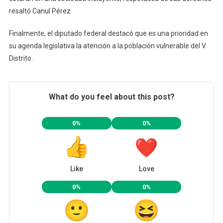
resaltó Canul Pérez.
Finalmente, el diputado federal destacó que es una prioridad en
su agenda legislativa la atención a la población vulnerable del V
Distrito.
What do you feel about this post?
0%
0%
Like
Love
0%
0%