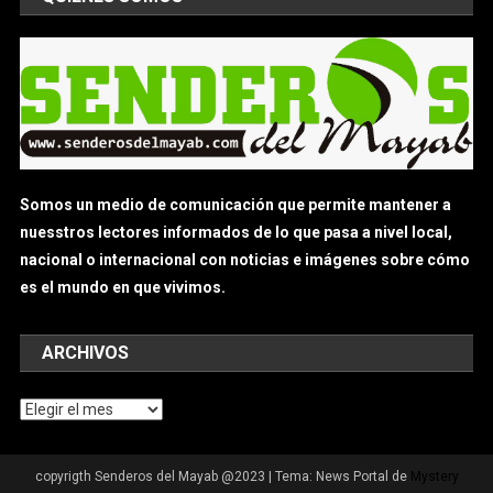
Somos un medio de comunicación que permite mantener a
nuesstros lectores informados de lo que pasa a nivel local,
nacional o internacional con noticias e imágenes sobre cómo
es el mundo en que vivimos.
ARCHIVOS
Archivos
copyrigth Senderos del Mayab @2023
|
Tema: News Portal de
Mystery