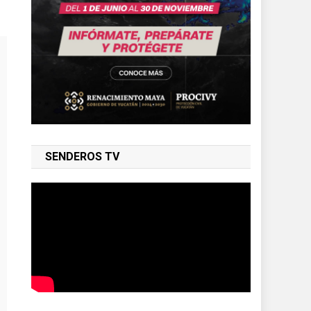
SENDEROS TV