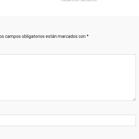
os campos obligatorios están marcados con
*