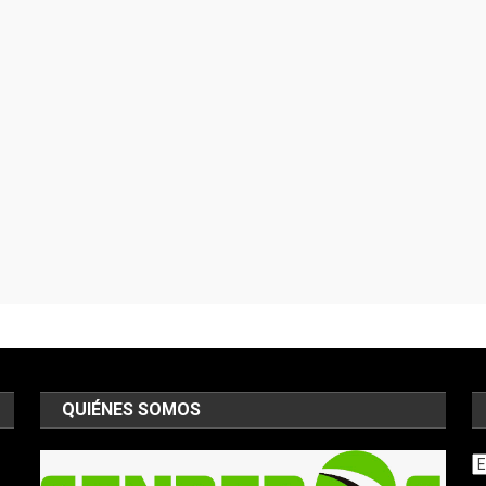
QUIÉNES SOMOS
Ar