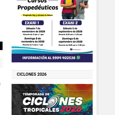
CICLONES 2026
l