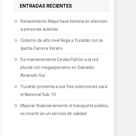
ENTRADAS RECIENTES
Renacimiento Maya hace historia en atención
a personas autistas
Ciclismo de alto nivel llega a Yucatán con la
quinta Carrera Verano
Da mantenimiento Cecilia Patrón a la red
pluvial con megaoperativo en Salvador
Alvarado Sur
Yucatán presenta a sus tres selecciones para
el Nacional Sub-10
Mejorar financieramente el transporte público,
es invertir en un servicio de calidad