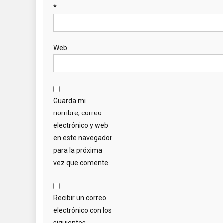
*
Web
Guarda mi
nombre, correo
electrónico y web
en este navegador
para la próxima
vez que comente.
Recibir un correo
electrónico con los
siguientes