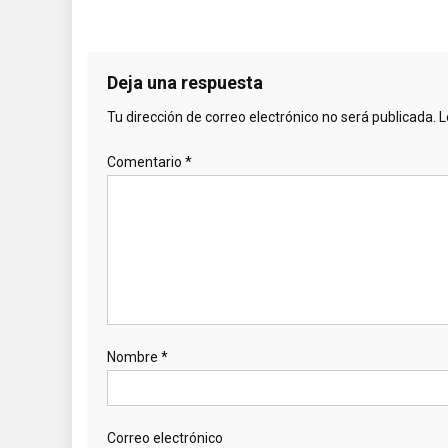
Deja una respuesta
Tu dirección de correo electrónico no será publicada.
L
Comentario
*
Nombre
*
Correo electrónico