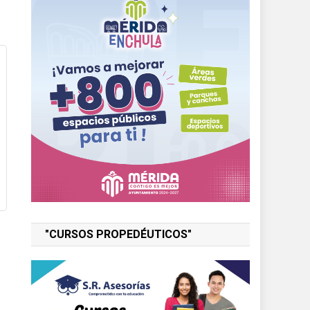
"CURSOS PROPEDÉUTICOS"