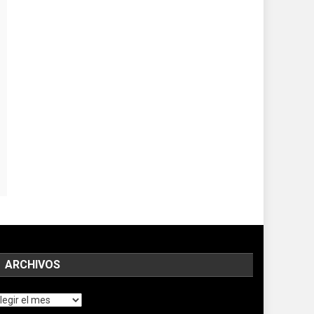
ARCHIVOS
chivos