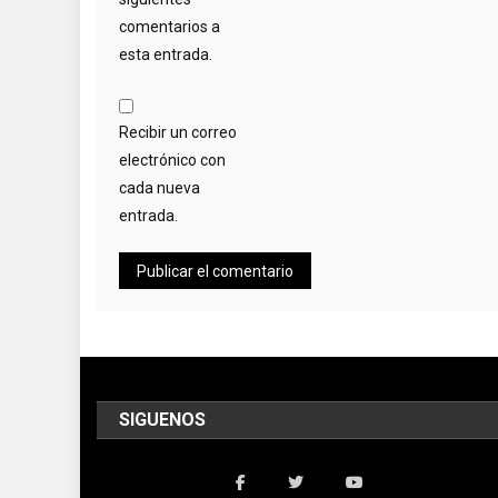
comentarios a
esta entrada.
Recibir un correo
electrónico con
cada nueva
entrada.
SIGUENOS