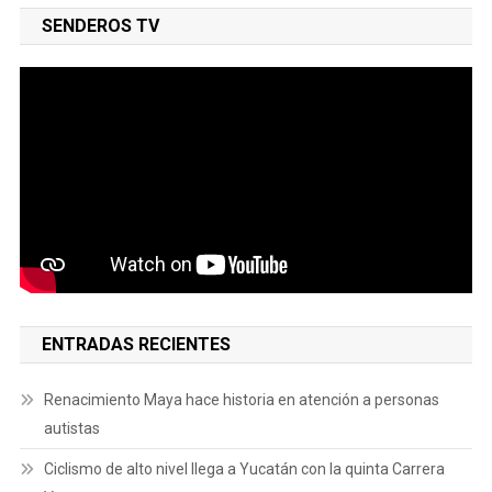
SENDEROS TV
ENTRADAS RECIENTES
Renacimiento Maya hace historia en atención a personas
autistas
Ciclismo de alto nivel llega a Yucatán con la quinta Carrera