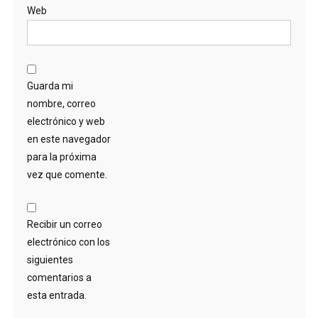
Web
Guarda mi
nombre, correo
electrónico y web
en este navegador
para la próxima
vez que comente.
Recibir un correo
electrónico con los
siguientes
comentarios a
esta entrada.