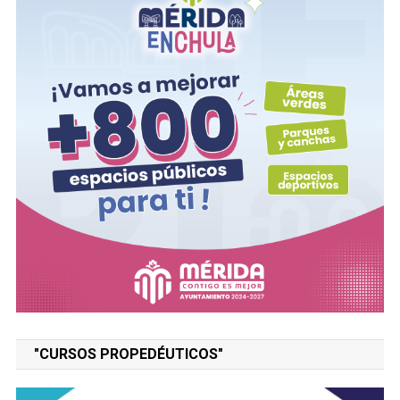
"CURSOS PROPEDÉUTICOS"