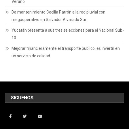
Verano
Da mantenimiento Cecilia Patrón a la red pluvial con
megaoperativo en Salvador Alvarado Sur
Yucatán presenta a sus tres selecciones para el Nacional Sub-
10
Mejorar financieramente el transporte público, es invertir en
un servicio de calidad
SIGUENOS