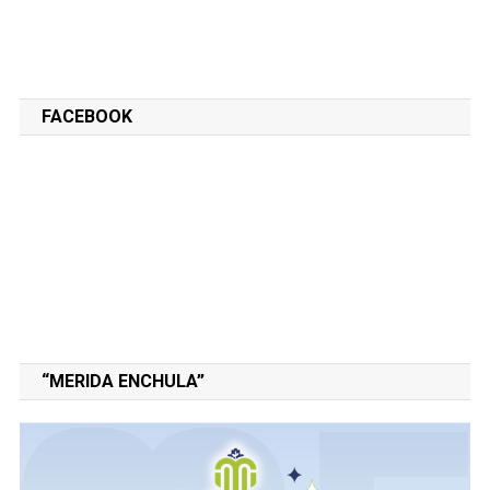
FACEBOOK
“MERIDA ENCHULA”