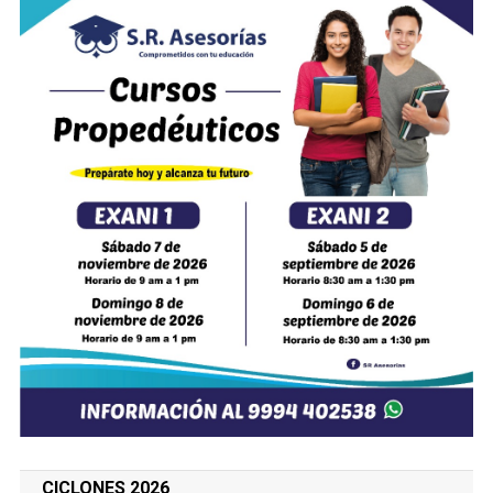
CICLONES 2026