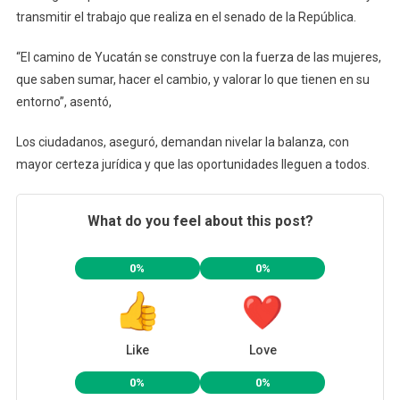
transmitir el trabajo que realiza en el senado de la República.
“El camino de Yucatán se construye con la fuerza de las mujeres,
que saben sumar, hacer el cambio, y valorar lo que tienen en su
entorno”, asentó,
Los ciudadanos, aseguró, demandan nivelar la balanza, con
mayor certeza jurídica y que las oportunidades lleguen a todos.
What do you feel about this post?
0%
0%
Like
Love
0%
0%