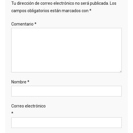
Tu dirección de correo electrónico no será publicada.
Los
campos obligatorios están marcados con
*
Comentario
*
Nombre
*
Correo electrónico
*