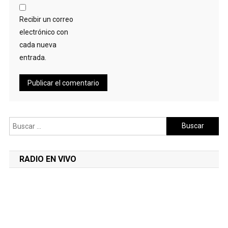
Recibir un correo
electrónico con
cada nueva
entrada.
Buscar:
RADIO EN VIVO