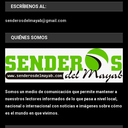
ESCRÍBENOS AL:
senderosdelmayab@gmail.com
QUIÉNES SOMOS
Somos un medio de comunicación que permite mantener a
nuesstros lectores informados de lo que pasa a nivel local,
nacional o internacional con noticias e imágenes sobre cómo
es el mundo en que vivimos.