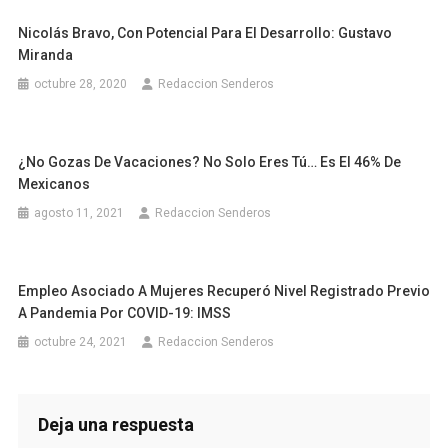
Nicolás Bravo, Con Potencial Para El Desarrollo: Gustavo
Miranda
octubre 28, 2020
Redaccion Senderos
¿No Gozas De Vacaciones? No Solo Eres Tú… Es El 46% De
Mexicanos
agosto 11, 2021
Redaccion Senderos
Empleo Asociado A Mujeres Recuperó Nivel Registrado Previo
A Pandemia Por COVID-19: IMSS
octubre 24, 2021
Redaccion Senderos
Deja una respuesta