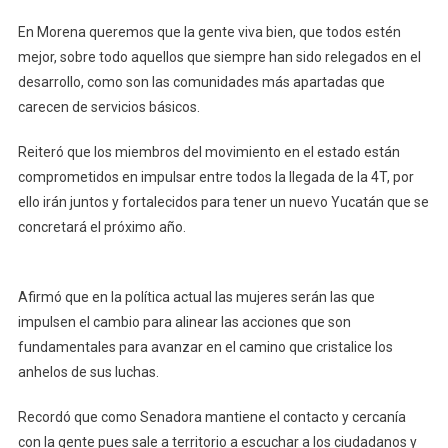
En Morena queremos que la gente viva bien, que todos estén
mejor, sobre todo aquellos que siempre han sido relegados en el
desarrollo, como son las comunidades más apartadas que
carecen de servicios básicos.
Reiteró que los miembros del movimiento en el estado están
comprometidos en impulsar entre todos la llegada de la 4T, por
ello irán juntos y fortalecidos para tener un nuevo Yucatán que se
concretará el próximo año.
Afirmó que en la política actual las mujeres serán las que
impulsen el cambio para alinear las acciones que son
fundamentales para avanzar en el camino que cristalice los
anhelos de sus luchas.
Recordó que como Senadora mantiene el contacto y cercanía
con la gente pues sale a territorio a escuchar a los ciudadanos y