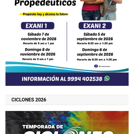
CICLONES 2026