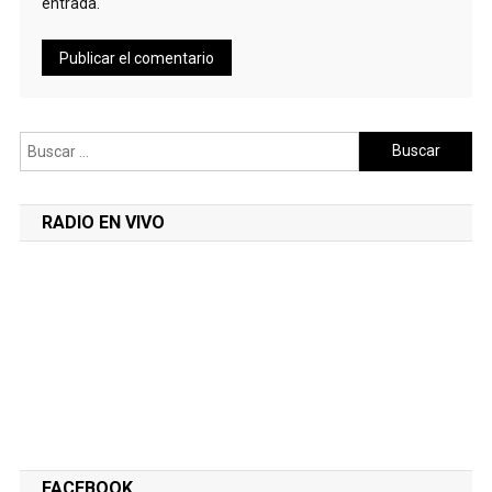
entrada.
Buscar:
RADIO EN VIVO
FACEBOOK