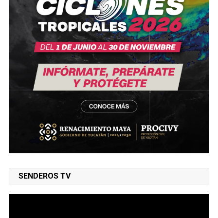
SENDEROS TV