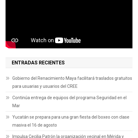
ENTRADAS RECIENTES
Gobierno del Renacimiento Maya facilitará traslados gratuitos
para usuarias y usuarios del CREE
Continúa entrega de equipos del programa Seguridad en el
Mar
Yucatán se prepara para una gran fiesta del boxeo con clase
masiva el 16 de agosto
Impulsa Cecilia Patrón la organización vecinal en Mérida y