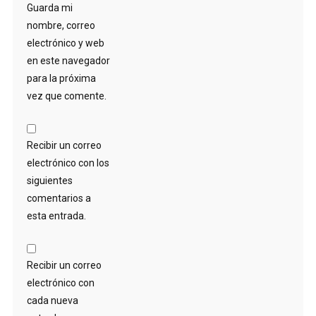
Guarda mi
nombre, correo
electrónico y web
en este navegador
para la próxima
vez que comente.
Recibir un correo
electrónico con los
siguientes
comentarios a
esta entrada.
Recibir un correo
electrónico con
cada nueva