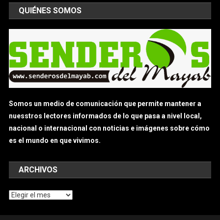
QUIÉNES SOMOS
Somos un medio de comunicación que permite mantener a
nuesstros lectores informados de lo que pasa a nivel local,
nacional o internacional con noticias e imágenes sobre cómo
es el mundo en que vivimos.
ARCHIVOS
Archivos