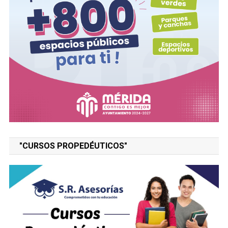
"CURSOS PROPEDÉUTICOS"