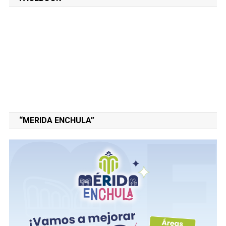
“MERIDA ENCHULA”