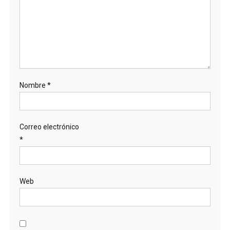
Nombre
*
Correo electrónico
*
Web