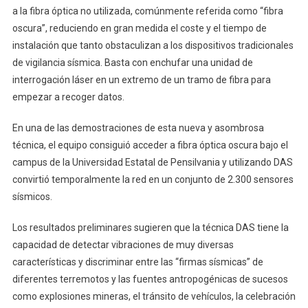
a la fibra óptica no utilizada, comúnmente referida como “fibra
oscura”, reduciendo en gran medida el coste y el tiempo de
instalación que tanto obstaculizan a los dispositivos tradicionales
de vigilancia sísmica. Basta con enchufar una unidad de
interrogación láser en un extremo de un tramo de fibra para
empezar a recoger datos.
En una de las demostraciones de esta nueva y asombrosa
técnica, el equipo consiguió acceder a fibra óptica oscura bajo el
campus de la Universidad Estatal de Pensilvania y utilizando DAS
convirtió temporalmente la red en un conjunto de 2.300 sensores
sísmicos.
Los resultados preliminares sugieren que la técnica DAS tiene la
capacidad de detectar vibraciones de muy diversas
características y discriminar entre las “firmas sísmicas” de
diferentes terremotos y las fuentes antropogénicas de sucesos
como explosiones mineras, el tránsito de vehículos, la celebración