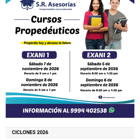
CICLONES 2026