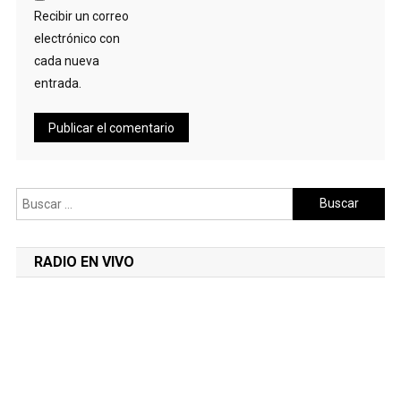
Recibir un correo
electrónico con
cada nueva
entrada.
Buscar:
RADIO EN VIVO