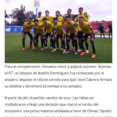
Para el complemento, Venados volvió a golpear primero. Apenas
al 47’, un disparo de Adolfo Domínguez fue rechazado por el
arquero, dejando el rebote servido para que José Cabrera firmara
su doblete y devolviera la ventaja a los astados.
A partir de ahí, el partido cambió de tono. Las faltas se
multiplicaron y llegó una decisión que marcó el rumbo del
encuentro: una pena máxima señalada a favor de Chivas Tapatío