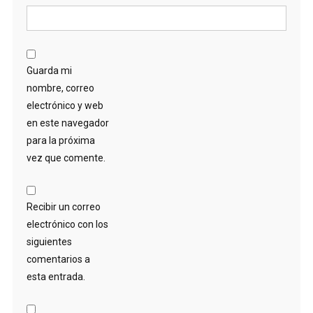
Guarda mi
nombre, correo
electrónico y web
en este navegador
para la próxima
vez que comente.
Recibir un correo
electrónico con los
siguientes
comentarios a
esta entrada.