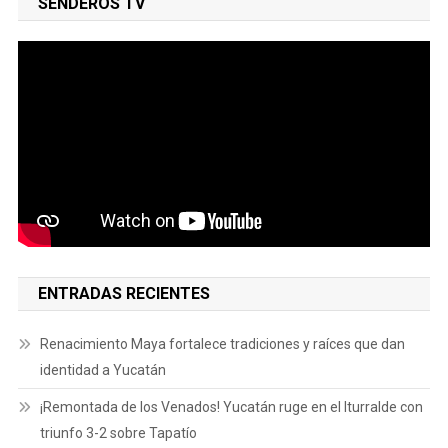
SENDEROS TV
ENTRADAS RECIENTES
Renacimiento Maya fortalece tradiciones y raíces que dan
identidad a Yucatán
¡Remontada de los Venados! Yucatán ruge en el Iturralde con
triunfo 3-2 sobre Tapatío