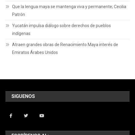
Que la lengua maya se mantenga viva y permanente; Cecilia
Patrón
Yucatán impulsa diálogo sobre derechos de pueblos
indígenas
Atraen grandes obras de Renacimiento Maya interés de
Emiratos Árabes Unidos
SIGUENOS