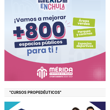
"CURSOS PROPEDÉUTICOS"