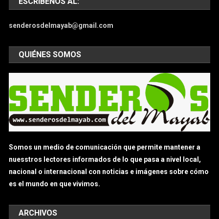
ESCRÍBENOS AL:
senderosdelmayab@gmail.com
QUIÉNES SOMOS
Somos un medio de comunicación que permite mantener a
nuesstros lectores informados de lo que pasa a nivel local,
nacional o internacional con noticias e imágenes sobre cómo
es el mundo en que vivimos.
ARCHIVOS