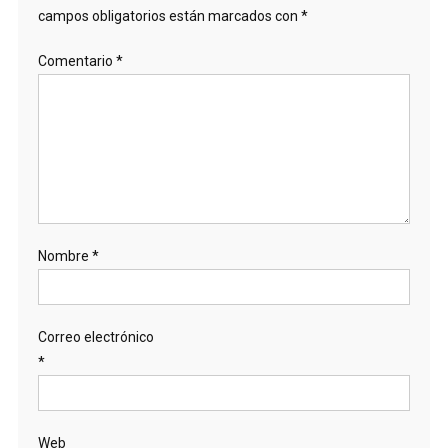
campos obligatorios están marcados con
*
Comentario
*
Nombre
*
Correo electrónico
*
Web