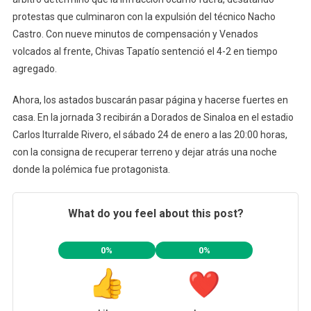
protestas que culminaron con la expulsión del técnico Nacho
Castro. Con nueve minutos de compensación y Venados
volcados al frente, Chivas Tapatío sentenció el 4-2 en tiempo
agregado.
Ahora, los astados buscarán pasar página y hacerse fuertes en
casa. En la jornada 3 recibirán a Dorados de Sinaloa en el estadio
Carlos Iturralde Rivero, el sábado 24 de enero a las 20:00 horas,
con la consigna de recuperar terreno y dejar atrás una noche
donde la polémica fue protagonista.
What do you feel about this post?
0%
0%