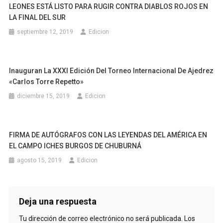
LEONES ESTÁ LISTO PARA RUGIR CONTRA DIABLOS ROJOS EN
LA FINAL DEL SUR
septiembre 12, 2019
Edicion
Inauguran La XXXI Edición Del Torneo Internacional De Ajedrez
«Carlos Torre Repetto»
diciembre 15, 2019
Edicion
FIRMA DE AUTÓGRAFOS CON LAS LEYENDAS DEL AMÉRICA EN
EL CAMPO ICHES BURGOS DE CHUBURNÁ
agosto 15, 2019
Edicion
Deja una respuesta
Tu dirección de correo electrónico no será publicada.
Los