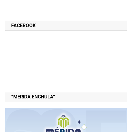
FACEBOOK
“MERIDA ENCHULA”