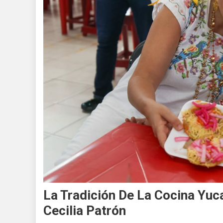
La Tradición De La Cocina Yu
Cecilia Patrón