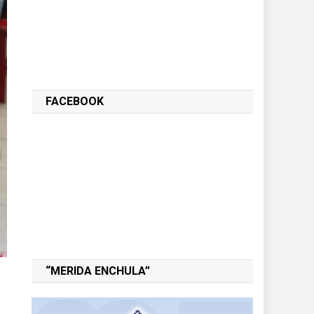
FACEBOOK
“MERIDA ENCHULA”