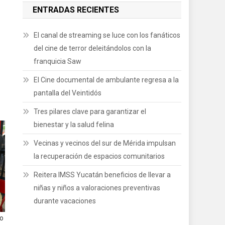
ENTRADAS RECIENTES
El canal de streaming se luce con los fanáticos
del cine de terror deleitándolos con la
franquicia Saw
El Cine documental de ambulante regresa a la
pantalla del Veintidós
Tres pilares clave para garantizar el
bienestar y la salud felina
Vecinas y vecinos del sur de Mérida impulsan
la recuperación de espacios comunitarios
Reitera IMSS Yucatán beneficios de llevar a
niñas y niños a valoraciones preventivas
durante vacaciones
do