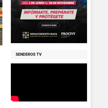
SENDEROS TV