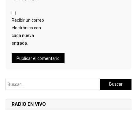
Recibir un correo
electrónico con
cada nueva
entrada.
Buscar:
RADIO EN VIVO