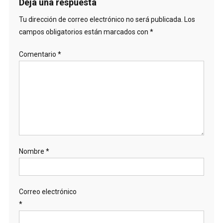
Deja una respuesta
Tu dirección de correo electrónico no será publicada.
Los
campos obligatorios están marcados con
*
Comentario
*
Nombre
*
Correo electrónico
*