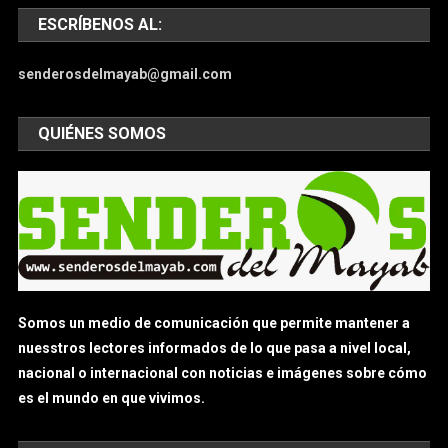
ESCRÍBENOS AL:
senderosdelmayab@gmail.com
QUIÉNES SOMOS
Somos un medio de comunicación que permite mantener a
nuesstros lectores informados de lo que pasa a nivel local,
nacional o internacional con noticias e imágenes sobre cómo
es el mundo en que vivimos.