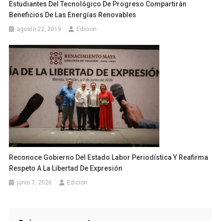
Estudiantes Del Tecnológico De Progreso Compartirán
Beneficios De Las Energías Renovables
agosto 22, 2019
Edicion
Reconoce Gobierno Del Estado Labor Periodística Y Reafirma
Respeto A La Libertad De Expresión
junio 7, 2026
Edicion