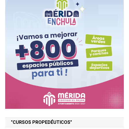
"CURSOS PROPEDÉUTICOS"