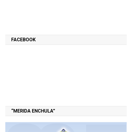
FACEBOOK
“MERIDA ENCHULA”