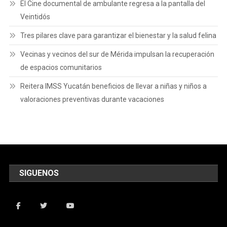
El Cine documental de ambulante regresa a la pantalla del
Veintidós
Tres pilares clave para garantizar el bienestar y la salud felina
Vecinas y vecinos del sur de Mérida impulsan la recuperación
de espacios comunitarios
Reitera IMSS Yucatán beneficios de llevar a niñas y niños a
valoraciones preventivas durante vacaciones
SIGUENOS