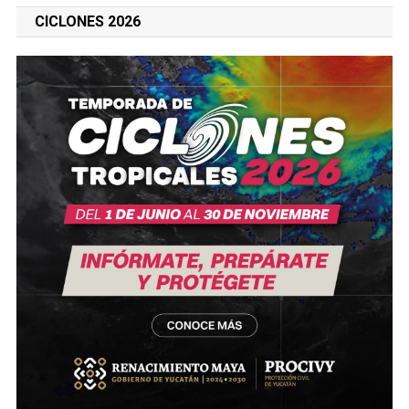
CICLONES 2026