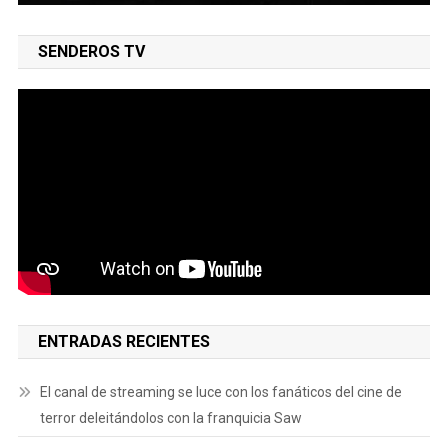
SENDEROS TV
ENTRADAS RECIENTES
El canal de streaming se luce con los fanáticos del cine de
terror deleitándolos con la franquicia Saw