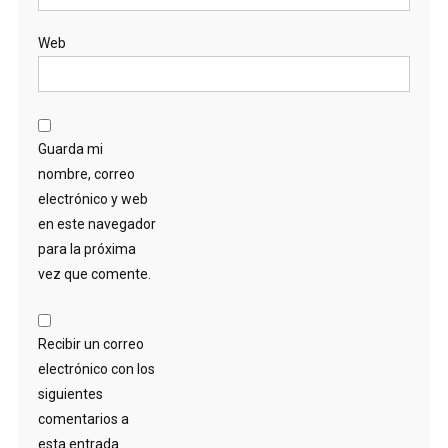
Web
Guarda mi
nombre, correo
electrónico y web
en este navegador
para la próxima
vez que comente.
Recibir un correo
electrónico con los
siguientes
comentarios a
esta entrada.