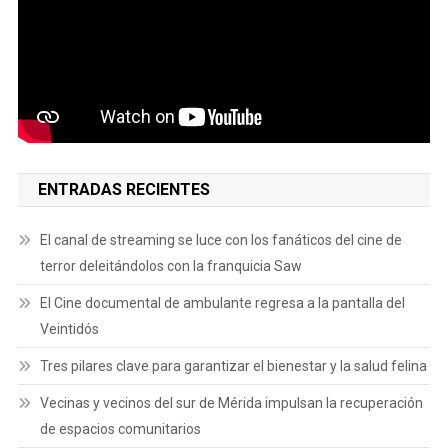
ENTRADAS RECIENTES
El canal de streaming se luce con los fanáticos del cine de
terror deleitándolos con la franquicia Saw
El Cine documental de ambulante regresa a la pantalla del
Veintidós
Tres pilares clave para garantizar el bienestar y la salud felina
Vecinas y vecinos del sur de Mérida impulsan la recuperación
de espacios comunitarios