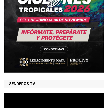
SENDEROS TV