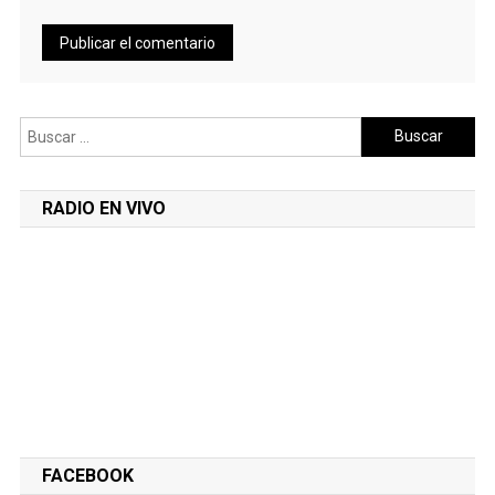
Buscar:
RADIO EN VIVO
FACEBOOK