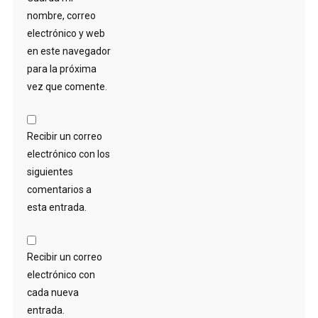
nombre, correo
electrónico y web
en este navegador
para la próxima
vez que comente.
Recibir un correo
electrónico con los
siguientes
comentarios a
esta entrada.
Recibir un correo
electrónico con
cada nueva
entrada.