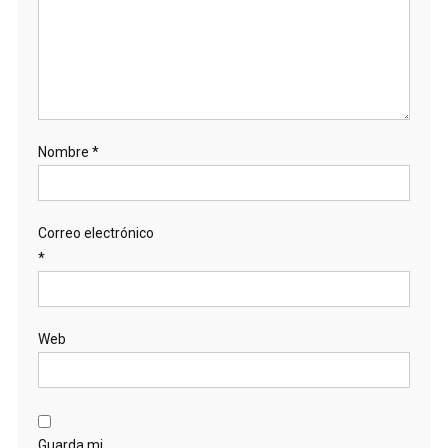
Nombre
*
Correo electrónico
*
Web
Guarda mi