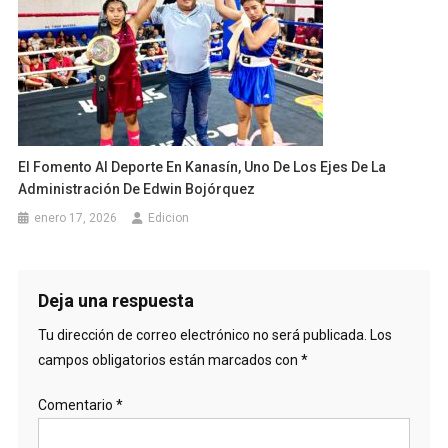
El Fomento Al Deporte En Kanasín, Uno De Los Ejes De La
Administración De Edwin Bojórquez
enero 17, 2026
Edicion
Deja una respuesta
Tu dirección de correo electrónico no será publicada.
Los
campos obligatorios están marcados con
*
Comentario
*