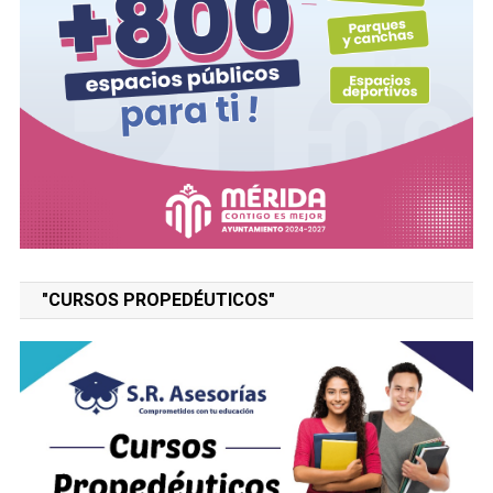
"CURSOS PROPEDÉUTICOS"