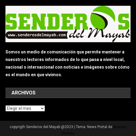
Somos un medio de comunicación que permite mantener a
nuesstros lectores informados de lo que pasa a nivel local,
nacional o internacional con noticias e imágenes sobre cómo
es el mundo en que vivimos.
ARCHIVOS
Archivos
copyrigth Senderos del Mayab @2023
|
Tema: News Portal de
Mystery
Themes
.