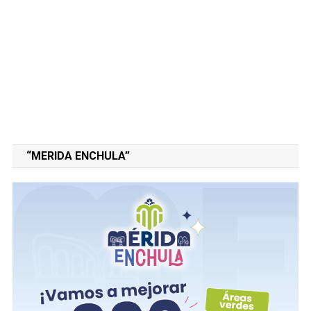
“MERIDA ENCHULA”