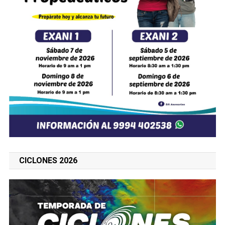
CICLONES 2026