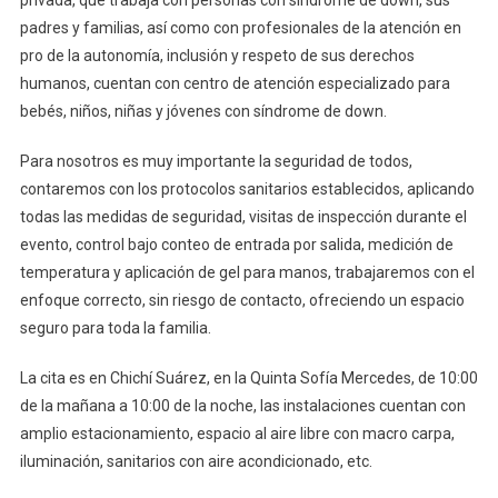
padres y familias, así como con profesionales de la atención en
pro de la autonomía, inclusión y respeto de sus derechos
humanos, cuentan con centro de atención especializado para
bebés, niños, niñas y jóvenes con síndrome de down.
Para nosotros es muy importante la seguridad de todos,
contaremos con los protocolos sanitarios establecidos, aplicando
todas las medidas de seguridad, visitas de inspección durante el
evento, control bajo conteo de entrada por salida, medición de
temperatura y aplicación de gel para manos, trabajaremos con el
enfoque correcto, sin riesgo de contacto, ofreciendo un espacio
seguro para toda la familia.
La cita es en Chichí Suárez, en la Quinta Sofía Mercedes, de 10:00
de la mañana a 10:00 de la noche, las instalaciones cuentan con
amplio estacionamiento, espacio al aire libre con macro carpa,
iluminación, sanitarios con aire acondicionado, etc.