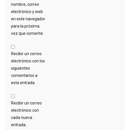
nombre, correo
electrónico y web
en este navegador
para la próxima
vez que comente.
Recibir un correo
electrónico con los
siguientes
comentarios a
esta entrada.
Recibir un correo
electrónico con
cada nueva
entrada.