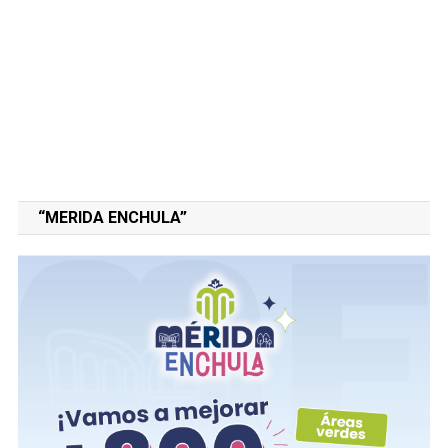
“MERIDA ENCHULA”