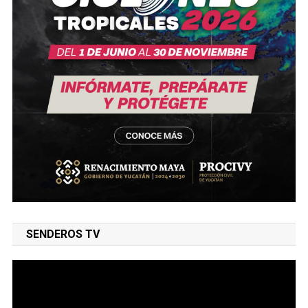
SENDEROS TV