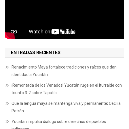
ENTRADAS RECIENTES
Renacimiento Maya fortalece tradiciones y raíces que dan
identidad a Yucatán
¡Remontada de los Venados! Yucatán ruge en el Iturralde con
triunfo 3-2 sobre Tapatío
Que la lengua maya se mantenga viva y permanente; Cecilia
Patrón
Yucatán impulsa diálogo sobre derechos de pueblos
indígenas