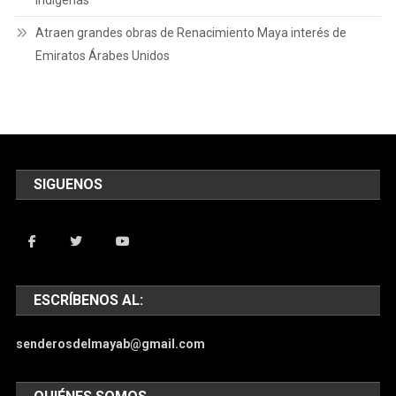
Atraen grandes obras de Renacimiento Maya interés de
Emiratos Árabes Unidos
SIGUENOS
ESCRÍBENOS AL:
senderosdelmayab@gmail.com