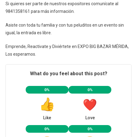
Si quieres ser parte de nuestros expositores comunícate al
9841358161 para más información.
Asiste con toda tu familia y con tus peluditos en un evento sin
igual, la entrada es libre.
Emprende, Reactivate y Diviértete en EXPO BIG BAZAR MÉRIDA,
Los esperamos.
What do you feel about this post?
0%
0%
Like
Love
0%
0%