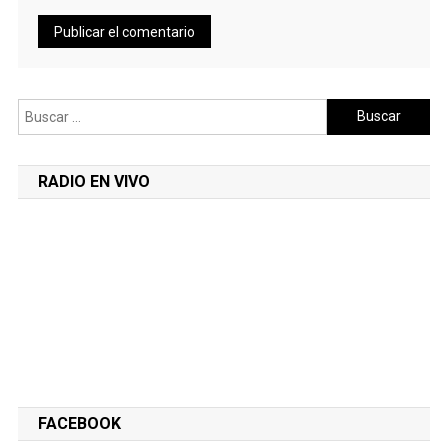
Buscar:
RADIO EN VIVO
FACEBOOK