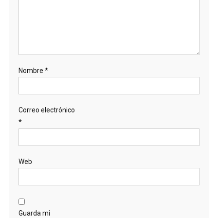
Nombre
*
Correo electrónico
*
Web
Guarda mi