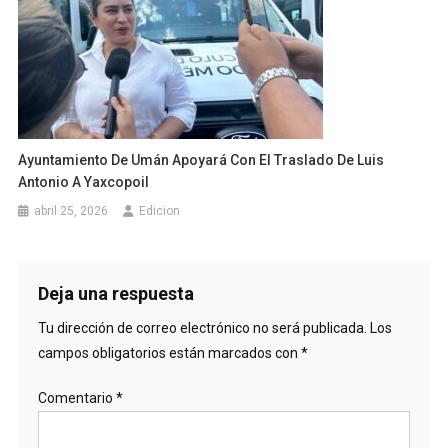
Ayuntamiento De Umán Apoyará Con El Traslado De Luis
Antonio A Yaxcopoil
abril 25, 2026
Edicion
Deja una respuesta
Tu dirección de correo electrónico no será publicada.
Los
campos obligatorios están marcados con
*
Comentario
*