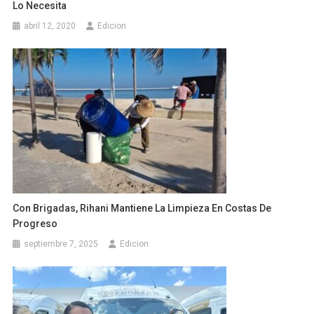
Lo Necesita
abril 12, 2020
Edicion
Con Brigadas, Rihani Mantiene La Limpieza En Costas De
Progreso
septiembre 7, 2025
Edicion