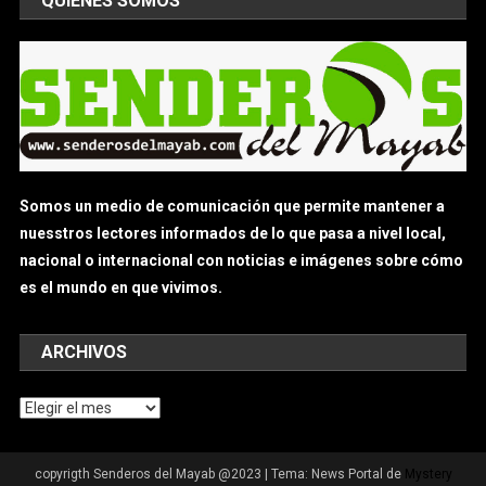
QUIÉNES SOMOS
Somos un medio de comunicación que permite mantener a
nuesstros lectores informados de lo que pasa a nivel local,
nacional o internacional con noticias e imágenes sobre cómo
es el mundo en que vivimos.
ARCHIVOS
Archivos
copyrigth Senderos del Mayab @2023
|
Tema: News Portal de
Mystery