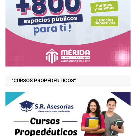
"CURSOS PROPEDÉUTICOS"