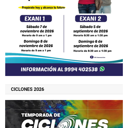
CICLONES 2026