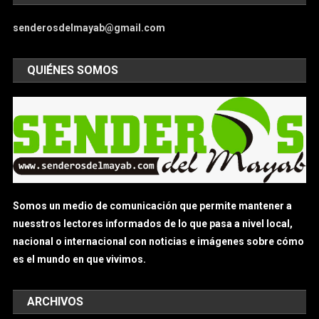
senderosdelmayab@gmail.com
QUIÉNES SOMOS
Somos un medio de comunicación que permite mantener a
nuesstros lectores informados de lo que pasa a nivel local,
nacional o internacional con noticias e imágenes sobre cómo
es el mundo en que vivimos.
ARCHIVOS