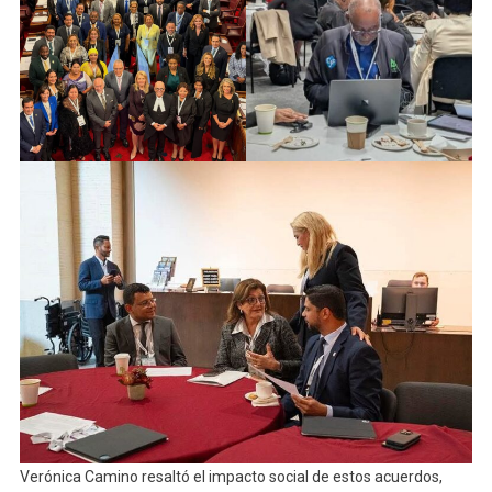
Verónica Camino resaltó el impacto social de estos acuerdos,