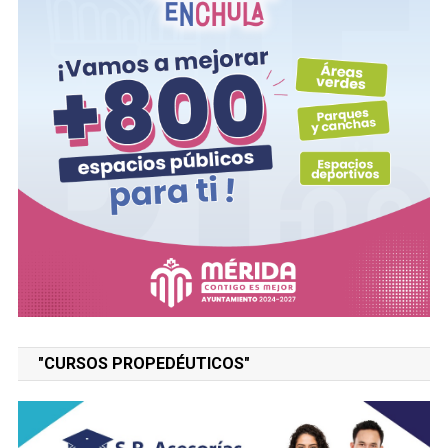
"CURSOS PROPEDÉUTICOS"