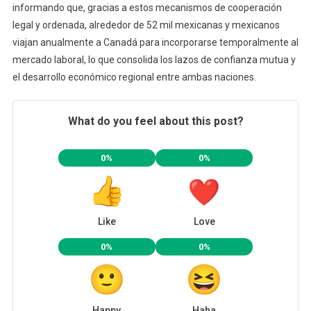
informando que, gracias a estos mecanismos de cooperación
legal y ordenada, alrededor de 52 mil mexicanas y mexicanos
viajan anualmente a Canadá para incorporarse temporalmente al
mercado laboral, lo que consolida los lazos de confianza mutua y
el desarrollo económico regional entre ambas naciones.
What do you feel about this post?
0%
0%
Like
Love
0%
0%
Happy
Haha