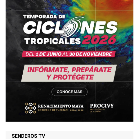
SENDEROS TV