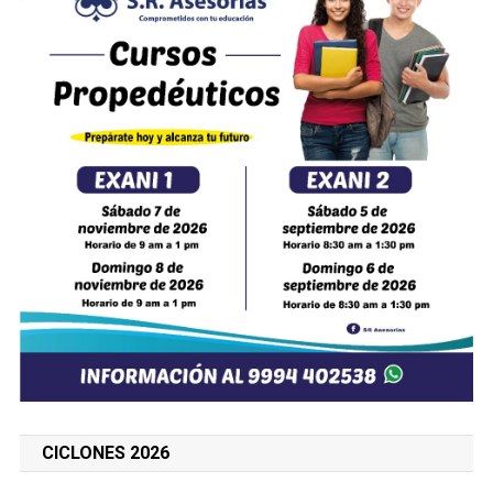
CICLONES 2026