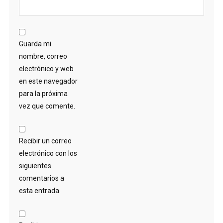
Guarda mi
nombre, correo
electrónico y web
en este navegador
para la próxima
vez que comente.
Recibir un correo
electrónico con los
siguientes
comentarios a
esta entrada.