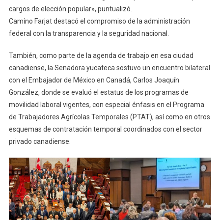
cargos de elección popular», puntualizó.
Camino Farjat destacó el compromiso de la administración
federal con la transparencia y la seguridad nacional.
También, como parte de la agenda de trabajo en esa ciudad
canadiense, la Senadora yucateca sostuvo un encuentro bilateral
con el Embajador de México en Canadá, Carlos Joaquín
González, donde se evaluó el estatus de los programas de
movilidad laboral vigentes, con especial énfasis en el Programa
de Trabajadores Agrícolas Temporales (PTAT), así como en otros
esquemas de contratación temporal coordinados con el sector
privado canadiense.