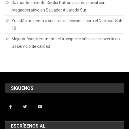
Da mantenimiento Cecilia Patrón a la red pluvial con
megaoperativo en Salvador Alvarado Sur
Yucatán presenta a sus tres selecciones para el Nacional Sub-
10
Mejorar financieramente el transporte público, es invertir en
un servicio de calidad
SIGUENOS
ESCRÍBENOS AL: