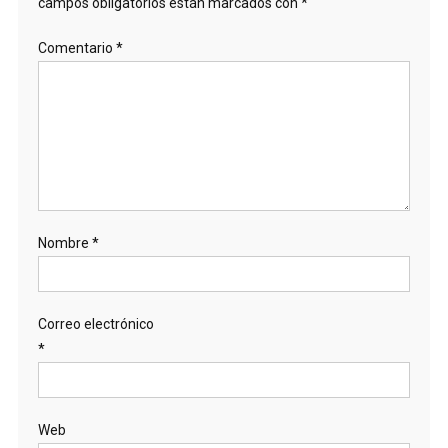
campos obligatorios están marcados con
*
Comentario
*
Nombre
*
Correo electrónico
*
Web