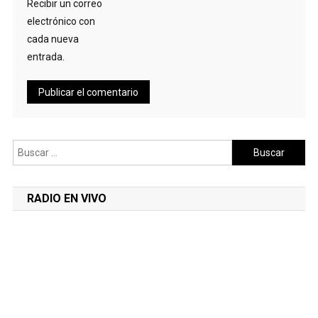
Recibir un correo
electrónico con
cada nueva
entrada.
Buscar:
RADIO EN VIVO