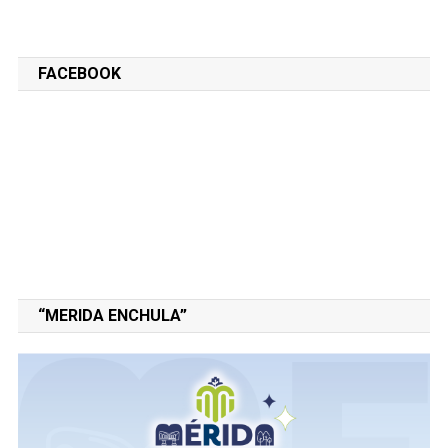
FACEBOOK
“MERIDA ENCHULA”