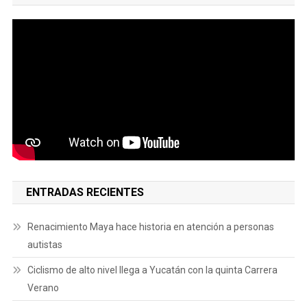
ENTRADAS RECIENTES
Renacimiento Maya hace historia en atención a personas
autistas
Ciclismo de alto nivel llega a Yucatán con la quinta Carrera
Verano