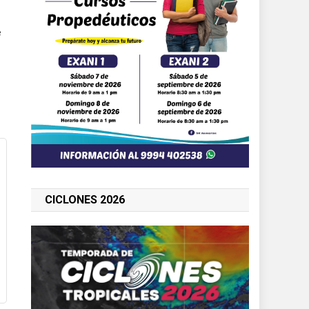
e
CICLONES 2026