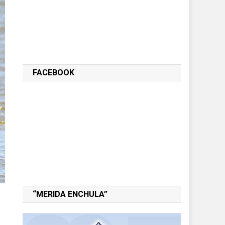
FACEBOOK
“MERIDA ENCHULA”