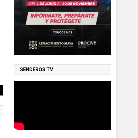
SENDEROS TV
|