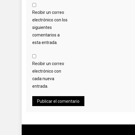
Recibir un correo
electrónico con los
siguientes
comentarios a
esta entrada.
Recibir un correo
electrónico con
cada nueva
entrada.