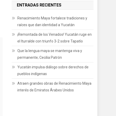
ENTRADAS RECIENTES
Renacimiento Maya fortalece tradiciones y
raíces que dan identidad a Yucatán
¡Remontada de los Venados! Yucatán ruge en
el Iturralde con triunfo 3-2 sobre Tapatío
Que la lengua maya se mantenga viva y
permanente; Cecilia Patrón
Yucatán impulsa diálogo sobre derechos de
pueblos indígenas
Atraen grandes obras de Renacimiento Maya
interés de Emiratos Árabes Unidos