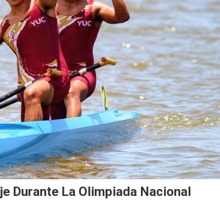
je Durante La Olimpiada Nacional