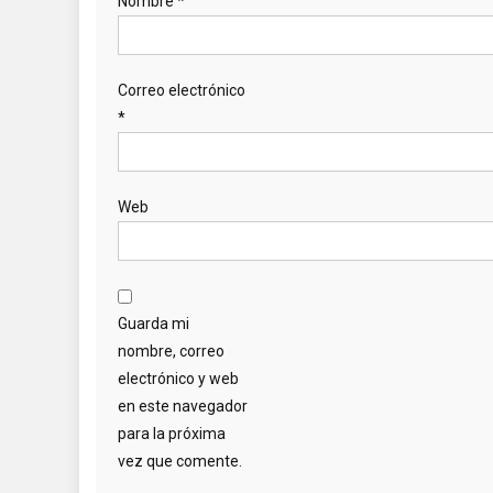
Nombre
*
Correo electrónico
*
Web
Guarda mi
nombre, correo
electrónico y web
en este navegador
para la próxima
vez que comente.