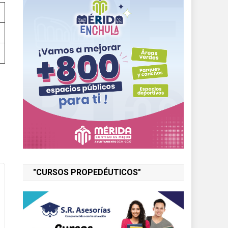
"CURSOS PROPEDÉUTICOS"