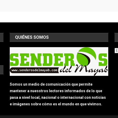
QUIÉNES SOMOS
Ar
Somos un medio de comunicación que permite
mantener a nuesstros lectores informados de lo que
pasa a nivel local, nacional o internacional con noticias
e imágenes sobre cómo es el mundo en que vivimos.