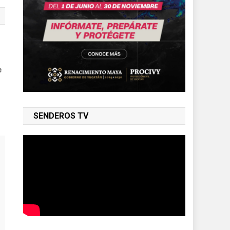
e
SENDEROS TV