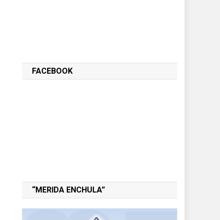
FACEBOOK
“MERIDA ENCHULA”