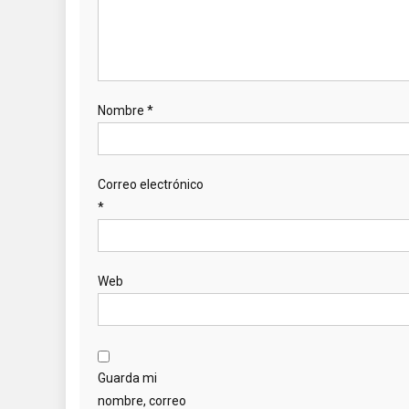
Nombre
*
Correo electrónico
*
Web
Guarda mi
nombre, correo