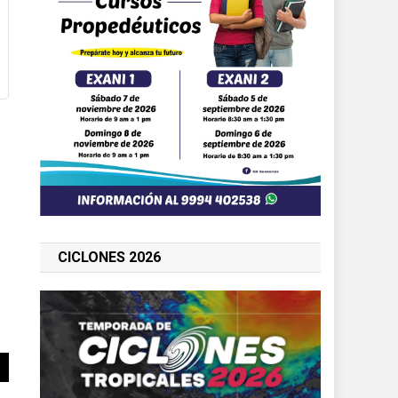
CICLONES 2026