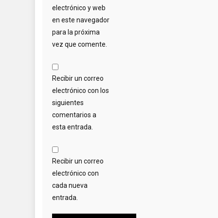
electrónico y web
en este navegador
para la próxima
vez que comente.
Recibir un correo
electrónico con los
siguientes
comentarios a
esta entrada.
Recibir un correo
electrónico con
cada nueva
entrada.