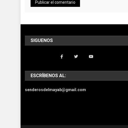
SIGUENOS
ESCRÍBENOS AL:
senderosdelmayab@gmail.com