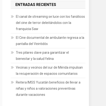
ENTRADAS RECIENTES
El canal de streaming se luce con los fanáticos
del cine de terror deleitándolos con la
franquicia Saw
El Cine documental de ambulante regresa a la
pantalla del Veintidós
Tres pilares clave para garantizar el
bienestar y la salud felina
Vecinas y vecinos del sur de Mérida impulsan
la recuperación de espacios comunitarios
Reitera IMSS Yucatán beneficios de llevar a
niñas y niños a valoraciones preventivas
durante vacaciones