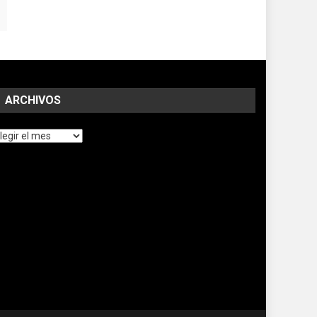
ARCHIVOS
chivos