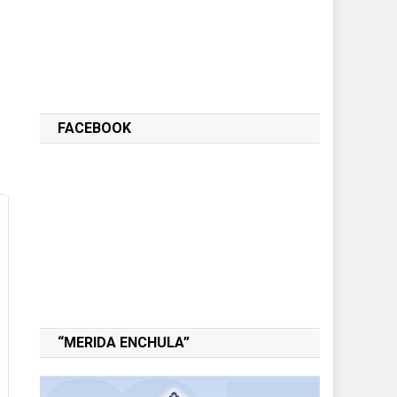
FACEBOOK
“MERIDA ENCHULA”