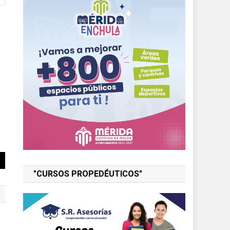
"CURSOS PROPEDÉUTICOS"