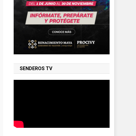
SENDEROS TV