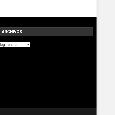
ARCHIVOS
chivos