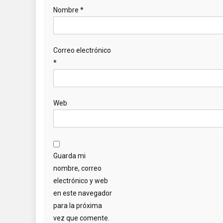
Nombre
*
Correo electrónico
*
Web
Guarda mi
nombre, correo
electrónico y web
en este navegador
para la próxima
vez que comente.