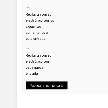
Recibir un correo
electrónico con los
siguientes
comentarios a
esta entrada.
Recibir un correo
electrónico con
cada nueva
entrada.