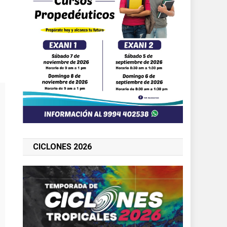
CICLONES 2026