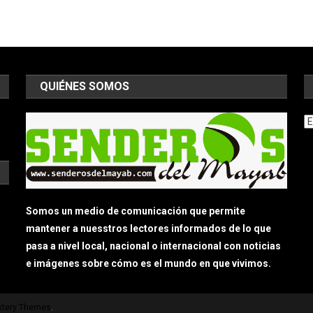
QUIÉNES SOMOS
Ar
Somos un medio de comunicación que permite
mantener a nuesstros lectores informados de lo que
pasa a nivel local, nacional o internacional con noticias
e imágenes sobre cómo es el mundo en que vivimos.
tery Themes
.