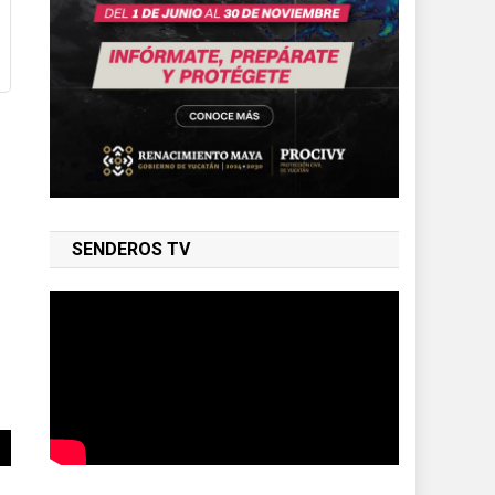
SENDEROS TV