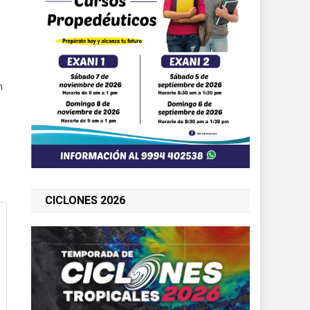
n
CICLONES 2026