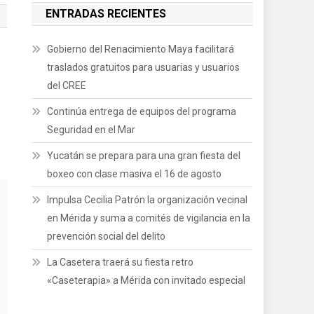
ENTRADAS RECIENTES
Gobierno del Renacimiento Maya facilitará
traslados gratuitos para usuarias y usuarios
del CREE
Continúa entrega de equipos del programa
Seguridad en el Mar
Yucatán se prepara para una gran fiesta del
boxeo con clase masiva el 16 de agosto
Impulsa Cecilia Patrón la organización vecinal
en Mérida y suma a comités de vigilancia en la
prevención social del delito
La Casetera traerá su fiesta retro
«Caseterapia» a Mérida con invitado especial