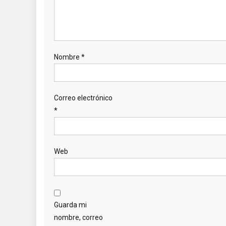
Nombre
*
Correo electrónico
*
Web
Guarda mi
nombre, correo