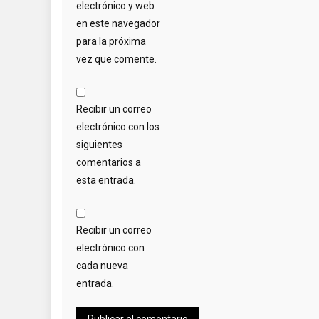
electrónico y web
en este navegador
para la próxima
vez que comente.
Recibir un correo
electrónico con los
siguientes
comentarios a
esta entrada.
Recibir un correo
electrónico con
cada nueva
entrada.