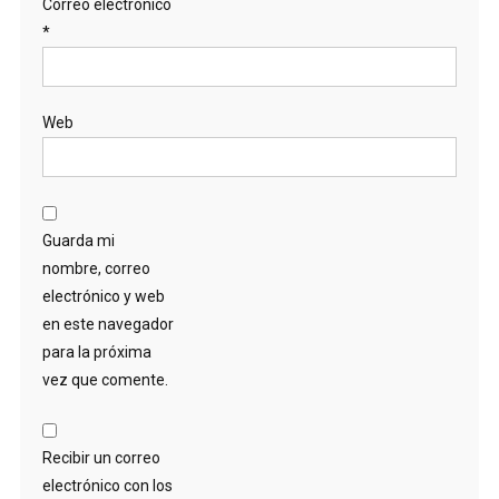
Correo electrónico
*
Web
Guarda mi
nombre, correo
electrónico y web
en este navegador
para la próxima
vez que comente.
Recibir un correo
electrónico con los