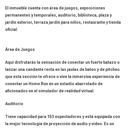
El inmueble cuenta con área de juegos, exposiciones
permanentes y temporales, auditorio, biblioteca, plaza y
jardín exterior, terraza jardín para niños, restaurante y tienda
oficial.
Área de Juegos
Aquí disfrutarás la sensación de conectar un fuerte batazo o
lanzar una candente recta en las jaulas de bateo y de pitcheo
que esta sección te ofrece o vive la inmersiva experiencia de
conectar un Home Run en un estadio abarrotado de
aficionados en el simulador de realidad virtual.
Auditorio
Tiene capacidad para 153 espectadores y está equipada con
la mejor tecnología de proyección de audio y video. Es un