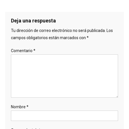
Deja una respuesta
Tu dirección de correo electrónico no será publicada.
Los
campos obligatorios están marcados con
*
Comentario
*
Nombre
*