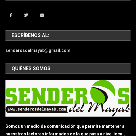
ESCRÍBENOS AL:
senderosdelmayab@gmail.com
QUIÉNES SOMOS
Somos un medio de comunicación que permite mantener a
nuesstros lectores informados de lo que pasa a nivel local,