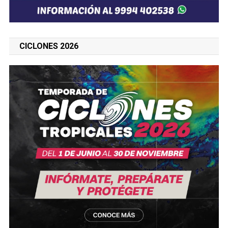
CICLONES 2026