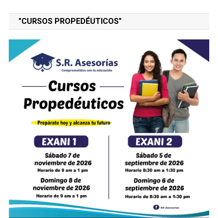
"CURSOS PROPEDÉUTICOS"