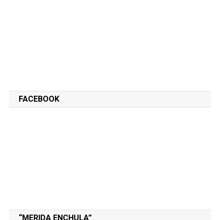
FACEBOOK
“MERIDA ENCHULA”