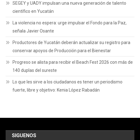
SEGEY y UADY impulsan una nueva generación de talento
científico en Yucatán
La violencia no espera: urge impulsar el Fondo para la Paz,
señala Javier Osante
Productores de Yucatán deberán actualizar su registro para
conservar apoyos de Producción para el Bienestar
Progreso se alista para recibir el Beach Fest 2026 con más de
140 duplas del sureste
Lo que les sirve a los ciudadanos es tener un periodismo
fuerte, libre y objetivo: Kenia López Rabadán
SIGUENOS