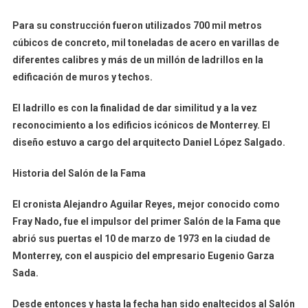
Para su construcción fueron utilizados 700 mil metros
cúbicos de concreto, mil toneladas de acero en varillas de
diferentes calibres y más de un millón de ladrillos en la
edificación de muros y techos.
El ladrillo es con la finalidad de dar similitud y a la vez
reconocimiento a los edificios icónicos de Monterrey. El
diseño estuvo a cargo del arquitecto Daniel López Salgado.
Historia del Salón de la Fama
El cronista Alejandro Aguilar Reyes, mejor conocido como
Fray Nado, fue el impulsor del primer Salón de la Fama que
abrió sus puertas el 10 de marzo de 1973 en la ciudad de
Monterrey, con el auspicio del empresario Eugenio Garza
Sada.
Desde entonces y hasta la fecha han sido enaltecidos al Salón