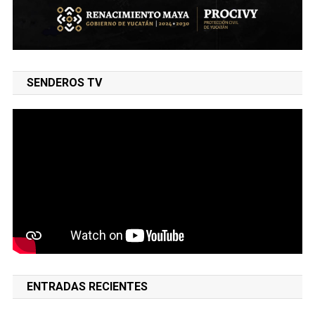
SENDEROS TV
ENTRADAS RECIENTES