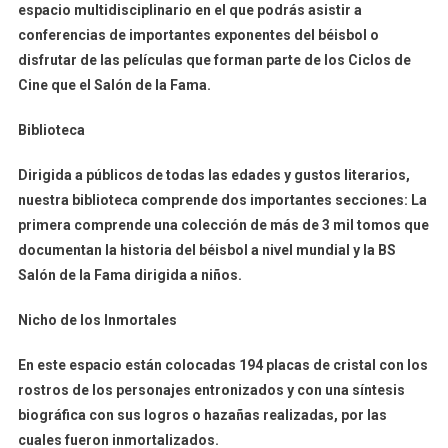
espacio multidisciplinario en el que podrás asistir a
conferencias de importantes exponentes del béisbol o
disfrutar de las películas que forman parte de los Ciclos de
Cine que el Salón de la Fama.
Biblioteca
Dirigida a públicos de todas las edades y gustos literarios,
nuestra biblioteca comprende dos importantes secciones: La
primera comprende una colección de más de 3 mil tomos que
documentan la historia del béisbol a nivel mundial y la BS
Salón de la Fama dirigida a niños.
Nicho de los Inmortales
En este espacio están colocadas 194 placas de cristal con los
rostros de los personajes entronizados y con una síntesis
biográfica con sus logros o hazañas realizadas, por las
cuales fueron inmortalizados.