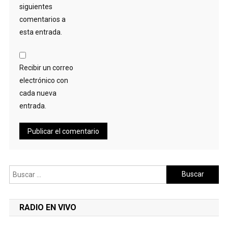
siguientes
comentarios a
esta entrada.
Recibir un correo
electrónico con
cada nueva
entrada.
Buscar:
RADIO EN VIVO