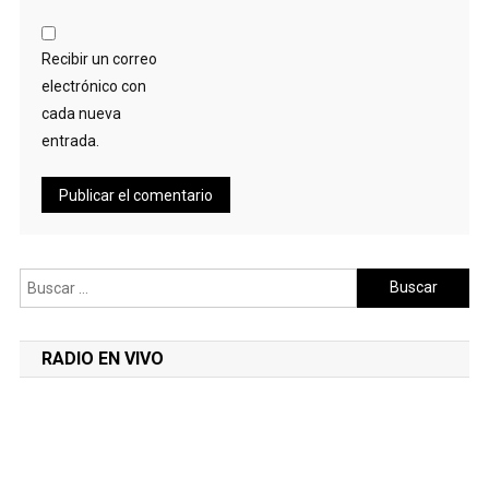
Recibir un correo
electrónico con
cada nueva
entrada.
Buscar:
RADIO EN VIVO