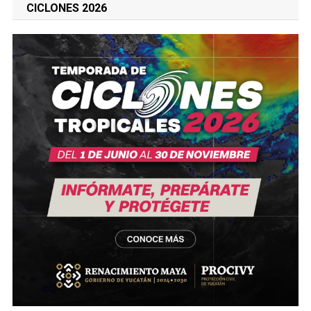
CICLONES 2026