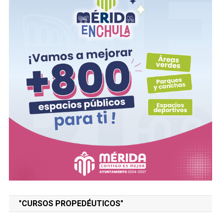
"CURSOS PROPEDÉUTICOS"