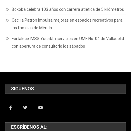
Bokobá celebra 103 años con carrera atlética de 5 kilómetros
Cecilia Patrón impulsa mejoras en espacios recreativos para
las familias de Mérida.
Fortalece IMSS Yucatán servicios en UMF No. 04 de Valladolid
con apertura de consultorio los sábados
SIGUENOS
ESCRÍBENOS AL: