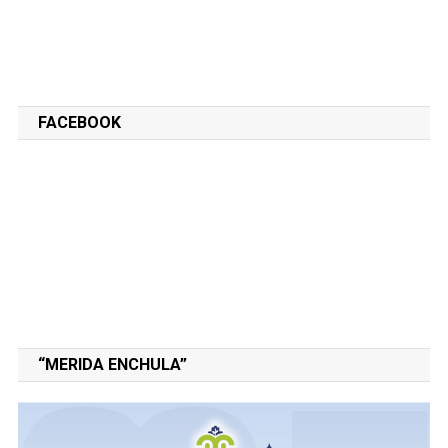
FACEBOOK
“MERIDA ENCHULA”