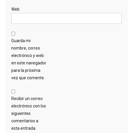
Web
Guarda mi
nombre, correo
electrónico y web
en este navegador
para la próxima
vez que comente.
Recibir un correo
electrónico con los
siguientes
comentarios a
esta entrada.