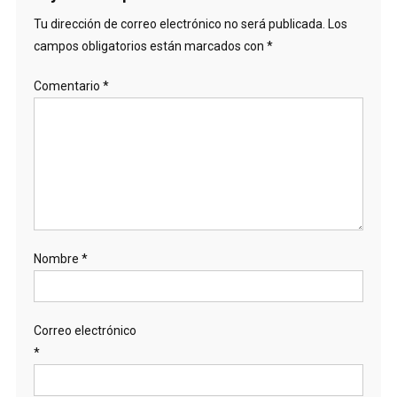
Tu dirección de correo electrónico no será publicada.
Los
campos obligatorios están marcados con
*
Comentario
*
Nombre
*
Correo electrónico
*