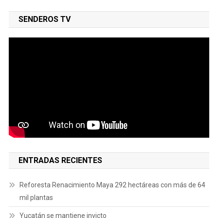
SENDEROS TV
ENTRADAS RECIENTES
Reforesta Renacimiento Maya 292 hectáreas con más de 64
mil plantas
Yucatán se mantiene invicto