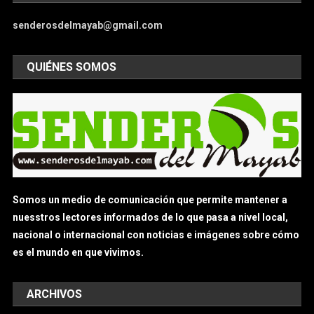
senderosdelmayab@gmail.com
QUIÉNES SOMOS
Somos un medio de comunicación que permite mantener a
nuesstros lectores informados de lo que pasa a nivel local,
nacional o internacional con noticias e imágenes sobre cómo
es el mundo en que vivimos.
ARCHIVOS