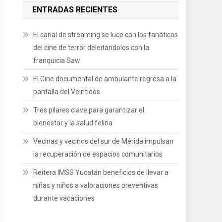
ENTRADAS RECIENTES
El canal de streaming se luce con los fanáticos
del cine de terror deleitándolos con la
franquicia Saw
El Cine documental de ambulante regresa a la
pantalla del Veintidós
Tres pilares clave para garantizar el
bienestar y la salud felina
Vecinas y vecinos del sur de Mérida impulsan
la recuperación de espacios comunitarios
Reitera IMSS Yucatán beneficios de llevar a
niñas y niños a valoraciones preventivas
durante vacaciones