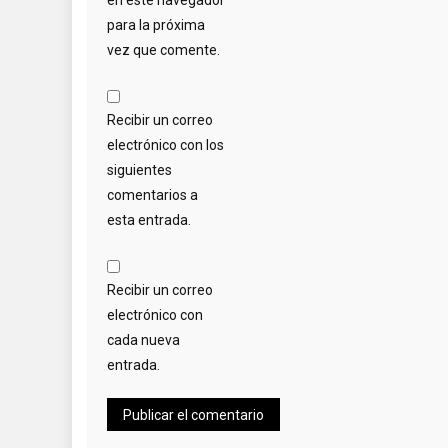
para la próxima
vez que comente.
Recibir un correo
electrónico con los
siguientes
comentarios a
esta entrada.
Recibir un correo
electrónico con
cada nueva
entrada.