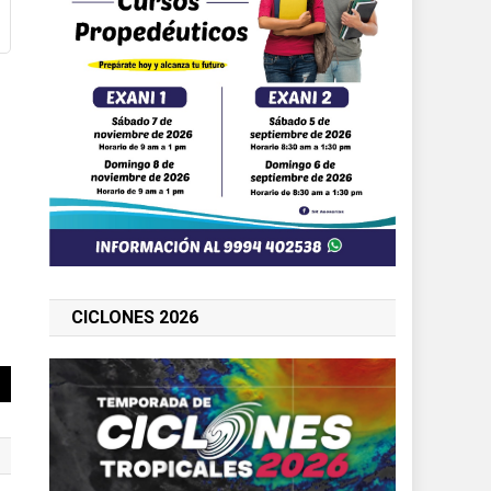
CICLONES 2026