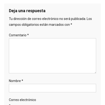
Deja una respuesta
Tu dirección de correo electrónico no será publicada.
Los
campos obligatorios están marcados con
*
Comentario
*
Nombre
*
Correo electrónico