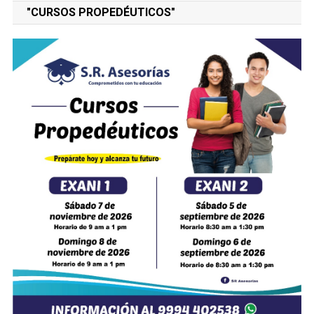
"CURSOS PROPEDÉUTICOS"