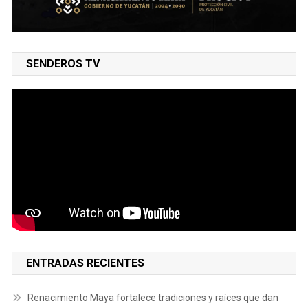
SENDEROS TV
ENTRADAS RECIENTES
Renacimiento Maya fortalece tradiciones y raíces que dan