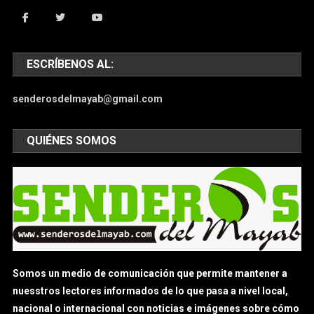
ESCRÍBENOS AL:
senderosdelmayab@gmail.com
QUIÉNES SOMOS
Somos un medio de comunicación que permite mantener a
nuesstros lectores informados de lo que pasa a nivel local,
nacional o internacional con noticias e imágenes sobre cómo