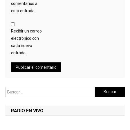
comentarios a
esta entrada.
Recibir un correo
electrónico con
cada nueva
entrada.
Buscar:
RADIO EN VIVO