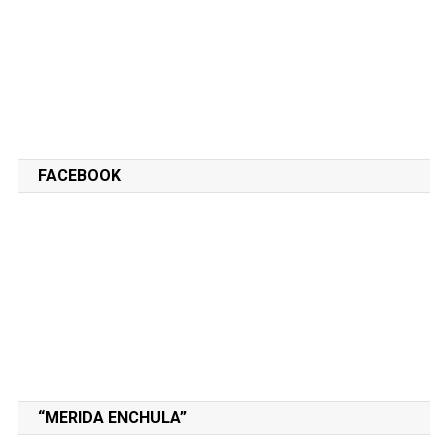
FACEBOOK
“MERIDA ENCHULA”