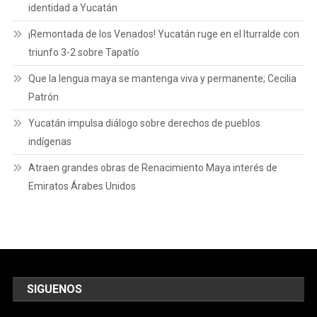
identidad a Yucatán
¡Remontada de los Venados! Yucatán ruge en el Iturralde con
triunfo 3-2 sobre Tapatío
Que la lengua maya se mantenga viva y permanente; Cecilia
Patrón
Yucatán impulsa diálogo sobre derechos de pueblos
indígenas
Atraen grandes obras de Renacimiento Maya interés de
Emiratos Árabes Unidos
SIGUENOS