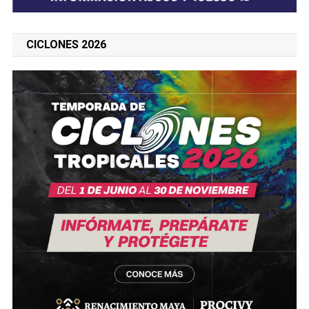
CICLONES 2026