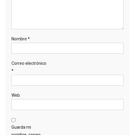
Nombre
*
Correo electrónico
*
Web
Guarda mi
nombre, correo