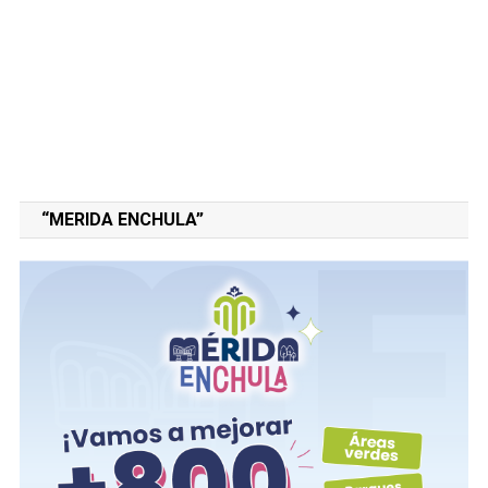
“MERIDA ENCHULA”