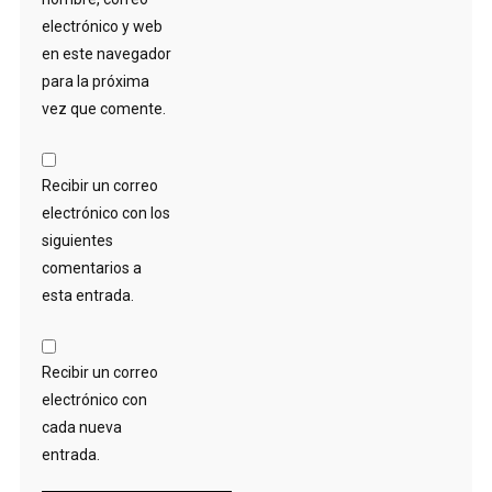
electrónico y web
en este navegador
para la próxima
vez que comente.
Recibir un correo
electrónico con los
siguientes
comentarios a
esta entrada.
Recibir un correo
electrónico con
cada nueva
entrada.