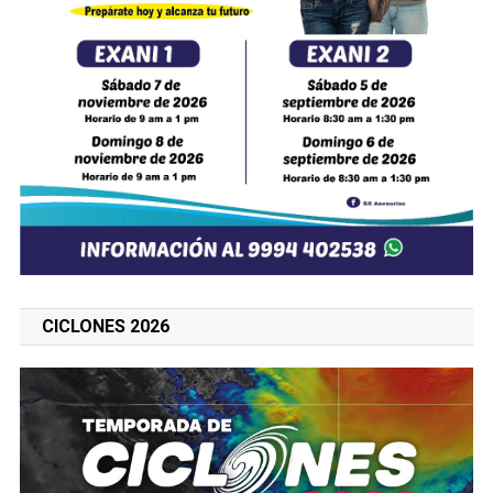
CICLONES 2026