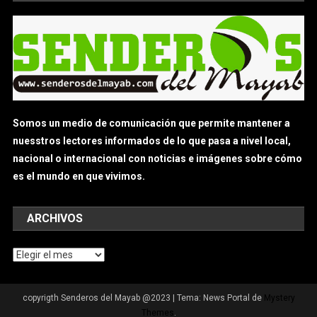
Somos un medio de comunicación que permite mantener a
nuesstros lectores informados de lo que pasa a nivel local,
nacional o internacional con noticias e imágenes sobre cómo
es el mundo en que vivimos.
ARCHIVOS
Archivos
copyrigth Senderos del Mayab @2023
|
Tema: News Portal de
Mystery
Themes
.