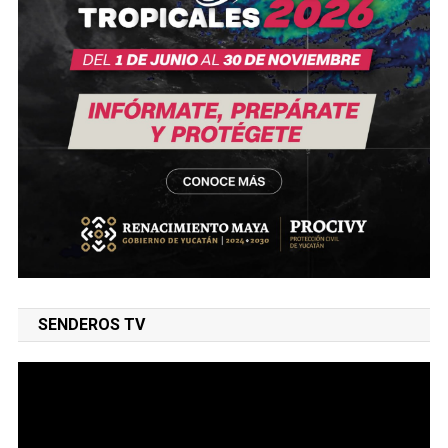
SENDEROS TV