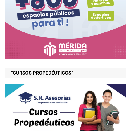
"CURSOS PROPEDÉUTICOS"