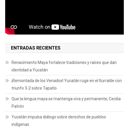
ENTRADAS RECIENTES
Renacimiento Maya fortalece tradiciones y raíces que dan
identidad a Yucatán
¡Remontada de los Venados! Yucatán ruge en el Iturralde con
triunfo 3-2 sobre Tapatío
Que la lengua maya se mantenga viva y permanente; Cecilia
Patrón
Yucatán impulsa diálogo sobre derechos de pueblos
indígenas