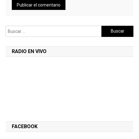
Buscar:
RADIO EN VIVO
FACEBOOK