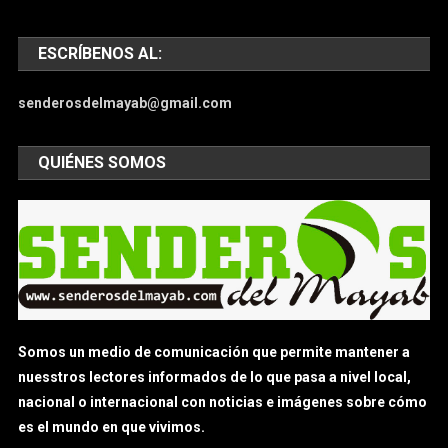
ESCRÍBENOS AL:
senderosdelmayab@gmail.com
QUIÉNES SOMOS
Somos un medio de comunicación que permite mantener a
nuesstros lectores informados de lo que pasa a nivel local,
nacional o internacional con noticias e imágenes sobre cómo
es el mundo en que vivimos.