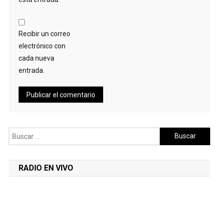
Recibir un correo
electrónico con
cada nueva
entrada.
Buscar:
RADIO EN VIVO