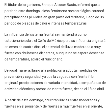
El titular del organismo, Enrique Alcocer Basto, informó que, a
partir de este domingo, dicho fenómeno meteorológico causará
precipitaciones pluviales en gran parte del territorio, luego de un
periodo de oleadas de calor e intensas temperaturas.
La influencia del sistema frontal se mantendrá como
estacionario sobre el Golfo de México pero su influencia originará
en cerca de cuatro días, el potencial de lluvia moderada a muy
fuerte con chubascos dispersos, aunque no se espera descenso
de temperatura, aclaró el funcionario.
De igual manera, llamó a la población a adoptar medidas de
prevención y seguridad, ya que la vaguada con frente frío
originará precipitaciones de variada intensidad, acompañadas de
actividad eléctrica y rachas de viento fuerte, desde el 18 de abril.
A partir de este domingo, ocurrirán lluvias entre moderadas y
fuertes en el poniente, y de fuertes a muy fuertes en el oriente,