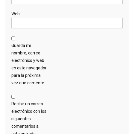
Web
Guarda mi
nombre, correo
electrónico y web
en este navegador
para la próxima
vez que comente.
Recibir un correo
electrónico con los
siguientes
comentarios a
esta entrada.