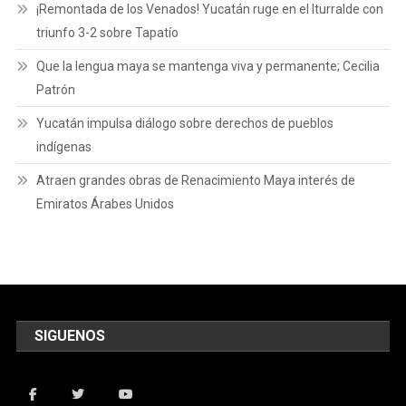
¡Remontada de los Venados! Yucatán ruge en el Iturralde con
triunfo 3-2 sobre Tapatío
Que la lengua maya se mantenga viva y permanente; Cecilia
Patrón
Yucatán impulsa diálogo sobre derechos de pueblos
indígenas
Atraen grandes obras de Renacimiento Maya interés de
Emiratos Árabes Unidos
SIGUENOS