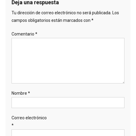
Deja una respuesta
Tu dirección de correo electrónico no será publicada.
Los
campos obligatorios están marcados con
*
Comentario
*
Nombre
*
Correo electrónico
*