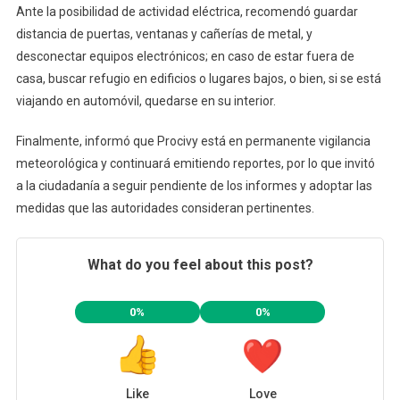
Ante la posibilidad de actividad eléctrica, recomendó guardar
distancia de puertas, ventanas y cañerías de metal, y
desconectar equipos electrónicos; en caso de estar fuera de
casa, buscar refugio en edificios o lugares bajos, o bien, si se está
viajando en automóvil, quedarse en su interior.
Finalmente, informó que Procivy está en permanente vigilancia
meteorológica y continuará emitiendo reportes, por lo que invitó
a la ciudadanía a seguir pendiente de los informes y adoptar las
medidas que las autoridades consideran pertinentes.
What do you feel about this post?
0%
0%
Like
Love