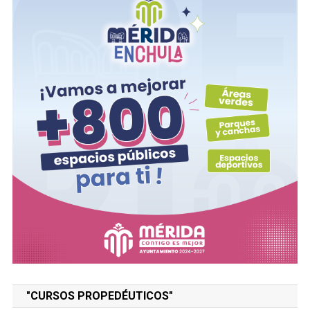
"CURSOS PROPEDÉUTICOS"