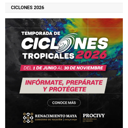
CICLONES 2026