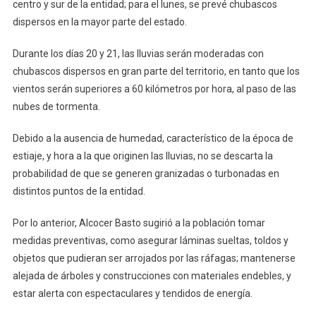
centro y sur de la entidad; para el lunes, se prevé chubascos
dispersos en la mayor parte del estado.
Durante los días 20 y 21, las lluvias serán moderadas con
chubascos dispersos en gran parte del territorio, en tanto que los
vientos serán superiores a 60 kilómetros por hora, al paso de las
nubes de tormenta.
Debido a la ausencia de humedad, característico de la época de
estiaje, y hora a la que originen las lluvias, no se descarta la
probabilidad de que se generen granizadas o turbonadas en
distintos puntos de la entidad.
Por lo anterior, Alcocer Basto sugirió a la población tomar
medidas preventivas, como asegurar láminas sueltas, toldos y
objetos que pudieran ser arrojados por las ráfagas; mantenerse
alejada de árboles y construcciones con materiales endebles, y
estar alerta con espectaculares y tendidos de energía.