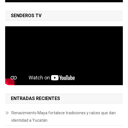
SENDEROS TV
ENTRADAS RECIENTES
Renacimiento Maya fortalece tradiciones y raíces que dan
identidad a Yucatán