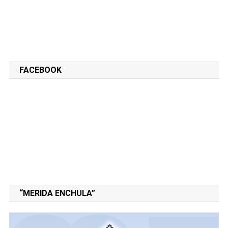
FACEBOOK
“MERIDA ENCHULA”