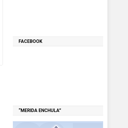
FACEBOOK
“MERIDA ENCHULA”