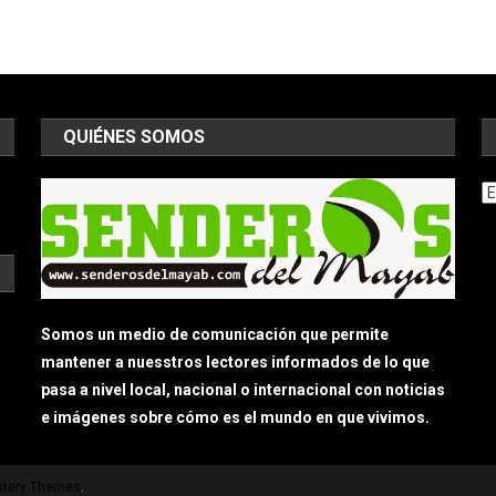
QUIÉNES SOMOS
Ar
Somos un medio de comunicación que permite
mantener a nuesstros lectores informados de lo que
pasa a nivel local, nacional o internacional con noticias
e imágenes sobre cómo es el mundo en que vivimos.
tery Themes
.