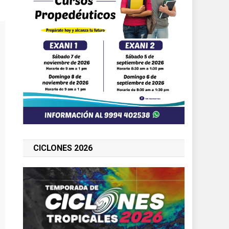
CICLONES 2026