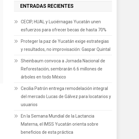
ENTRADAS RECIENTES
CECIP, HUAL y Luciérnagas Yucatán unen
esfuerzos para ofrecer becas de hasta 70%
Proteger la paz de Yucatán exige estrategias
y resultados, no improvisación: Gaspar Quintal
Sheinbaum convoca a Jornada Nacional de
Reforestación; sembrarán 6.6 millones de
árboles en todo México
Cecilia Patrón entrega remodelación integral
del mercado Lucas de Gálvez para locatarios y
usuarios
En la Semana Mundial de la Lactancia
Materna, el IMSS Yucatán orienta sobre
beneficios de esta práctica