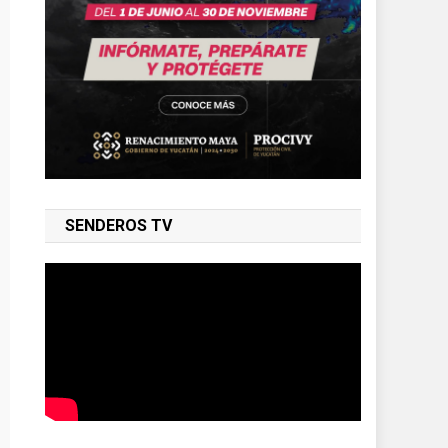
SENDEROS TV