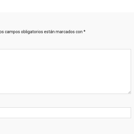
os campos obligatorios están marcados con
*