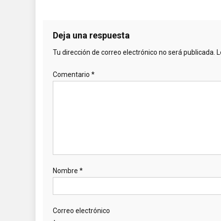
Deja una respuesta
Tu dirección de correo electrónico no será publicada.
L
Comentario
*
Nombre
*
Correo electrónico