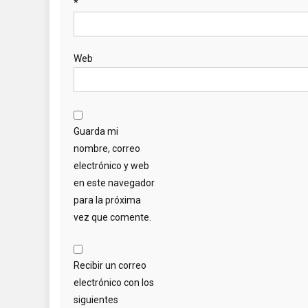
*
Web
Guarda mi
nombre, correo
electrónico y web
en este navegador
para la próxima
vez que comente.
Recibir un correo
electrónico con los
siguientes