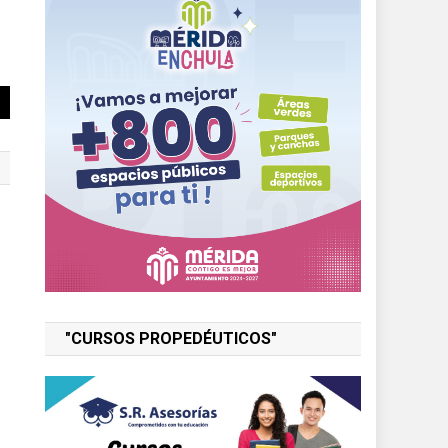
"CURSOS PROPEDÉUTICOS"