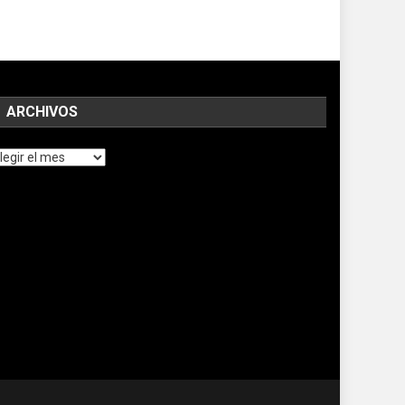
ARCHIVOS
chivos