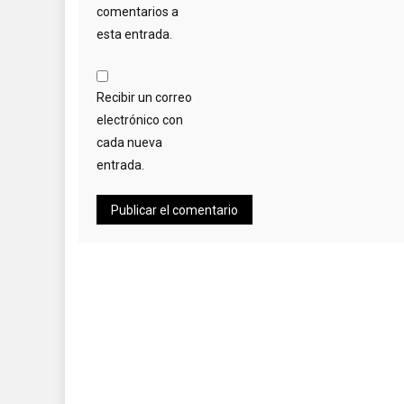
comentarios a
esta entrada.
Recibir un correo
electrónico con
cada nueva
entrada.