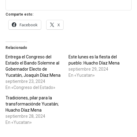
Comparte esto:
Facebook
X
Relacionado
Entrega el Congreso del
Este lunes es la fiesta del
Estado el Bando Solemne al
pueblo: Huacho Díaz Mena
Gobernador Electo de
septiembre 29, 2024
Yucatán, Joaquín Díaz Mena
En «Yucatan»
septiembre 23, 2024
En «Congreso del Estado»
Tradiciones, pilar para la
transformaciónde Yucatán;
Huacho Díaz Mena
septiembre 28, 2024
En «Yucatan»