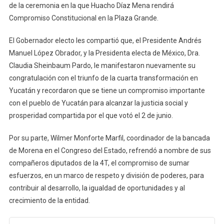
de la ceremonia en la que Huacho Díaz Mena rendirá
Compromiso Constitucional en la Plaza Grande.
El Gobernador electo les compartió que, el Presidente Andrés
Manuel López Obrador, y la Presidenta electa de México, Dra.
Claudia Sheinbaum Pardo, le manifestaron nuevamente su
congratulación con el triunfo de la cuarta transformación en
Yucatán y recordaron que se tiene un compromiso importante
con el pueblo de Yucatán para alcanzar la justicia social y
prosperidad compartida por el que votó el 2 de junio.
Por su parte, Wilmer Monforte Marfil, coordinador de la bancada
de Morena en el Congreso del Estado, refrendó a nombre de sus
compañeros diputados de la 4T, el compromiso de sumar
esfuerzos, en un marco de respeto y división de poderes, para
contribuir al desarrollo, la igualdad de oportunidades y al
crecimiento de la entidad.