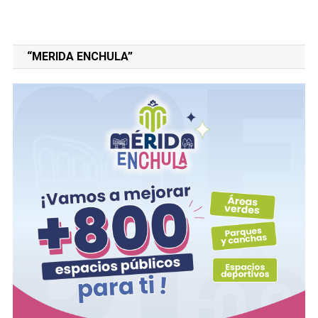
“MERIDA ENCHULA”