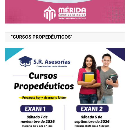
"CURSOS PROPEDÉUTICOS"