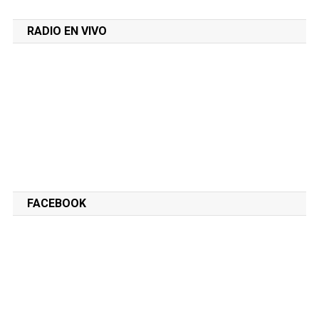
RADIO EN VIVO
FACEBOOK