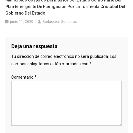
Plan Emergente De Fumigación Por La Tormenta Cristóbal Del
Gobierno Del Estado
junio 11, 2020
Redaccion Senderos
Deja una respuesta
Tu dirección de correo electrónico no será publicada.
Los
campos obligatorios están marcados con
*
Comentario
*