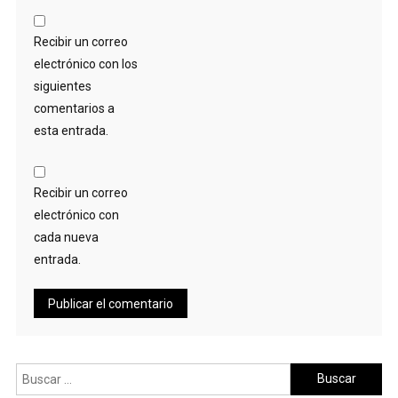
Recibir un correo
electrónico con los
siguientes
comentarios a
esta entrada.
Recibir un correo
electrónico con
cada nueva
entrada.
Buscar: