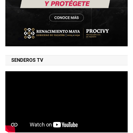
SENDEROS TV