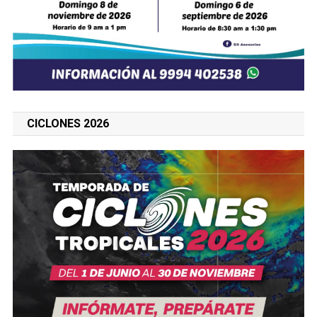
CICLONES 2026