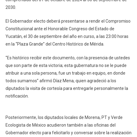
2030.
El Gobernador electo deberá presentarse a rendir el Compromiso
Constitucional ante el Honorable Congreso del Estado de
Yucatán, el 30 de septiembre del año en curso, a las 23:00 horas
en la “Plaza Grande” del Centro Histórico de Mérida.
“Es histórico recibir este documento, con la presencia de ustedes
que son parte de esta victoria; esta gubernatura no se le puede
atribuir a una sola persona, fue un trabajo en equipo, en donde
todos sumamos” afirmó Díaz Mena, quien agradeció a los
diputados la visita de cortesía para entregarle personalmente la
notificación.
Posteriormente, los diputados locales de Morena, PT y Verde
Ecologista de México acudieron también a las oficinas del
Gobernador electo para felicitarlo y conversar sobre la realización