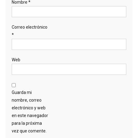
Nombre
*
Correo electrónico
*
Web
Guarda mi
nombre, correo
electrónico y web
en este navegador
para la próxima
vez que comente.