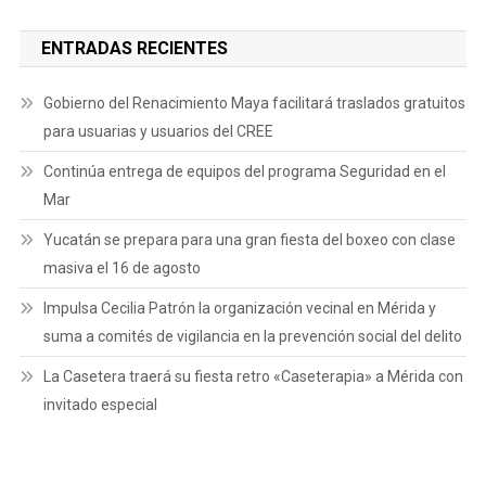
ENTRADAS RECIENTES
Gobierno del Renacimiento Maya facilitará traslados gratuitos
para usuarias y usuarios del CREE
Continúa entrega de equipos del programa Seguridad en el
Mar
Yucatán se prepara para una gran fiesta del boxeo con clase
masiva el 16 de agosto
Impulsa Cecilia Patrón la organización vecinal en Mérida y
suma a comités de vigilancia en la prevención social del delito
La Casetera traerá su fiesta retro «Caseterapia» a Mérida con
invitado especial