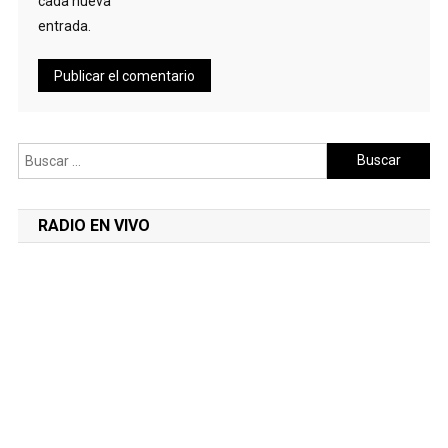
cada nueva
entrada.
Buscar:
RADIO EN VIVO