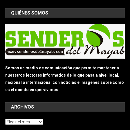
QUIÉNES SOMOS
Somos un medio de comunicación que permite mantener a
nuesstros lectores informados de lo que pasa a nivel local,
nacional o internacional con noticias e imágenes sobre cómo
es el mundo en que vivimos.
ARCHIVOS
Archivos