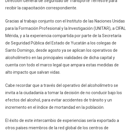
Dirección General de Seguridad de Transporte Terrestre para
recibir la capacitación correspondiente.
Gracias al trabajo conjunto con el Instituto de las Naciones Unidas
para la Formación Profesional y la Investigación (UNITAR), a CIFAL
Mérida, y a la experiencia compartida por parte de la Secretaría
de Seguridad Pública del Estado de Yucatán a los colegas de
Santo Domingo, desde agosto ya se aplican los operativos de
alcoholímetro en las principales vialidades de dicha capital y
cuenta con todo el marco legal que ampara estas medidas de
alto impacto que salvan vidas.
Cabe recordar que a través del operativo del alcoholímetro se
invita a la ciudadanía a tomar la decisión de no conducir bajo los
efectos del alcohol, para evitar accidentes de tránsito y un
incremento en el índice de mortandad en la población.
El éxito de este intercambio de experiencias sería exportado a
otros países miembros de la red global de los centros de