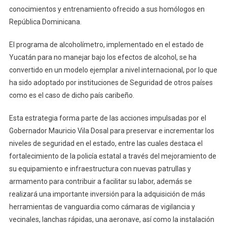
conocimientos y entrenamiento ofrecido a sus homólogos en
República Dominicana.
El programa de alcoholímetro, implementado en el estado de
Yucatán para no manejar bajo los efectos de alcohol, se ha
convertido en un modelo ejemplar a nivel internacional, por lo que
ha sido adoptado por instituciones de Seguridad de otros países
como es el caso de dicho país caribeño.
Esta estrategia forma parte de las acciones impulsadas por el
Gobernador Mauricio Vila Dosal para preservar e incrementar los
niveles de seguridad en el estado, entre las cuales destaca el
fortalecimiento de la policía estatal a través del mejoramiento de
su equipamiento e infraestructura con nuevas patrullas y
armamento para contribuir a facilitar su labor, además se
realizará una importante inversión para la adquisición de más
herramientas de vanguardia como cámaras de vigilancia y
vecinales, lanchas rápidas, una aeronave, así como la instalación