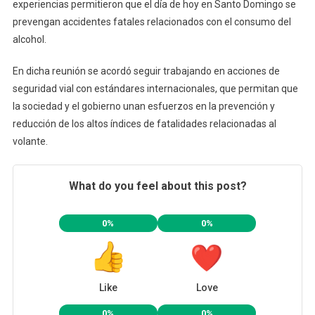
experiencias permitieron que el día de hoy en Santo Domingo se
prevengan accidentes fatales relacionados con el consumo del
alcohol.
En dicha reunión se acordó seguir trabajando en acciones de
seguridad vial con estándares internacionales, que permitan que
la sociedad y el gobierno unan esfuerzos en la prevención y
reducción de los altos índices de fatalidades relacionadas al
volante.
What do you feel about this post?
0%
0%
Like
Love
0%
0%