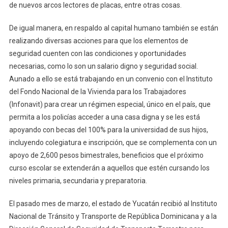
de nuevos arcos lectores de placas, entre otras cosas.
De igual manera, en respaldo al capital humano también se están
realizando diversas acciones para que los elementos de
seguridad cuenten con las condiciones y oportunidades
necesarias, como lo son un salario digno y seguridad social.
Aunado a ello se está trabajando en un convenio con el Instituto
del Fondo Nacional de la Vivienda para los Trabajadores
(Infonavit) para crear un régimen especial, único en el país, que
permita a los policías acceder a una casa digna y se les está
apoyando con becas del 100% para la universidad de sus hijos,
incluyendo colegiatura e inscripción, que se complementa con un
apoyo de 2,600 pesos bimestrales, beneficios que el próximo
curso escolar se extenderán a aquellos que estén cursando los
niveles primaria, secundaria y preparatoria.
El pasado mes de marzo, el estado de Yucatán recibió al Instituto
Nacional de Tránsito y Transporte de República Dominicana y a la