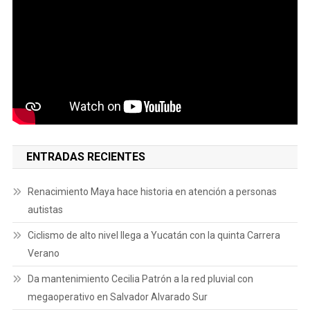
ENTRADAS RECIENTES
Renacimiento Maya hace historia en atención a personas
autistas
Ciclismo de alto nivel llega a Yucatán con la quinta Carrera
Verano
Da mantenimiento Cecilia Patrón a la red pluvial con
megaoperativo en Salvador Alvarado Sur