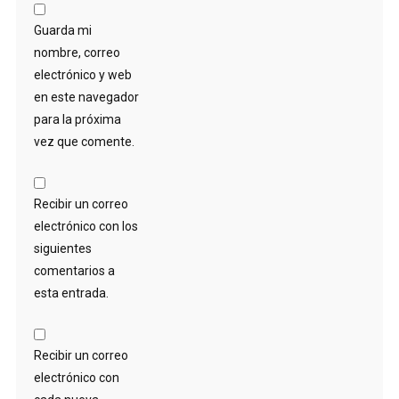
Guarda mi
nombre, correo
electrónico y web
en este navegador
para la próxima
vez que comente.
Recibir un correo
electrónico con los
siguientes
comentarios a
esta entrada.
Recibir un correo
electrónico con