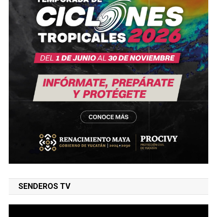
SENDEROS TV