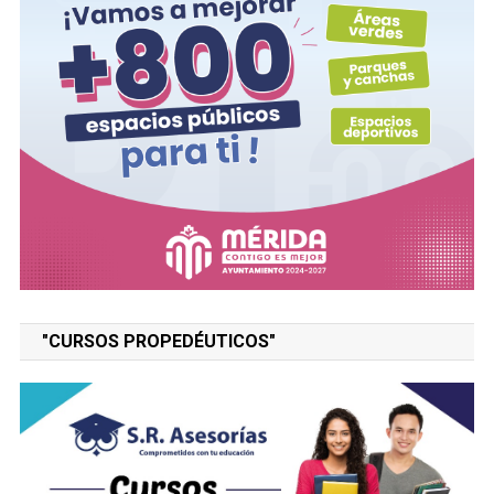
"CURSOS PROPEDÉUTICOS"