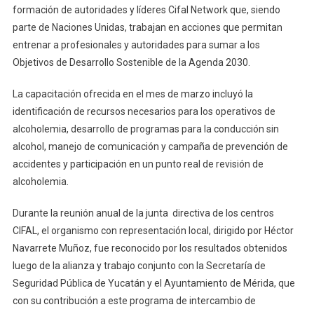
formación de autoridades y líderes Cifal Network que, siendo
parte de Naciones Unidas, trabajan en acciones que permitan
entrenar a profesionales y autoridades para sumar a los
Objetivos de Desarrollo Sostenible de la Agenda 2030.
La capacitación ofrecida en el mes de marzo incluyó la
identificación de recursos necesarios para los operativos de
alcoholemia, desarrollo de programas para la conducción sin
alcohol, manejo de comunicación y campaña de prevención de
accidentes y participación en un punto real de revisión de
alcoholemia.
Durante la reunión anual de la junta directiva de los centros
CIFAL, el organismo con representación local, dirigido por Héctor
Navarrete Muñoz, fue reconocido por los resultados obtenidos
luego de la alianza y trabajo conjunto con la Secretaría de
Seguridad Pública de Yucatán y el Ayuntamiento de Mérida, que
con su contribución a este programa de intercambio de