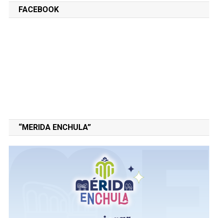
FACEBOOK
“MERIDA ENCHULA”