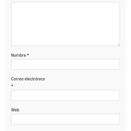
Nombre
*
Correo electrónico
*
Web