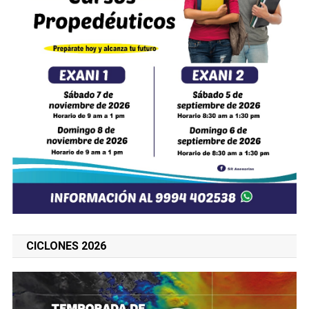
CICLONES 2026