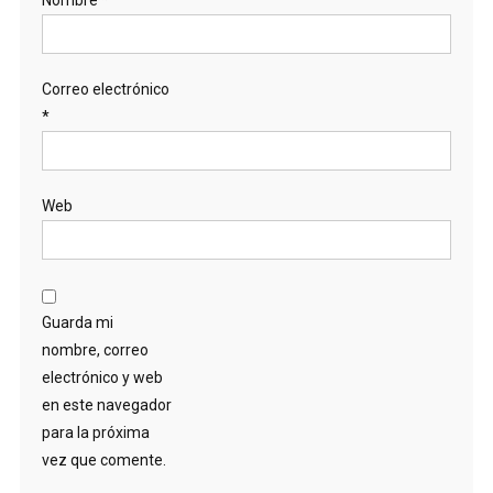
Correo electrónico
*
Web
Guarda mi
nombre, correo
electrónico y web
en este navegador
para la próxima
vez que comente.