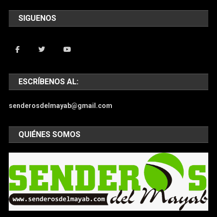
SIGUENOS
ESCRÍBENOS AL:
senderosdelmayab@gmail.com
QUIÉNES SOMOS