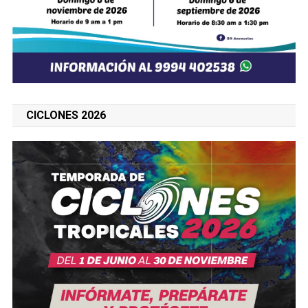
CICLONES 2026