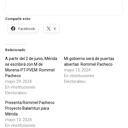
Comparte esto:
Facebook
X
Relacionado
A partir del 2 de junio, Mérida
Mi gobierno será de puertas
se escribirá con M de
abiertas: Rommel Pacheco
Morena-PT-PVEM: Rommel
mayo 13, 2024
Pacheco
En «Instituciones
mayo 29, 2024
Electorales»
En «Instituciones
Electorales»
Presenta Rommel Pacheco
Proyecto Balamtun para
Mérida
mayo 13, 2024
En «Instituciones