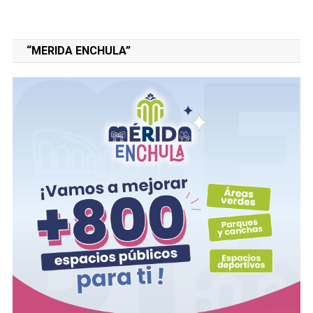
“MERIDA ENCHULA”