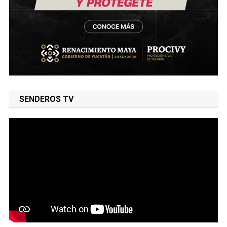
SENDEROS TV