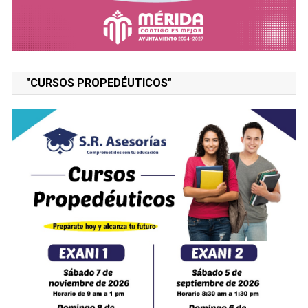
"CURSOS PROPEDÉUTICOS"