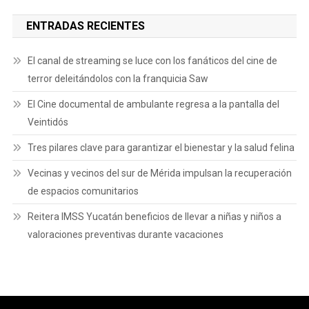
ENTRADAS RECIENTES
El canal de streaming se luce con los fanáticos del cine de
terror deleitándolos con la franquicia Saw
El Cine documental de ambulante regresa a la pantalla del
Veintidós
Tres pilares clave para garantizar el bienestar y la salud felina
Vecinas y vecinos del sur de Mérida impulsan la recuperación
de espacios comunitarios
Reitera IMSS Yucatán beneficios de llevar a niñas y niños a
valoraciones preventivas durante vacaciones