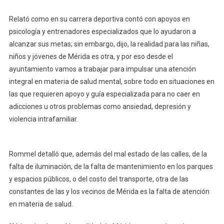
Relató como en su carrera deportiva contó con apoyos en
psicología y entrenadores especializados que lo ayudaron a
alcanzar sus metas; sin embargo, dijo, la realidad para las niñas,
niños y jóvenes de Mérida es otra, y por eso desde el
ayuntamiento vamos a trabajar para impulsar una atención
integral en materia de salud mental, sobre todo en situaciones en
las que requieren apoyo y guía especializada para no caer en
adicciones u otros problemas como ansiedad, depresión y
violencia intrafamiliar.
Rommel detalló que, además del mal estado de las calles, de la
falta de iluminación, de la falta de mantenimiento en los parques
y espacios públicos, o del costo del transporte, otra de las
constantes de las y los vecinos de Mérida es la falta de atención
en materia de salud.