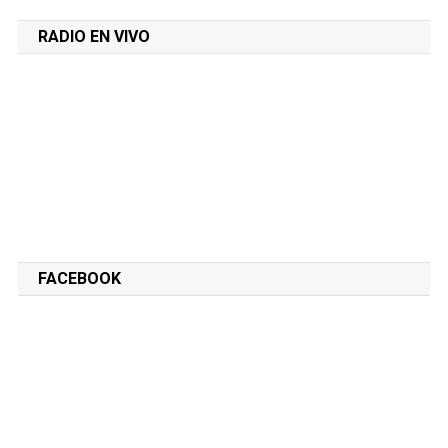
RADIO EN VIVO
FACEBOOK