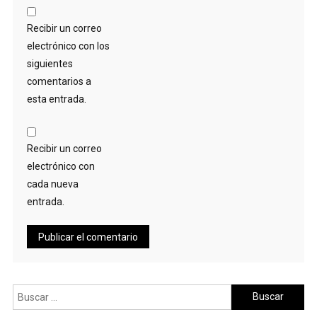
Recibir un correo
electrónico con los
siguientes
comentarios a
esta entrada.
Recibir un correo
electrónico con
cada nueva
entrada.
Buscar: