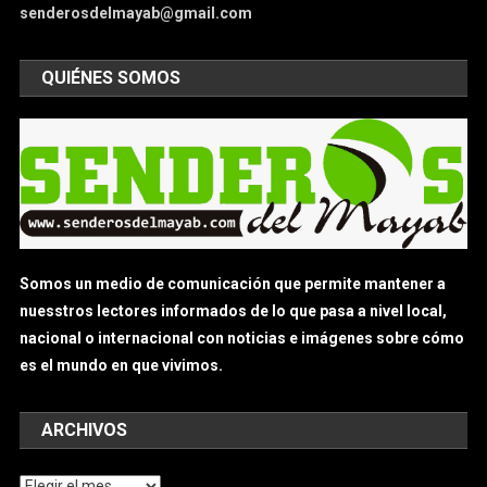
senderosdelmayab@gmail.com
QUIÉNES SOMOS
Somos un medio de comunicación que permite mantener a
nuesstros lectores informados de lo que pasa a nivel local,
nacional o internacional con noticias e imágenes sobre cómo
es el mundo en que vivimos.
ARCHIVOS
Archivos