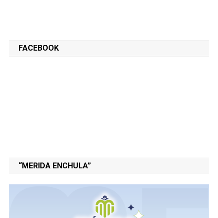
FACEBOOK
“MERIDA ENCHULA”