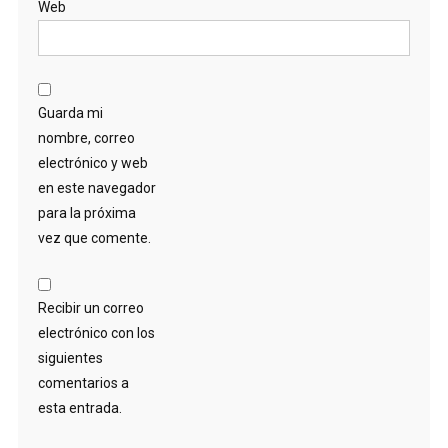
Web
Guarda mi
nombre, correo
electrónico y web
en este navegador
para la próxima
vez que comente.
Recibir un correo
electrónico con los
siguientes
comentarios a
esta entrada.