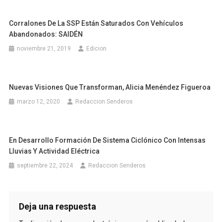
Corralones De La SSP Están Saturados Con Vehículos
Abandonados: SAIDÉN
noviembre 21, 2019
Edicion
Nuevas Visiones Que Transforman, Alicia Menéndez Figueroa
marzo 12, 2020
Redaccion Senderos
En Desarrollo Formación De Sistema Ciclónico Con Intensas
Lluvias Y Actividad Eléctrica
septiembre 22, 2024
Redaccion Senderos
Deja una respuesta