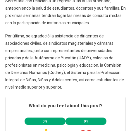
Secretaría con relación a un regreso a las aulas ordenado,
anteponiendo la salud de estudiantes, docentes y sus familias. En
próximas semanas tendrán lugar las mesas de consulta mixtas
con la participación de instancias municipales.
Por último, se agradeció la asistencia de dirigentes de
asociaciones civiles, de sindicatos magisteriales y cámaras
empresariales, junto con representantes de universidades
privadas y de la Autónoma de Yucatán (UADY), colegios de
profesionistas en medicina, psicología y educación, la Comisión
de Derechos Humanos (Codhey), el Sistema para la Protección
Integral de Niñas, Niños y Adolescentes, así como estudiantes de
nivel medio superior y superior.
What do you feel about this post?
0%
0%