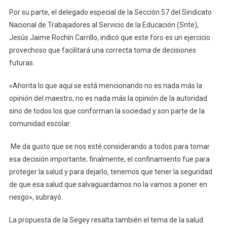
Por su parte, el delegado especial de la Sección 57 del Sindicato
Nacional de Trabajadores al Servicio de la Educación (Snte),
Jesús Jaime Rochín Carrillo, indicó que este foro es un ejercicio
provechoso que facilitará una correcta toma de decisiones
futuras.
«Ahorita lo que aquí se está mencionando no es nada más la
opinión del maestro, no es nada más la opinión de la autoridad
sino de todos los que conforman la sociedad y son parte de la
comunidad escolar.
Me da gusto que se nos esté considerando a todos para tomar
esa decisión importante; finalmente, el confinamiento fue para
proteger la salud y para dejarlo, tenemos que tener la seguridad
de que esa salud que salvaguardamos no la vamos a poner en
riesgo», subrayó.
La propuesta de la Segey resalta también el tema de la salud