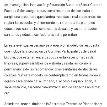
de Investigación, Innovación y Educación Superior (Siies), Gerardo
Escaroz Soler, aseguró que, como resultado de ese trabajo,
surgió una propuesta que plantea medidas a realizarse antes de
reabrir las escuelas y al momento de retornar a los planteles
educativos, cuando las condiciones de salud y las autoridades
sanitarias y educativas federales así lo permitan.
En este eventual escenario se preparó un modelo de respuesta
que incluye la integración de Comités Participativos de Salud
Escolar, que estarían encargados de establecer jornadas de
limpieza, supervisar filtros de entrada y salida, así como la
permanencia de las recomendaciones sanitarias dentro de los
colegios. “En este modelo, se contempla también temas como el
egreso escalonado del alumnado, el acceso a agua y jabón, la
sana distancia, así como maximizar el uso de espacios abiertos”,
dijo.
Asimismo, ante el titular de la Secretaría Técnica de Planeación y