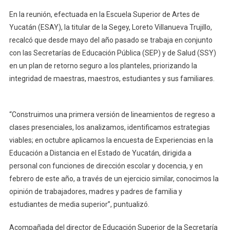
En la reunión, efectuada en la Escuela Superior de Artes de
Yucatán (ESAY), la titular de la Segey, Loreto Villanueva Trujillo,
recalcó que desde mayo del año pasado se trabaja en conjunto
con las Secretarías de Educación Pública (SEP) y de Salud (SSY)
en un plan de retorno seguro a los planteles, priorizando la
integridad de maestras, maestros, estudiantes y sus familiares.
“Construimos una primera versión de lineamientos de regreso a
clases presenciales, los analizamos, identificamos estrategias
viables; en octubre aplicamos la encuesta de Experiencias en la
Educación a Distancia en el Estado de Yucatán, dirigida a
personal con funciones de dirección escolar y docencia, y en
febrero de este año, a través de un ejercicio similar, conocimos la
opinión de trabajadores, madres y padres de familia y
estudiantes de media superior”, puntualizó.
Acompañada del director de Educación Superior de la Secretaría