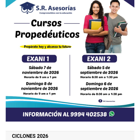
CICLONES 2026