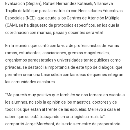
Evaluación (Seplan), Rafael Hernández Kotasek, Villanueva
Trujillo detalló que para la matrícula con Necesidades Educativas
Especiales (NEE), que acude a los Centros de Atención Múltiple
(CAM), se ha dispuesto de protocolos específicos, en los que la
coordinación con mamás, papás y docentes será vital.
En la reunión, que contó con la voz de profesionistas de varias
ramas, estudiantes, asociaciones, gremios magisteriales,
organismos paraestatales y universidades tanto públicas como
privadas, se destacó la importancia de este tipo de diálogos, que
permiten crear una base sólida con las ideas de quienes integran
las comunidades escolares.
“Me pareció muy positivo que también se nos tomara en cuenta a
los alumnos, no solo la opinión de los maestros, doctores y de
todos los que están al frente de las escuelas. Me llevo a casa el
saber que se está trabajando en una logística realista”,
compartió Jorge Marchant, del sexto semestre de preparatoria.