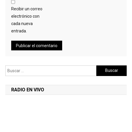
Recibir un correo
electrónico con
cada nueva
entrada.
Buscar:
RADIO EN VIVO