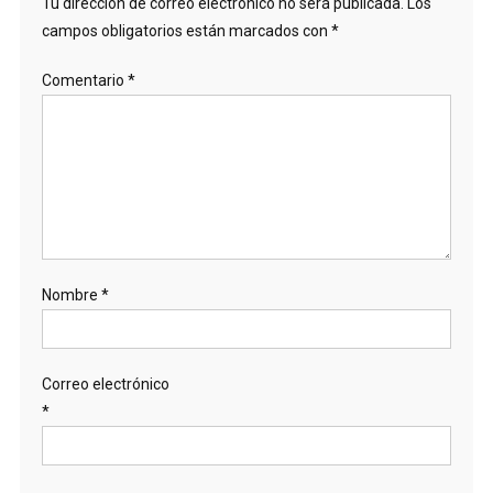
Tu dirección de correo electrónico no será publicada.
Los
campos obligatorios están marcados con
*
Comentario
*
Nombre
*
Correo electrónico
*