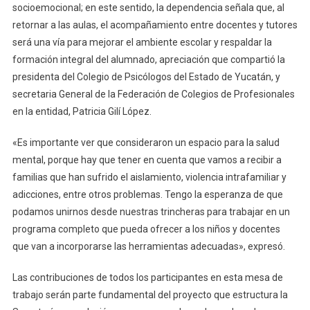
socioemocional; en este sentido, la dependencia señala que, al
retornar a las aulas, el acompañamiento entre docentes y tutores
será una vía para mejorar el ambiente escolar y respaldar la
formación integral del alumnado, apreciación que compartió la
presidenta del Colegio de Psicólogos del Estado de Yucatán, y
secretaria General de la Federación de Colegios de Profesionales
en la entidad, Patricia Gilí López.
«Es importante ver que consideraron un espacio para la salud
mental, porque hay que tener en cuenta que vamos a recibir a
familias que han sufrido el aislamiento, violencia intrafamiliar y
adicciones, entre otros problemas. Tengo la esperanza de que
podamos unirnos desde nuestras trincheras para trabajar en un
programa completo que pueda ofrecer a los niños y docentes
que van a incorporarse las herramientas adecuadas», expresó.
Las contribuciones de todos los participantes en esta mesa de
trabajo serán parte fundamental del proyecto que estructura la