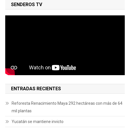
SENDEROS TV
ENTRADAS RECIENTES
Reforesta Renacimiento Maya 292 hectáreas con más de 64
mil plantas
Yucatán se mantiene invicto