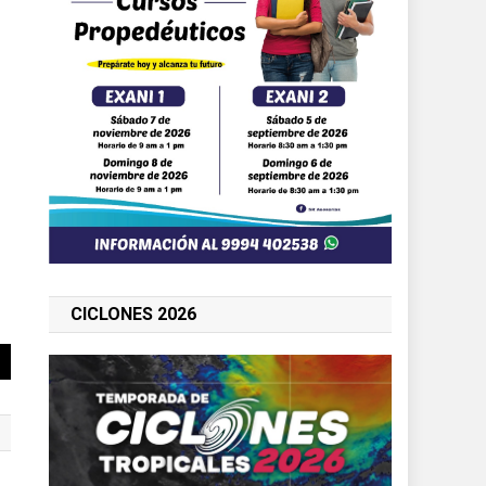
CICLONES 2026