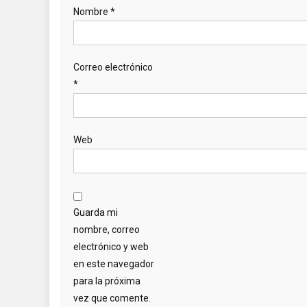
Nombre
*
Correo electrónico
*
Web
Guarda mi
nombre, correo
electrónico y web
en este navegador
para la próxima
vez que comente.