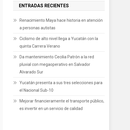
ENTRADAS RECIENTES
Renacimiento Maya hace historia en atención
a personas autistas
Ciclismo de alto nivel llega a Yucatán con la
quinta Carrera Verano
Da mantenimiento Cecilia Patrón a la red
pluvial con megaoperativo en Salvador
Alvarado Sur
Yucatán presenta a sus tres selecciones para
el Nacional Sub-10
Mejorar financieramente el transporte público,
es invertir en un servicio de calidad