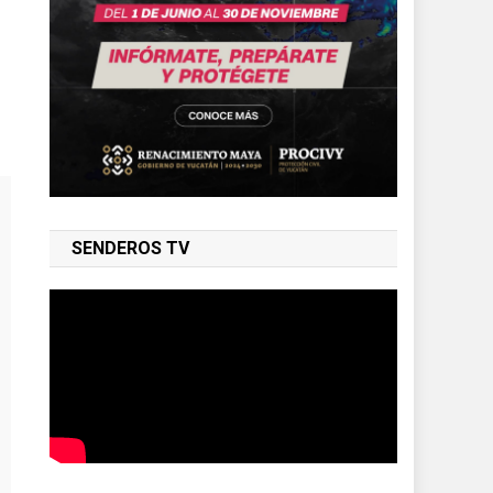
SENDEROS TV