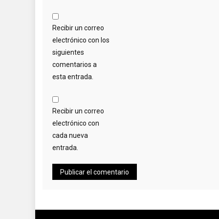
Recibir un correo
electrónico con los
siguientes
comentarios a
esta entrada.
Recibir un correo
electrónico con
cada nueva
entrada.