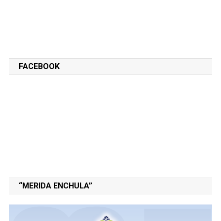
FACEBOOK
“MERIDA ENCHULA”