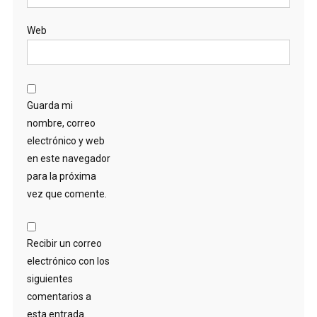
Web
Guarda mi
nombre, correo
electrónico y web
en este navegador
para la próxima
vez que comente.
Recibir un correo
electrónico con los
siguientes
comentarios a
esta entrada.