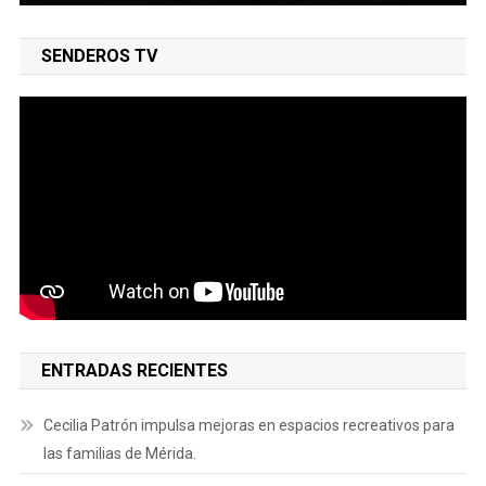
SENDEROS TV
ENTRADAS RECIENTES
Cecilia Patrón impulsa mejoras en espacios recreativos para
las familias de Mérida.