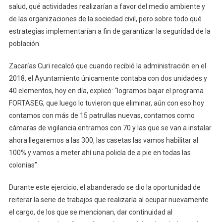
salud, qué actividades realizarían a favor del medio ambiente y
de las organizaciones de la sociedad civil, pero sobre todo qué
estrategias implementarían a fin de garantizar la seguridad de la
población.
Zacarías Curi recalcó que cuando recibió la administración en el
2018, el Ayuntamiento únicamente contaba con dos unidades y
40 elementos, hoy en día, explicó: “logramos bajar el programa
FORTASEG, que luego lo tuvieron que eliminar, aún con eso hoy
contamos con más de 15 patrullas nuevas, contamos como
cámaras de vigilancia entramos con 70 y las que se van a instalar
ahora llegaremos a las 300, las casetas las vamos habilitar al
100% y vamos a meter ahí una policía de a pie en todas las
colonias”.
Durante este ejercicio, el abanderado se dio la oportunidad de
reiterar la serie de trabajos que realizaría al ocupar nuevamente
el cargo, de los que se mencionan, dar continuidad al