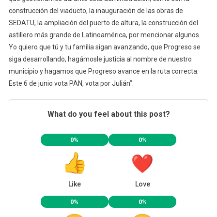
construcción del viaducto, la inauguración de las obras de
SEDATU, la ampliación del puerto de altura, la construcción del
astillero más grande de Latinoamérica, por mencionar algunos.
Yo quiero que tú y tu familia sigan avanzando, que Progreso se
siga desarrollando, hagámosle justicia al nombre de nuestro
municipio y hagamos que Progreso avance en la ruta correcta.
Este 6 de junio vota PAN, vota por Julián”.
What do you feel about this post?
0%
0%
Like
Love
0%
0%