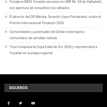
Fortalece IMSS Yucatán servicios en UMF No. 04 de Valladolid
con apertura de consultorio los sábados
El director del DIF Mérida, Gerardo López Fernández, recibe el
Premio Internacional Tonanzin 2026
Comunidades y juventudes de Dzitás crean banco
comunitario de semillas nativas
Ticul conquista la Copa Edad de Oro 2026 y representará a
Yucatán en la etapa regional
SIGUENOS