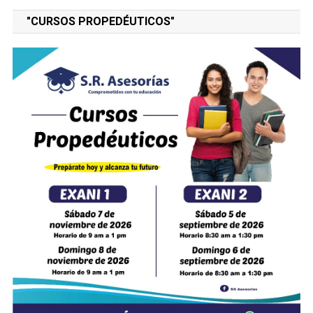
"CURSOS PROPEDÉUTICOS"