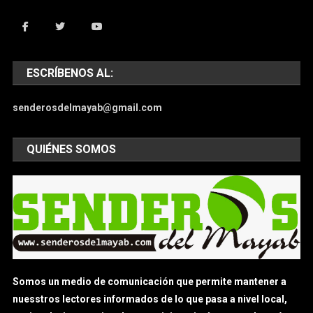
ESCRÍBENOS AL:
senderosdelmayab@gmail.com
QUIÉNES SOMOS
Somos un medio de comunicación que permite mantener a
nuesstros lectores informados de lo que pasa a nivel local,