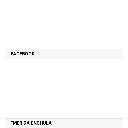
FACEBOOK
“MERIDA ENCHULA”