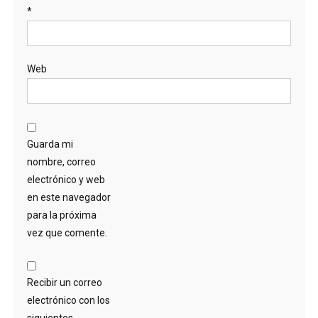
*
Web
Guarda mi
nombre, correo
electrónico y web
en este navegador
para la próxima
vez que comente.
Recibir un correo
electrónico con los
siguientes