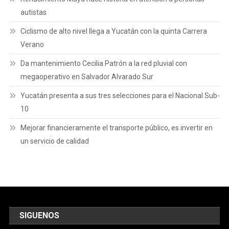
autistas
Ciclismo de alto nivel llega a Yucatán con la quinta Carrera
Verano
Da mantenimiento Cecilia Patrón a la red pluvial con
megaoperativo en Salvador Alvarado Sur
Yucatán presenta a sus tres selecciones para el Nacional Sub-
10
Mejorar financieramente el transporte público, es invertir en
un servicio de calidad
SIGUENOS