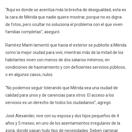
“Aquí es donde se acentúa más la brecha de desigualdad, esta es
la cara de Mérida que nadie quiere mostrar, porque no es digna
de fotos, pero ocultar no soluciona el problema con el que viven
familias completas”, aseguró.
Ramírez Marín lamentó que hacia el exterior se publicite a Mérida
como la mejor ciudad para vivir, mientras más de la mitad de los
habitantes viven con menos de dos salarios mínimos, en
condiciones de hacinamiento y con deficientes servicios públicos,
o en algunos casos, nulos.
“No podemos seguir tolerando que Mérida sea una ciudad de
calidad para unos y de carencias para otros. El acceso a los
servicios es un derecho de todos los ciudadanos”, agregó.
José Alexander, vive con su esposa y dos hijos pequeños de 4
años y 5 meses, en uno de los asentamientos irregulares de la
zona, donde pasan todo tipo de necesidades. Deben caminar