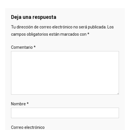
Deja una respuesta
Tu dirección de correo electrónico no será publicada.
Los
campos obligatorios están marcados con
*
Comentario
*
Nombre
*
Correo electrónico