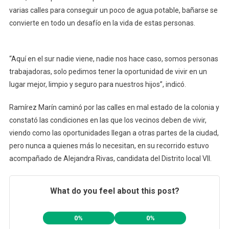
varias calles para conseguir un poco de agua potable, bañarse se
convierte en todo un desafío en la vida de estas personas.
“Aquí en el sur nadie viene, nadie nos hace caso, somos personas
trabajadoras, solo pedimos tener la oportunidad de vivir en un
lugar mejor, limpio y seguro para nuestros hijos”, indicó.
Ramírez Marín caminó por las calles en mal estado de la colonia y
constató las condiciones en las que los vecinos deben de vivir,
viendo como las oportunidades llegan a otras partes de la ciudad,
pero nunca a quienes más lo necesitan, en su recorrido estuvo
acompañado de Alejandra Rivas, candidata del Distrito local VII.
What do you feel about this post?
0%
0%