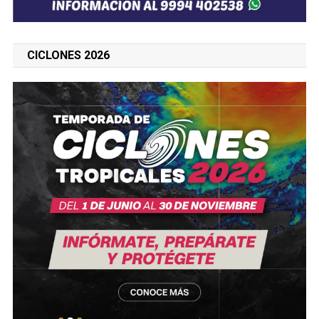
CICLONES 2026