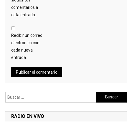
comentarios a
esta entrada.
Recibir un correo
electrónico con
cada nueva
entrada.
Buscar:
RADIO EN VIVO