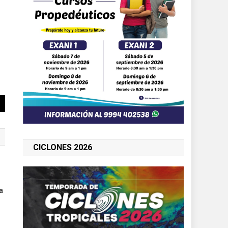
CICLONES 2026
a