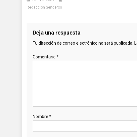
Redaccion Senderos
Deja una respuesta
Tu dirección de correo electrónico no será publicada.
L
Comentario
*
Nombre
*