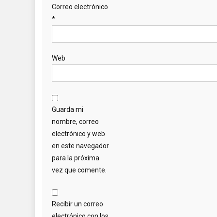
Correo electrónico
*
Web
Guarda mi
nombre, correo
electrónico y web
en este navegador
para la próxima
vez que comente.
Recibir un correo
electrónico con los