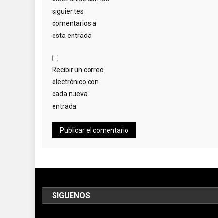
siguientes
comentarios a
esta entrada.
Recibir un correo
electrónico con
cada nueva
entrada.
SIGUENOS