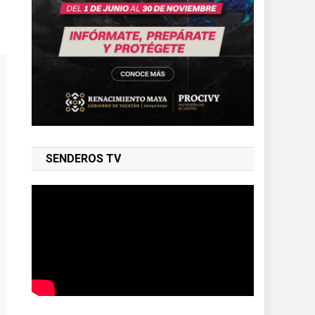
SENDEROS TV