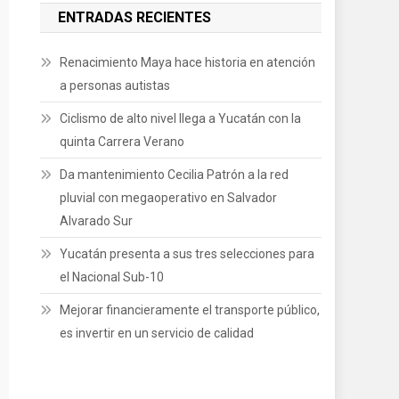
ENTRADAS RECIENTES
Renacimiento Maya hace historia en atención
a personas autistas
Ciclismo de alto nivel llega a Yucatán con la
quinta Carrera Verano
Da mantenimiento Cecilia Patrón a la red
pluvial con megaoperativo en Salvador
Alvarado Sur
Yucatán presenta a sus tres selecciones para
el Nacional Sub-10
Mejorar financieramente el transporte público,
es invertir en un servicio de calidad