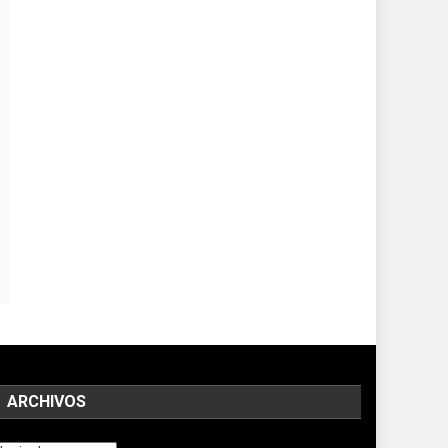
ARCHIVOS