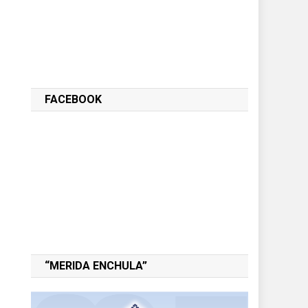
FACEBOOK
“MERIDA ENCHULA”