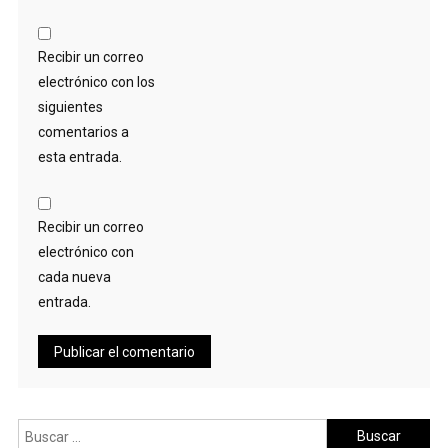
Recibir un correo
electrónico con los
siguientes
comentarios a
esta entrada.
Recibir un correo
electrónico con
cada nueva
entrada.
Buscar: