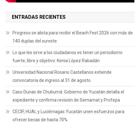
ENTRADAS RECIENTES
Progreso se alista para recibir el Beach Fest 2026 con más de
140 duplas del sureste
Lo que les sirve a los ciudadanos es tener un periodismo
fuerte, libre y objetivo: Kenia López Rabadán
Universidad Nacional Rosario Castellanos extiende
convocatoria de ingreso al 31 de agosto
Caso Dunas de Chuburná: Gobierno de Yucatán detalla el
expediente y confirma revisión de Semarnat y Profepa
CECIP, HUAL y Luciérnagas Yucatán unen esfuerzos para
ofrecer becas de hasta 70%