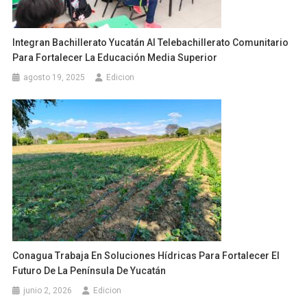
Integran Bachillerato Yucatán Al Telebachillerato Comunitario
Para Fortalecer La Educación Media Superior
agosto 19, 2025
Edicion
Conagua Trabaja En Soluciones Hídricas Para Fortalecer El
Futuro De La Península De Yucatán
junio 2, 2026
Edicion