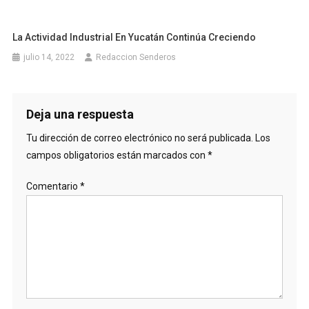
La Actividad Industrial En Yucatán Continúa Creciendo
julio 14, 2022
Redaccion Senderos
Deja una respuesta
Tu dirección de correo electrónico no será publicada.
Los
campos obligatorios están marcados con
*
Comentario
*