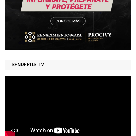
SENDEROS TV