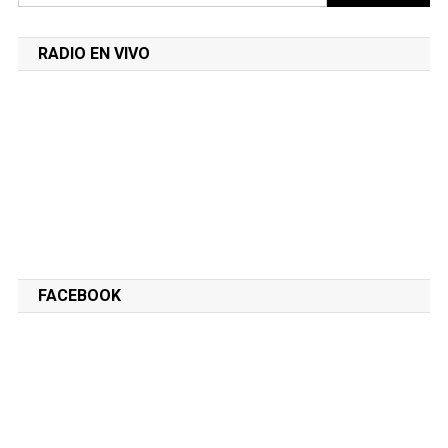
RADIO EN VIVO
FACEBOOK