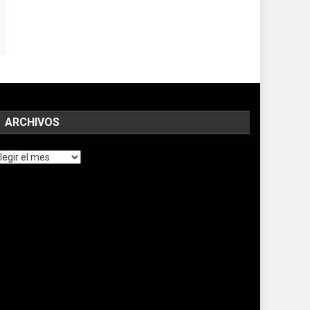
ARCHIVOS
chivos