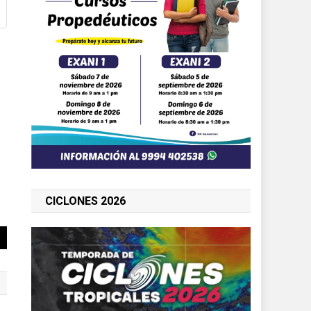
CICLONES 2026