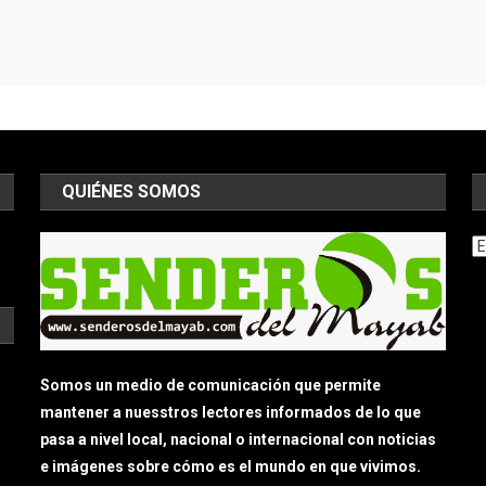
QUIÉNES SOMOS
Ar
Somos un medio de comunicación que permite
mantener a nuesstros lectores informados de lo que
pasa a nivel local, nacional o internacional con noticias
e imágenes sobre cómo es el mundo en que vivimos.