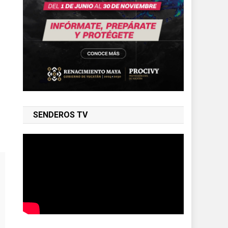
SENDEROS TV