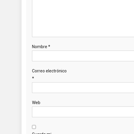
Nombre
*
Correo electrónico
*
Web