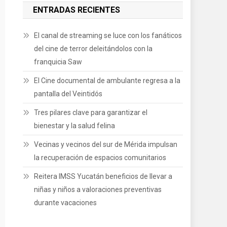
ENTRADAS RECIENTES
El canal de streaming se luce con los fanáticos
del cine de terror deleitándolos con la
franquicia Saw
El Cine documental de ambulante regresa a la
pantalla del Veintidós
Tres pilares clave para garantizar el
bienestar y la salud felina
Vecinas y vecinos del sur de Mérida impulsan
la recuperación de espacios comunitarios
Reitera IMSS Yucatán beneficios de llevar a
niñas y niños a valoraciones preventivas
durante vacaciones