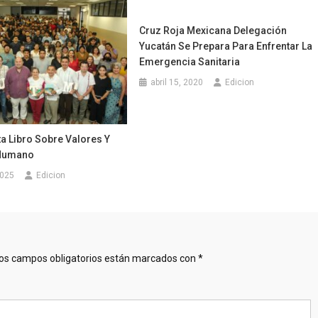
Cruz Roja Mexicana Delegación
Yucatán Se Prepara Para Enfrentar La
Emergencia Sanitaria
abril 15, 2020
Edicion
a Libro Sobre Valores Y
 Humano
2025
Edicion
os campos obligatorios están marcados con
*