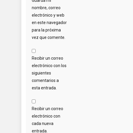
Guarda mi
nombre, correo
electrónico y web
en este navegador
para la próxima
vez que comente.
Recibir un correo
electrónico con los
siguientes
comentarios a
esta entrada.
Recibir un correo
electrónico con
cada nueva
entrada.