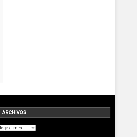
ARCHIVOS
chivos