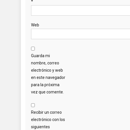
*
Web
Guarda mi
nombre, correo
electrónico y web
en este navegador
para la próxima
vez que comente.
Recibir un correo
electrónico con los
siguientes