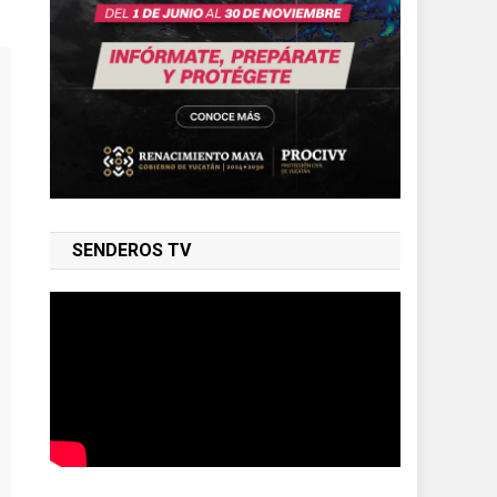
SENDEROS TV