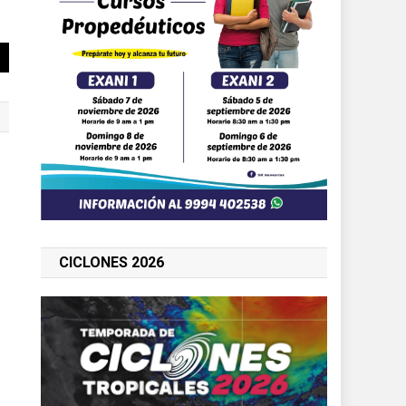
CICLONES 2026