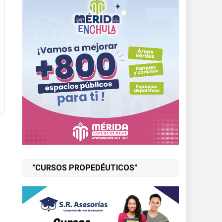
"CURSOS PROPEDÉUTICOS"