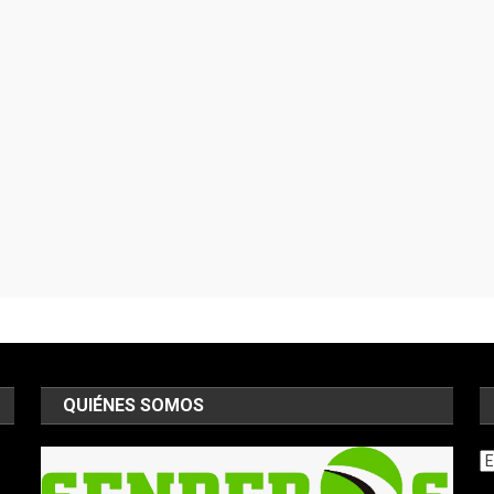
QUIÉNES SOMOS
Ar