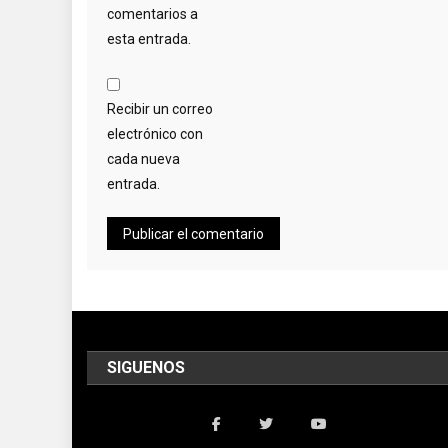
comentarios a
esta entrada.
Recibir un correo
electrónico con
cada nueva
entrada.
SIGUENOS