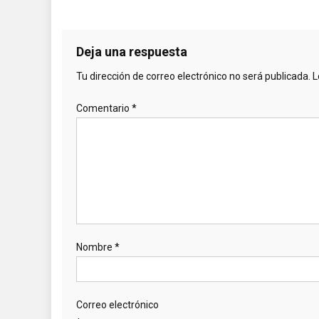
Deja una respuesta
Tu dirección de correo electrónico no será publicada.
L
Comentario
*
Nombre
*
Correo electrónico