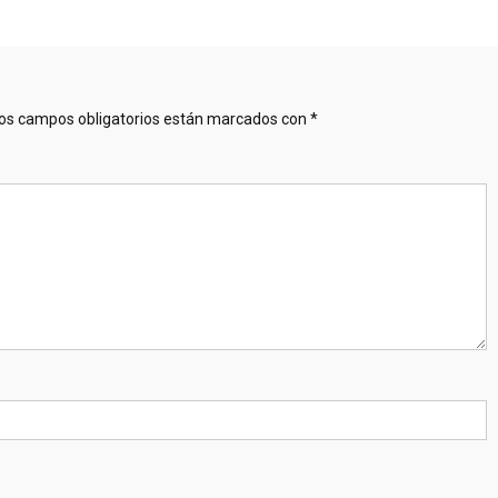
os campos obligatorios están marcados con
*