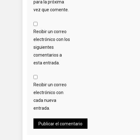
para la próxima
vez que comente.
Recibir un correo
electrónico con los
siguientes
comentarios a
esta entrada.
Recibir un correo
electrónico con
cada nueva
entrada.