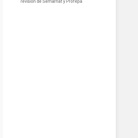
revisión de Semarnat y Profepa