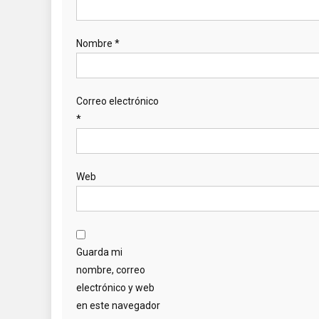
Nombre
*
Correo electrónico
*
Web
Guarda mi
nombre, correo
electrónico y web
en este navegador