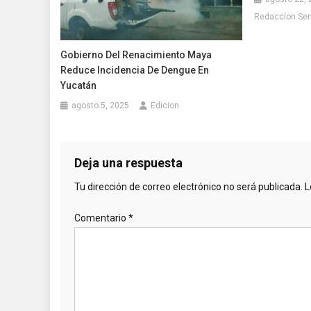
Redaccion Se
Gobierno Del Renacimiento Maya
Reduce Incidencia De Dengue En
Yucatán
agosto 5, 2025
Edicion
Deja una respuesta
Tu dirección de correo electrónico no será publicada.
L
Comentario
*