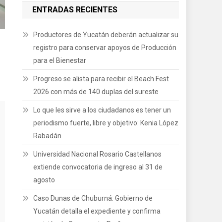
ENTRADAS RECIENTES
Productores de Yucatán deberán actualizar su
registro para conservar apoyos de Producción
r
para el Bienestar
Progreso se alista para recibir el Beach Fest
2026 con más de 140 duplas del sureste
Lo que les sirve a los ciudadanos es tener un
periodismo fuerte, libre y objetivo: Kenia López
Rabadán
Universidad Nacional Rosario Castellanos
extiende convocatoria de ingreso al 31 de
agosto
Caso Dunas de Chuburná: Gobierno de
Yucatán detalla el expediente y confirma