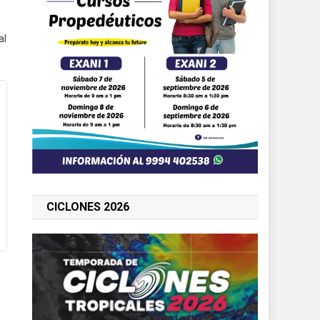
al
CICLONES 2026