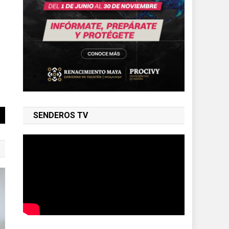
SENDEROS TV