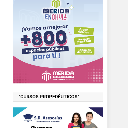
"CURSOS PROPEDÉUTICOS"