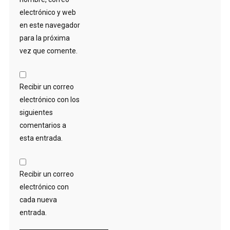
electrónico y web
en este navegador
para la próxima
vez que comente.
Recibir un correo
electrónico con los
siguientes
comentarios a
esta entrada.
Recibir un correo
electrónico con
cada nueva
entrada.