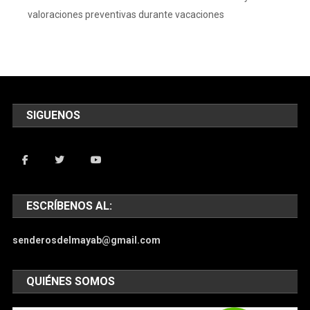
valoraciones preventivas durante vacaciones
SIGUENOS
ESCRÍBENOS AL:
senderosdelmayab@gmail.com
QUIÉNES SOMOS