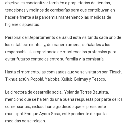
objetivo es concientizar también a propietarios de tiendas,
tendejones y molinos de comisarías para que contribuyan en
hacerle frente a la pandemia manteniendo las medidas de
higiene dispuestas.
Personal del Departamento de Salud está visitando cada uno de
los establecimientos y, de manera amena, señalarles a los
responsables la importancia de mantener los protocolos para
evitar futuros contagios entre su familia y la comisaría.
Hasta el momento, las comisarías que ya se visitaron son Ticuch,
Tixhualactún, Popolá, Yalcoba, Xuilub, Bolmay y Tesoco.
La directora de desarrollo social, Yolanda Torres Bautista,
mencionó que se ha tenido una buena respuesta por parte de los
comerciantes, incluso han agradecido que el presidente
municipal, Enrique Ayora Sosa, esté pendiente de que las
medidas no se relajen.