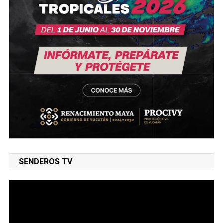
SENDEROS TV