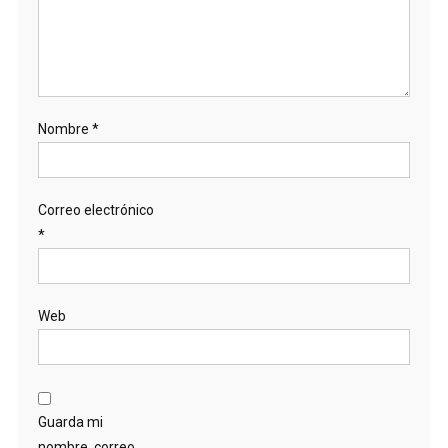
Nombre
*
Correo electrónico
*
Web
Guarda mi
nombre, correo