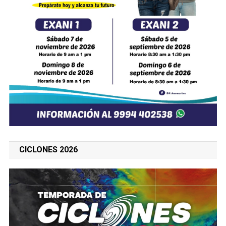
CICLONES 2026