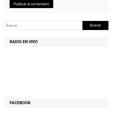
Buscar:
RADIO EN VIVO
FACEBOOK