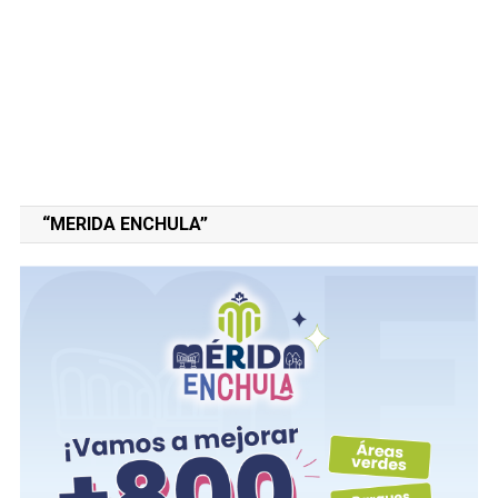
“MERIDA ENCHULA”