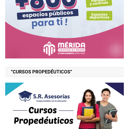
"CURSOS PROPEDÉUTICOS"