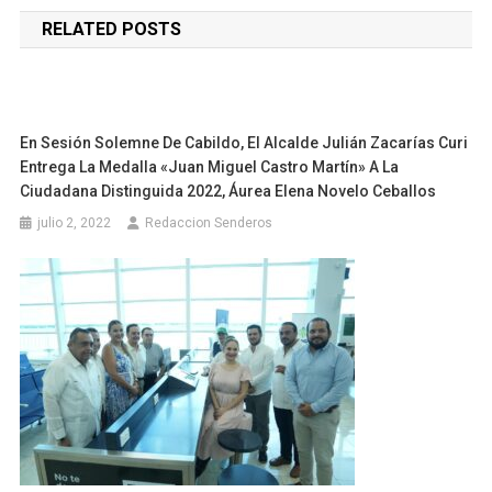
de
RELATED POSTS
entradas
En Sesión Solemne De Cabildo, El Alcalde Julián Zacarías Curi
Entrega La Medalla «Juan Miguel Castro Martín» A La
Ciudadana Distinguida 2022, Áurea Elena Novelo Ceballos
julio 2, 2022
Redaccion Senderos