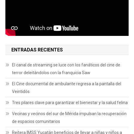
ENTRADAS RECIENTES
El canal de streaming se luce con los fanáticos del cine de
terror deleitándolos con la franquicia Saw
El Cine documental de ambulante regresa a la pantalla del
Veintidós
Tres pilares clave para garantizar el bienestar y la salud felina
Vecinas y vecinos del sur de Mérida impulsan la recuperación
de espacios comunitarios
Reitera IMSS Yucatán beneficios de llevar a niñas y niños a