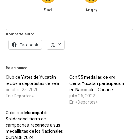
Sad
Angry
Comparte esto:
Facebook
X
Relacionado
Club de Yates de Yucatán
Con 55 medallas de oro
recibe a deportistas de vela
cierra Yucatán participación
octubre 25, 2020
en Nacionales Conade
En «Deportes»
julio 26, 2022
En «Deportes»
Gobierno Municipal de
Solidaridad, tierra de
campeones, reconoce a sus
medallistas de los Nacionales
CONADE 2024