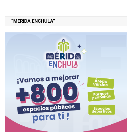
“MERIDA ENCHULA”