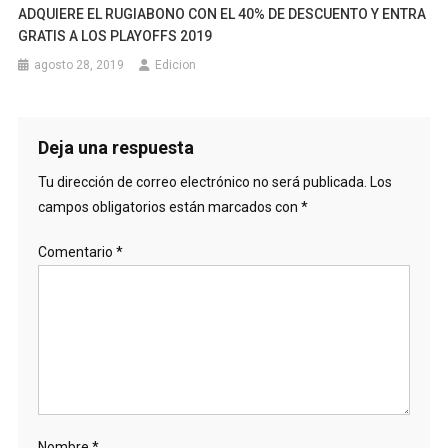
ADQUIERE EL RUGIABONO CON EL 40% DE DESCUENTO Y ENTRA
GRATIS A LOS PLAYOFFS 2019
agosto 28, 2019
Edicion
Deja una respuesta
Tu dirección de correo electrónico no será publicada.
Los
campos obligatorios están marcados con
*
Comentario
*
Nombre
*