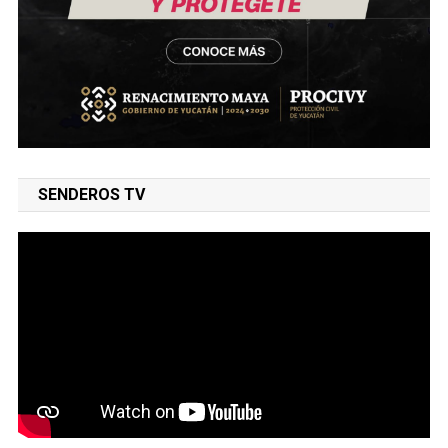
SENDEROS TV