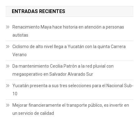
ENTRADAS RECIENTES
Renacimiento Maya hace historia en atención a personas
autistas
Ciclismo de alto nivel llega a Yucatán con la quinta Carrera
Verano
Da mantenimiento Cecilia Patrón a la red pluvial con
megaoperativo en Salvador Alvarado Sur
Yucatán presenta a sus tres selecciones para el Nacional Sub-
10
Mejorar financieramente el transporte público, es invertir en
un servicio de calidad