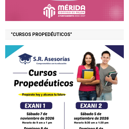
"CURSOS PROPEDÉUTICOS"