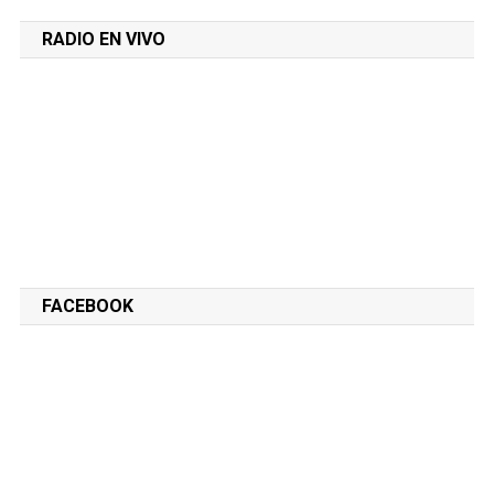
RADIO EN VIVO
FACEBOOK