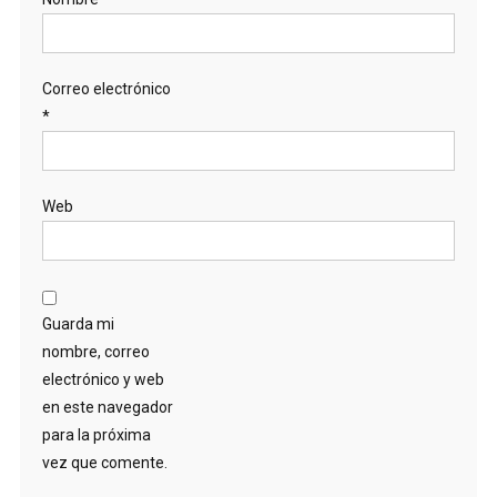
Correo electrónico
*
Web
Guarda mi
nombre, correo
electrónico y web
en este navegador
para la próxima
vez que comente.