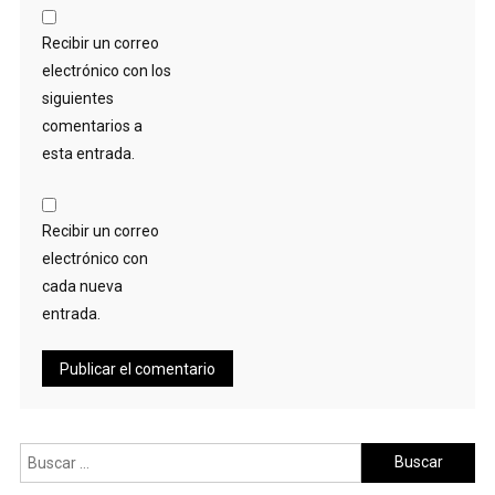
Recibir un correo
electrónico con los
siguientes
comentarios a
esta entrada.
Recibir un correo
electrónico con
cada nueva
entrada.
Buscar: