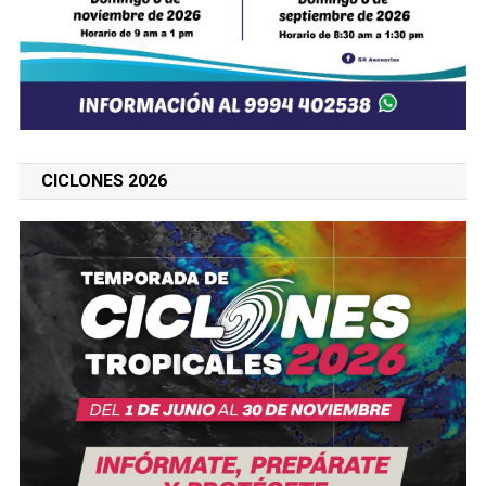
CICLONES 2026