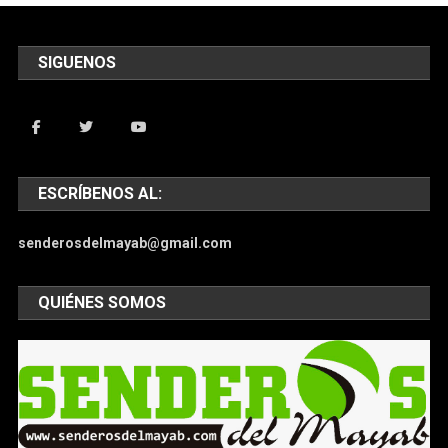
SIGUENOS
ESCRÍBENOS AL:
senderosdelmayab@gmail.com
QUIÉNES SOMOS