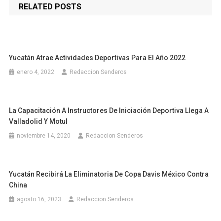
RELATED POSTS
entradas
Yucatán Atrae Actividades Deportivas Para El Año 2022
enero 4, 2022
Redaccion Senderos
La Capacitación A Instructores De Iniciación Deportiva Llega A
Valladolid Y Motul
noviembre 14, 2020
Redaccion Senderos
Yucatán Recibirá La Eliminatoria De Copa Davis México Contra
China
agosto 16, 2023
Redaccion Senderos