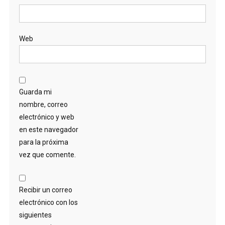
Web
Guarda mi
nombre, correo
electrónico y web
en este navegador
para la próxima
vez que comente.
Recibir un correo
electrónico con los
siguientes