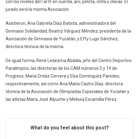
con los niveles del I al IV en cuerda, aro, pelota, cinta y clavas. El
jurado será la misma Asociación.
Asistieron, Ana Gabriela Díaz Batista, administradora del
Gimnasio Solidaridad; Beatriz Várguez Méndez, presidenta de la
Asociación de Gimnasia de Yucatán, y Effy Lugo Sánchez,
directora técnica de la misma.
De igual forma, René Ledezma Abdala, jefe del Centro Deportivo
Paralímpico; las directoras de los CAM números 5 y 14 de
Progreso, María Ordaz Cervera y Elsa Domínguez Paredes,
respectivamente, así como Ana María Castro Díaz, directora
técnica de la Asociación de Olimpiadas Especiales de Yucatán y
las atletas María José Alpuche y Melissa Escamilla Pérez.
What do you feel about this post?