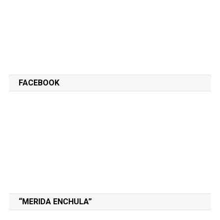
FACEBOOK
“MERIDA ENCHULA”