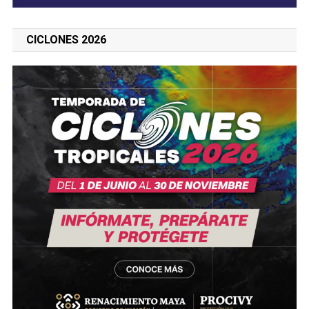
CICLONES 2026