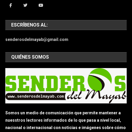
ESCRÍBENOS AL:
senderosdelmayab@gmail.com
QUIÉNES SOMOS
Somos un medio de comunicación que permite mantener a
nuesstros lectores informados de lo que pasa a nivel local,
nacional o internacional con noticias e imágenes sobre cómo