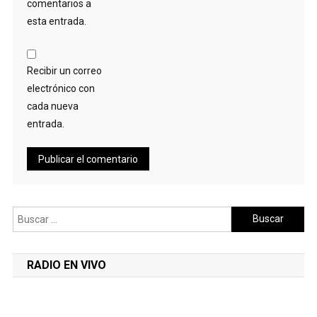
comentarios a
esta entrada.
Recibir un correo
electrónico con
cada nueva
entrada.
Buscar:
RADIO EN VIVO