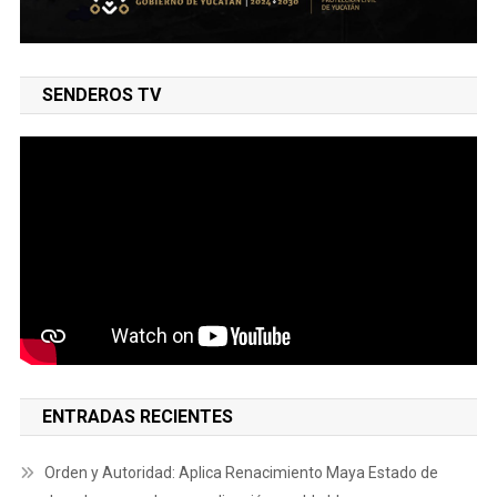
SENDEROS TV
ENTRADAS RECIENTES
Orden y Autoridad: Aplica Renacimiento Maya Estado de