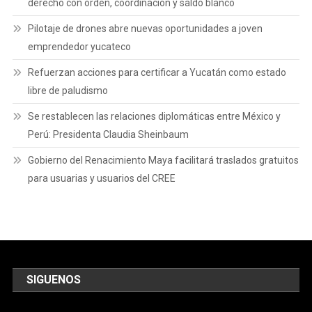
derecho con orden, coordinación y saldo blanco
Pilotaje de drones abre nuevas oportunidades a joven
emprendedor yucateco
Refuerzan acciones para certificar a Yucatán como estado
libre de paludismo
Se restablecen las relaciones diplomáticas entre México y
Perú: Presidenta Claudia Sheinbaum
Gobierno del Renacimiento Maya facilitará traslados gratuitos
para usuarias y usuarios del CREE
SIGUENOS