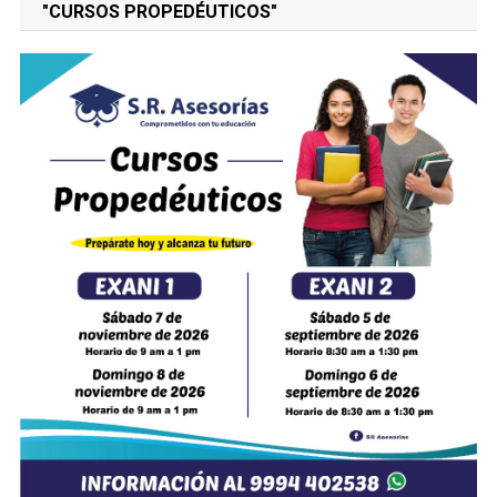
"CURSOS PROPEDÉUTICOS"