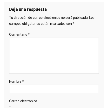
Deja una respuesta
Tu dirección de correo electrónico no será publicada.
Los
campos obligatorios están marcados con
*
Comentario
*
Nombre
*
Correo electrónico
*